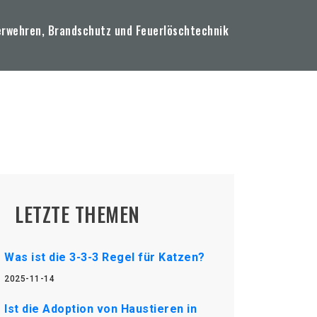
erwehren, Brandschutz und Feuerlöschtechnik
LETZTE THEMEN
Was ist die 3-3-3 Regel für Katzen?
2025-11-14
Ist die Adoption von Haustieren in