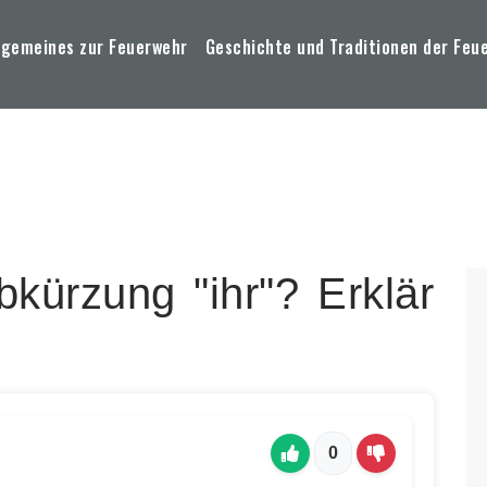
lgemeines zur Feuerwehr
Geschichte und Traditionen der Feu
bkürzung "ihr"? Erklär
0