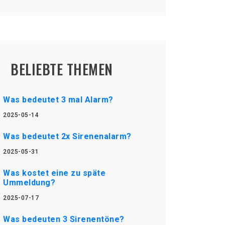
BELIEBTE THEMEN
Was bedeutet 3 mal Alarm?
2025-05-14
Was bedeutet 2x Sirenenalarm?
2025-05-31
Was kostet eine zu späte
Ummeldung?
2025-07-17
Was bedeuten 3 Sirenentöne?