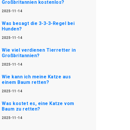
Großbritannien kostenlos?
2025-11-14
Was besagt die 3-3-3-Regel bei
Hunden?
2025-11-14
Wie viel verdienen Tierretter in
Großbritannien?
2025-11-14
Wie kann ich meine Katze aus
einem Baum retten?
2025-11-14
Was kostet es, eine Katze vom
Baum zu retten?
2025-11-14