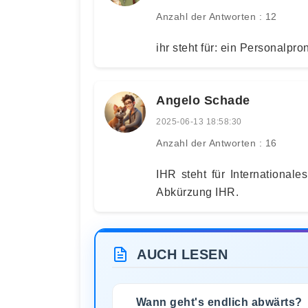
Anzahl der Antworten : 12
ihr steht für: ein Personalpr
Angelo Schade
2025-06-13 18:58:30
Anzahl der Antworten : 16
IHR steht für International
Abkürzung IHR.
AUCH LESEN
Wann geht's endlich abwärts?