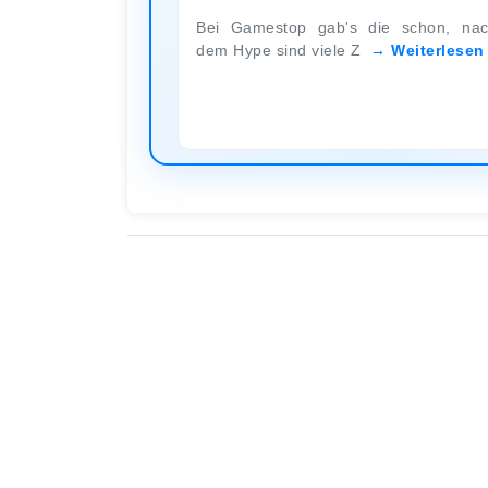
Bei Gamestop gab's die schon, na
dem Hype sind viele Z
Weiterlesen