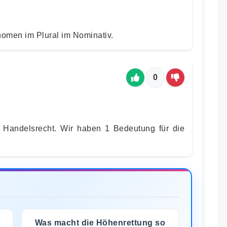
onomen im Plural im Nominativ.
0
es Handelsrecht. Wir haben 1 Bedeutung für die
Was macht die Höhenrettung so