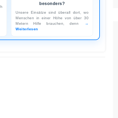
besonders?
ch
Unsere Einsätze sind überall dort, wo
Menschen in einer Höhe von über 30
Metern Hilfe brauchen, denn
Weiterlesen