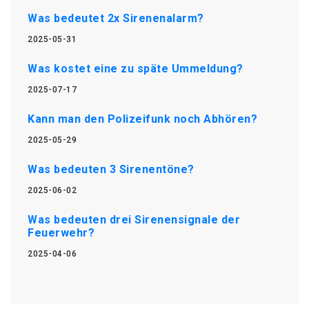
Was bedeutet 2x Sirenenalarm?
2025-05-31
Was kostet eine zu späte Ummeldung?
2025-07-17
Kann man den Polizeifunk noch Abhören?
2025-05-29
Was bedeuten 3 Sirenentöne?
2025-06-02
Was bedeuten drei Sirenensignale der
Feuerwehr?
2025-04-06