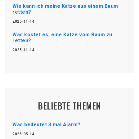
Wie kann ich meine Katze aus einem Baum
retten?
2025-11-14
Was kostet es, eine Katze vom Baum zu
retten?
2025-11-14
BELIEBTE THEMEN
Was bedeutet 3 mal Alarm?
2025-05-14