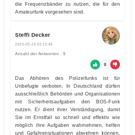
die Frequenzbänder zu nutzen, die für den
Amateurfunk vorgesehen sind.
Steffi Decker
2025-05-29 03:10:49
Anzahl der Antworten : 9
0
Das Abhören des Polizeifunks ist für
Unbefugte verboten. In Deutschland dürfen
ausschließlich Behörden und Organisationen
mit Sicherheitsaufgaben den BOS-Funk
nutzen. Er dient ihrer Verständigung, damit
Sie im Ernstfall so schnell und effektiv wie
möglich ihre Aufgaben wahrnehmen, helfen
und Gefahrensituationen abwehren können.