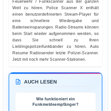
Feuerwehr / Funkscanner aus der ganzen
Welt zu hören. Police Scanner X enthält
einen benutzerdefinierten Stream-Player für
eine schnellere Wiedergabe und
Batterieeinsparungen. Radio-Streams können
beim Start wieder aufgenommen werden, so
dass Sie schnell zu Ihren
Lieblingspolizeifunkbänder zu hören. Auto
Resume Radiosender letzte Polizei-Scanner.
Jetzt mit noch mehr Scanner-Stationen.
AUCH LESEN
Wie funktioniert ein
Funkmeldeempfänger?