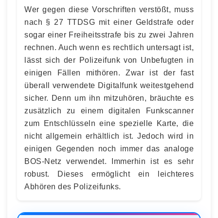
Wer gegen diese Vorschriften verstößt, muss
nach § 27 TTDSG mit einer Geldstrafe oder
sogar einer Freiheitsstrafe bis zu zwei Jahren
rechnen. Auch wenn es rechtlich untersagt ist,
lässt sich der Polizeifunk von Unbefugten in
einigen Fällen mithören. Zwar ist der fast
überall verwendete Digitalfunk weitestgehend
sicher. Denn um ihn mitzuhören, bräuchte es
zusätzlich zu einem digitalen Funkscanner
zum Entschlüsseln eine spezielle Karte, die
nicht allgemein erhältlich ist. Jedoch wird in
einigen Gegenden noch immer das analoge
BOS-Netz verwendet. Immerhin ist es sehr
robust. Dieses ermöglicht ein leichteres
Abhören des Polizeifunks.