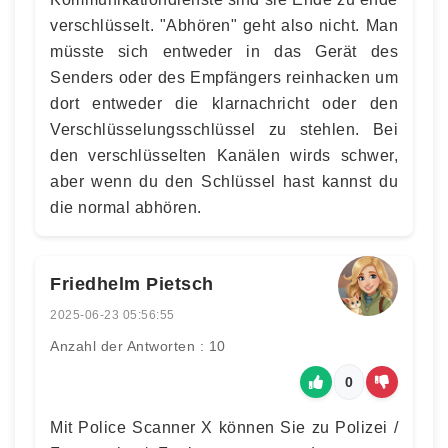
verschlüsselt. "Abhören" geht also nicht. Man
müsste sich entweder in das Gerät des
Senders oder des Empfängers reinhacken um
dort entweder die klarnachricht oder den
Verschlüsselungsschlüssel zu stehlen. Bei
den verschlüsselten Kanälen wirds schwer,
aber wenn du den Schlüssel hast kannst du
die normal abhören.
Friedhelm Pietsch
2025-06-23 05:56:55
Anzahl der Antworten : 10
0
Mit Police Scanner X können Sie zu Polizei /