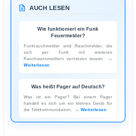
AUCH LESEN
Wie funktioniert ein Funk
Feuermelder?
Funkrauchmelder sind Rauchmelder, die
sich per Funk mit weiteren
Rauchwarnmeldern vernetzen lassen.
Weiterlesen
Was heißt Pager auf Deutsch?
Was ist ein Pager? Bei einem Pager
handelt es sich um ein kleines Gerät für
die Telekommunikation,
Weiterlesen