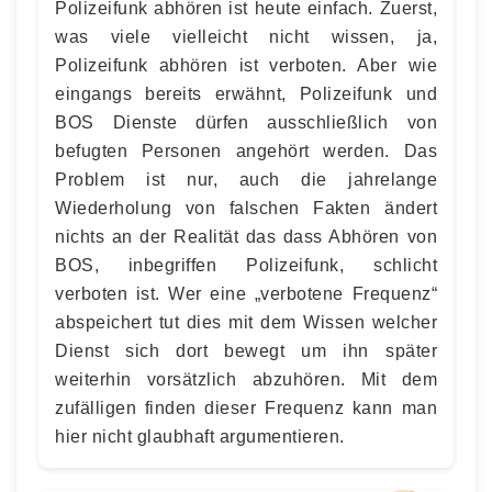
Polizeifunk abhören ist heute einfach. Zuerst,
was viele vielleicht nicht wissen, ja,
Polizeifunk abhören ist verboten. Aber wie
eingangs bereits erwähnt, Polizeifunk und
BOS Dienste dürfen ausschließlich von
befugten Personen angehört werden. Das
Problem ist nur, auch die jahrelange
Wiederholung von falschen Fakten ändert
nichts an der Realität das dass Abhören von
BOS, inbegriffen Polizeifunk, schlicht
verboten ist. Wer eine „verbotene Frequenz“
abspeichert tut dies mit dem Wissen welcher
Dienst sich dort bewegt um ihn später
weiterhin vorsätzlich abzuhören. Mit dem
zufälligen finden dieser Frequenz kann man
hier nicht glaubhaft argumentieren.