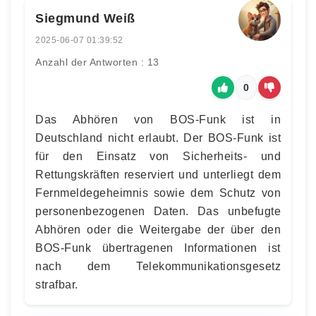
Siegmund Weiß
2025-06-07 01:39:52
Anzahl der Antworten : 13
0
Das Abhören von BOS-Funk ist in
Deutschland nicht erlaubt. Der BOS-Funk ist
für den Einsatz von Sicherheits- und
Rettungskräften reserviert und unterliegt dem
Fernmeldegeheimnis sowie dem Schutz von
personenbezogenen Daten. Das unbefugte
Abhören oder die Weitergabe der über den
BOS-Funk übertragenen Informationen ist
nach dem Telekommunikationsgesetz
strafbar.