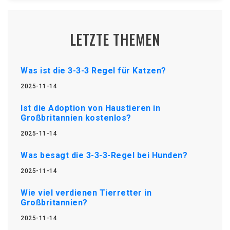
LETZTE THEMEN
Was ist die 3-3-3 Regel für Katzen?
2025-11-14
Ist die Adoption von Haustieren in
Großbritannien kostenlos?
2025-11-14
Was besagt die 3-3-3-Regel bei Hunden?
2025-11-14
Wie viel verdienen Tierretter in
Großbritannien?
2025-11-14