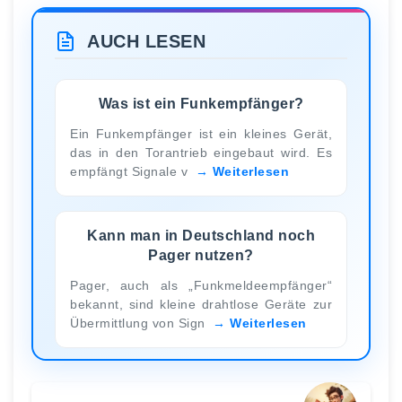
AUCH LESEN
Was ist ein Funkempfänger?
Ein Funkempfänger ist ein kleines Gerät,
das in den Torantrieb eingebaut wird. Es
empfängt Signale v
Weiterlesen
Kann man in Deutschland noch
Pager nutzen?
Pager, auch als „Funkmeldeempfänger“
bekannt, sind kleine drahtlose Geräte zur
Übermittlung von Sign
Weiterlesen