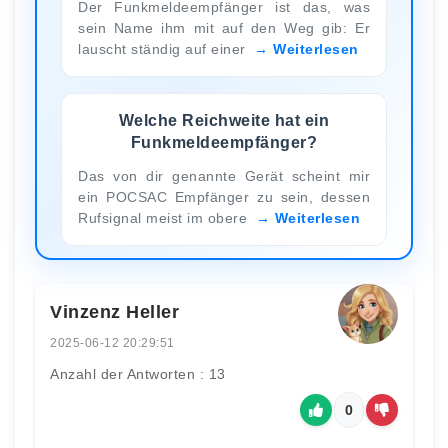
Der Funkmeldeempfänger ist das, was
sein Name ihm mit auf den Weg gib: Er
lauscht ständig auf einer
Weiterlesen
Welche Reichweite hat ein
Funkmeldeempfänger?
Das von dir genannte Gerät scheint mir
ein POCSAC Empfänger zu sein, dessen
Rufsignal meist im obere
Weiterlesen
Vinzenz Heller
2025-06-12 20:29:51
Anzahl der Antworten : 13
0