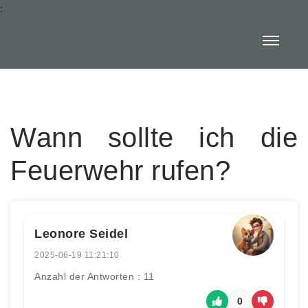
:
Wann sollte ich die
Feuerwehr rufen?
Leonore Seidel
2025-06-19 11:21:10
Anzahl der Antworten : 11
0