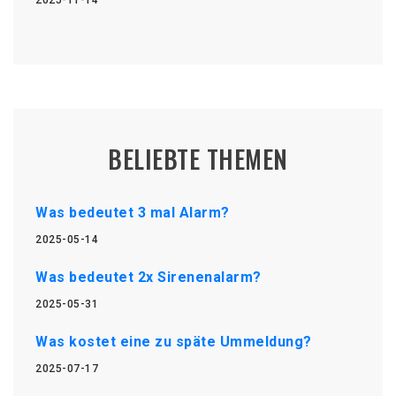
2025-11-14
BELIEBTE THEMEN
Was bedeutet 3 mal Alarm?
2025-05-14
Was bedeutet 2x Sirenenalarm?
2025-05-31
Was kostet eine zu späte Ummeldung?
2025-07-17