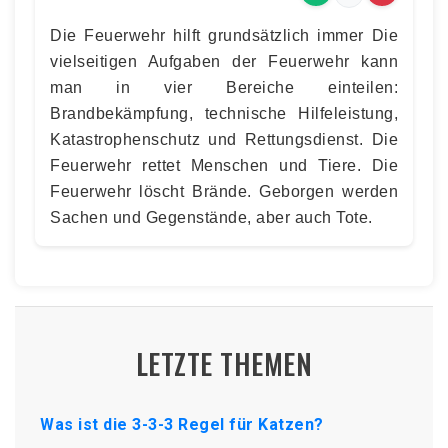
Die Feuerwehr hilft grundsätzlich immer Die
vielseitigen Aufgaben der Feuerwehr kann
man in vier Bereiche einteilen:
Brandbekämpfung, technische Hilfeleistung,
Katastrophenschutz und Rettungsdienst. Die
Feuerwehr rettet Menschen und Tiere. Die
Feuerwehr löscht Brände. Geborgen werden
Sachen und Gegenstände, aber auch Tote.
LETZTE THEMEN
Was ist die 3-3-3 Regel für Katzen?