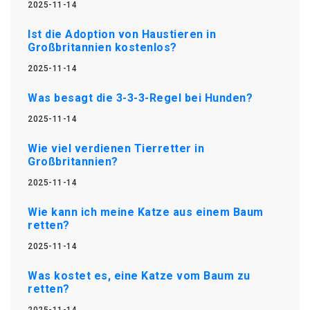
2025-11-14
Ist die Adoption von Haustieren in
Großbritannien kostenlos?
2025-11-14
Was besagt die 3-3-3-Regel bei Hunden?
2025-11-14
Wie viel verdienen Tierretter in
Großbritannien?
2025-11-14
Wie kann ich meine Katze aus einem Baum
retten?
2025-11-14
Was kostet es, eine Katze vom Baum zu
retten?