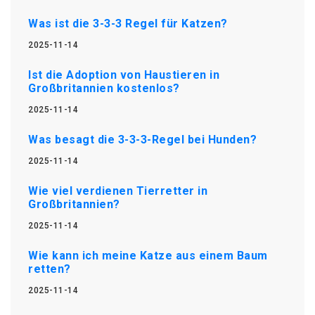
Was ist die 3-3-3 Regel für Katzen?
2025-11-14
Ist die Adoption von Haustieren in
Großbritannien kostenlos?
2025-11-14
Was besagt die 3-3-3-Regel bei Hunden?
2025-11-14
Wie viel verdienen Tierretter in
Großbritannien?
2025-11-14
Wie kann ich meine Katze aus einem Baum
retten?
2025-11-14