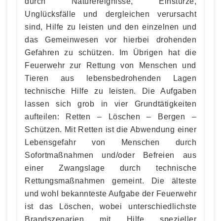
durch Naturereignisse, Einstürze,
Unglücksfälle und dergleichen verursacht
sind, Hilfe zu leisten und den einzelnen und
das Gemeinwesen vor hierbei drohenden
Gefahren zu schützen. Im Übrigen hat die
Feuerwehr zur Rettung von Menschen und
Tieren aus lebensbedrohenden Lagen
technische Hilfe zu leisten. Die Aufgaben
lassen sich grob in vier Grundtätigkeiten
aufteilen: Retten – Löschen – Bergen –
Schützen. Mit Retten ist die Abwendung einer
Lebensgefahr von Menschen durch
Sofortmaßnahmen und/oder Befreien aus
einer Zwangslage durch technische
Rettungsmaßnahmen gemeint. Die älteste
und wohl bekannteste Aufgabe der Feuerwehr
ist das Löschen, wobei unterschiedlichste
Brandszenarien mit Hilfe spezieller