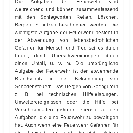
Die Aufgaben der Feuerwehr sind
weitreichend und können zusammenfassend
mit den Schlagworten Retten, Löschen,
Bergen, Schützen beschrieben werden. Die
wichtigste Aufgabe der Feuerwehr besteht in
der Abwendung von lebensbedrohlichen
Gefahren für Mensch und Tier, sei es durch
Feuer, durch Überschwemmungen, durch
einen Unfall, u. v. m. Die ursprüngliche
Aufgabe der Feuerwehr ist der abwehrende
Brandschutz in der Bekämpfung von
Schadensfeuern. Das Bergen von Sachgütern
z. B. bei technischen Hilfeleistungen,
Unwetterereignissen oder die Hilfe bei
Verkehrsunfällen gehören ebenso zu den
Aufgaben, die eine Feuerwehr zu bewältigen
hat. Auch wehrt eine Feuerwehr Gefahren für
die Umwelt ab und betreibt aktiven