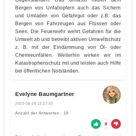
Bergen von Unfallopfern auch das Sichern
und Umladen von Gefahrgut oder z.B. das
Bergen von Fahrzeugen aus Flüssen oder
Seen. Die Feuerwehr wehrt Gefahren für die
Umwelt ab und betreibt aktiven Umweltschutz
z. B. mit der Eindämmung von Öl- oder
Chemieunfällen. Weiterhin wirken wir im
Katastrophenschutz mit und leisten auch Hilfe
bei öffentlichen Notständen.
Evelyne Baumgartner
2025-06-26 12:27:55
Anzahl der Antworten : 19
0