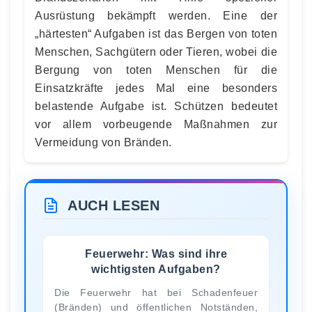
Ausrüstung bekämpft werden. Eine der
„härtesten“ Aufgaben ist das Bergen von toten
Menschen, Sachgütern oder Tieren, wobei die
Bergung von toten Menschen für die
Einsatzkräfte jedes Mal eine besonders
belastende Aufgabe ist. Schützen bedeutet
vor allem vorbeugende Maßnahmen zur
Vermeidung von Bränden.
AUCH LESEN
Feuerwehr: Was sind ihre
wichtigsten Aufgaben?
Die Feuerwehr hat bei Schadenfeuer
(Bränden) und öffentlichen Notständen,