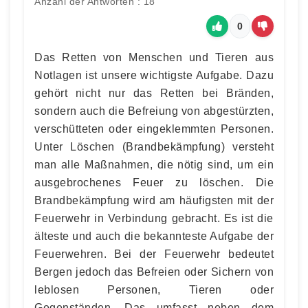
Anzahl der Antworten : 18
0
Das Retten von Menschen und Tieren aus
Notlagen ist unsere wichtigste Aufgabe. Dazu
gehört nicht nur das Retten bei Bränden,
sondern auch die Befreiung von abgestürzten,
verschütteten oder eingeklemmten Personen.
Unter Löschen (Brandbekämpfung) versteht
man alle Maßnahmen, die nötig sind, um ein
ausgebrochenes Feuer zu löschen. Die
Brandbekämpfung wird am häufigsten mit der
Feuerwehr in Verbindung gebracht. Es ist die
älteste und auch die bekannteste Aufgabe der
Feuerwehren. Bei der Feuerwehr bedeutet
Bergen jedoch das Befreien oder Sichern von
leblosen Personen, Tieren oder
Gegenständen. Das umfasst neben dem