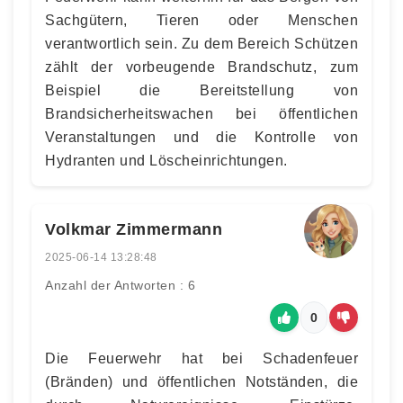
Sachgütern, Tieren oder Menschen
verantwortlich sein. Zu dem Bereich Schützen
zählt der vorbeugende Brandschutz, zum
Beispiel die Bereitstellung von
Brandsicherheitswachen bei öffentlichen
Veranstaltungen und die Kontrolle von
Hydranten und Löscheinrichtungen.
Volkmar Zimmermann
2025-06-14 13:28:48
Anzahl der Antworten : 6
0
Die Feuerwehr hat bei Schadenfeuer
(Bränden) und öffentlichen Notständen, die