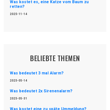
Was kostet es, eine Katze vom Baum zu
retten?
2025-11-14
BELIEBTE THEMEN
Was bedeutet 3 mal Alarm?
2025-05-14
Was bedeutet 2x Sirenenalarm?
2025-05-31
Was kostet eine zu späte Ummeldung?