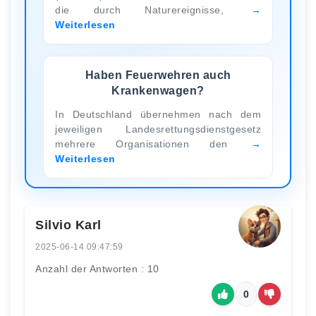
die durch Naturereignisse,
Weiterlesen
Haben Feuerwehren auch
Krankenwagen?
In Deutschland übernehmen nach dem
jeweiligen Landesrettungsdienstgesetz
mehrere Organisationen den
Weiterlesen
Silvio Karl
2025-06-14 09:47:59
Anzahl der Antworten : 10
0