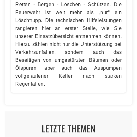
Retten - Bergen - Löschen - Schützen. Die
Feuerwehr ist weit mehr als „nur“ ein
Löschtrupp. Die technischen Hilfeleistungen
rangieren hier an erster Stelle, wie Sie
unserer Einsatzübersicht entnehmen können.
Hierzu zählen nicht nur die Unterstützung bei
Verkehrsunfällen, sondern auch das
Beseitigen von umgestürzten Bäumen oder
Ölspuren, aber auch das Auspumpen
vollgelaufener Keller nach starken
Regenfällen.
LETZTE THEMEN