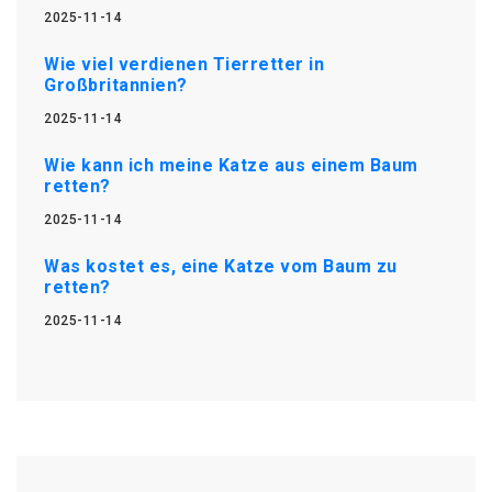
2025-11-14
Wie viel verdienen Tierretter in
Großbritannien?
2025-11-14
Wie kann ich meine Katze aus einem Baum
retten?
2025-11-14
Was kostet es, eine Katze vom Baum zu
retten?
2025-11-14