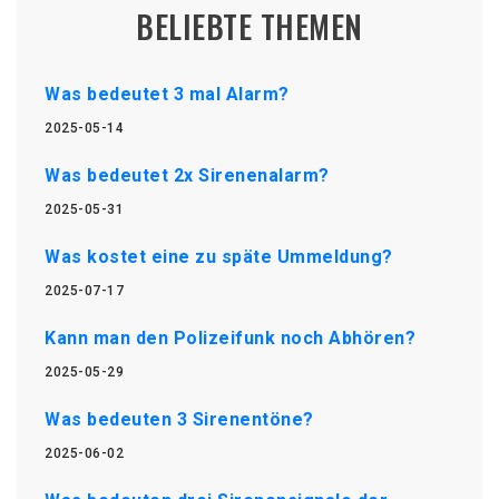
BELIEBTE THEMEN
Was bedeutet 3 mal Alarm?
2025-05-14
Was bedeutet 2x Sirenenalarm?
2025-05-31
Was kostet eine zu späte Ummeldung?
2025-07-17
Kann man den Polizeifunk noch Abhören?
2025-05-29
Was bedeuten 3 Sirenentöne?
2025-06-02