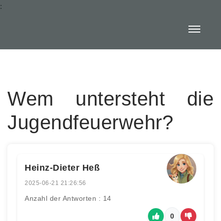
:
Wem untersteht die
Jugendfeuerwehr?
Heinz-Dieter Heß
2025-06-21 21:26:56
Anzahl der Antworten : 14
0