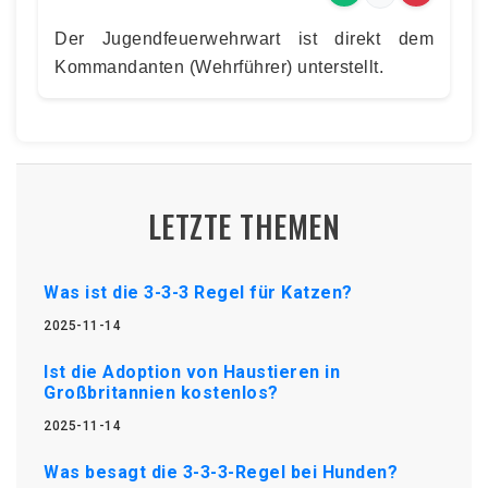
Der Jugendfeuerwehrwart ist direkt dem
Kommandanten (Wehrführer) unterstellt.
LETZTE THEMEN
Was ist die 3-3-3 Regel für Katzen?
2025-11-14
Ist die Adoption von Haustieren in
Großbritannien kostenlos?
2025-11-14
Was besagt die 3-3-3-Regel bei Hunden?