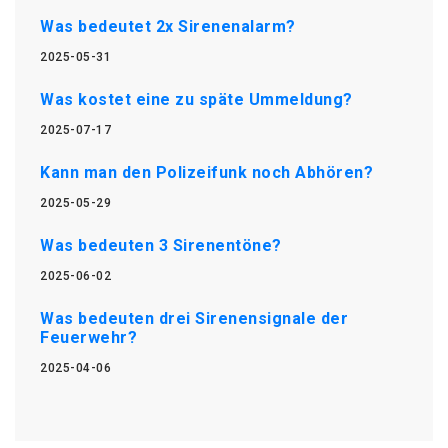
Was bedeutet 2x Sirenenalarm?
2025-05-31
Was kostet eine zu späte Ummeldung?
2025-07-17
Kann man den Polizeifunk noch Abhören?
2025-05-29
Was bedeuten 3 Sirenentöne?
2025-06-02
Was bedeuten drei Sirenensignale der
Feuerwehr?
2025-04-06