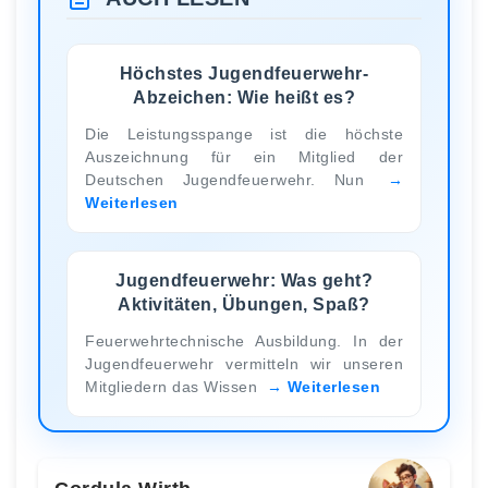
Höchstes Jugendfeuerwehr-
Abzeichen: Wie heißt es?
Die Leistungsspange ist die höchste
Auszeichnung für ein Mitglied der
Deutschen Jugendfeuerwehr. Nun
Weiterlesen
Jugendfeuerwehr: Was geht?
Aktivitäten, Übungen, Spaß?
Feuerwehrtechnische Ausbildung. In der
Jugendfeuerwehr vermitteln wir unseren
Mitgliedern das Wissen
Weiterlesen