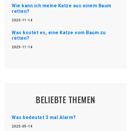
Wie kann ich meine Katze aus einem Baum
retten?
2025-11-14
Was kostet es, eine Katze vom Baum zu
retten?
2025-11-14
BELIEBTE THEMEN
Was bedeutet 3 mal Alarm?
2025-05-14