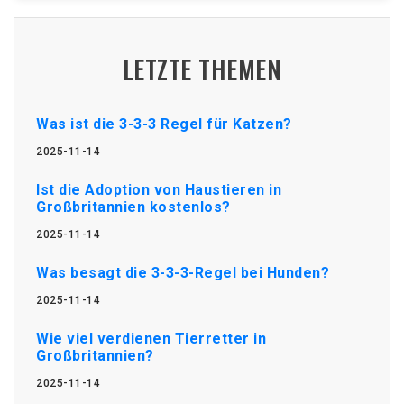
LETZTE THEMEN
Was ist die 3-3-3 Regel für Katzen?
2025-11-14
Ist die Adoption von Haustieren in
Großbritannien kostenlos?
2025-11-14
Was besagt die 3-3-3-Regel bei Hunden?
2025-11-14
Wie viel verdienen Tierretter in
Großbritannien?
2025-11-14