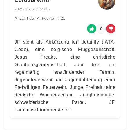
Cordula Wirth
2025-06-12 05:29:07
Anzahl der Antworten : 21
0
JF steht als Abkürzung für: Jetairfly (IATA-
Code), eine belgische Fluggesellschaft.
Jesus Freaks, eine christliche
Glaubensgemeinschaft. Jour fixe, ein
regelmäßig stattfindender Termin.
Jugendfeuerwehr, die Jugendabteilung einer
Freiwilligen Feuerwehr. Junge Freiheit, eine
deutsche Wochenzeitung. Jungfreisinnige,
schweizerische Partei. JF,
Landmaschinenhersteller.