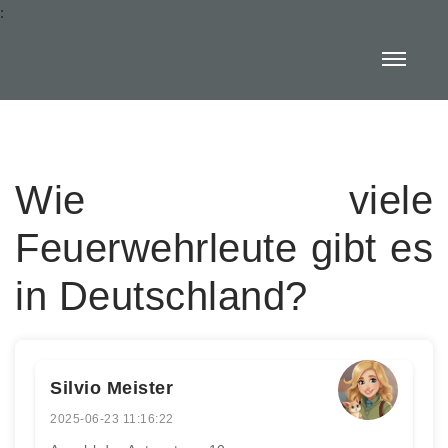
:
Wie viele
Feuerwehrleute gibt es
in Deutschland?
Silvio Meister
2025-06-23 11:16:22