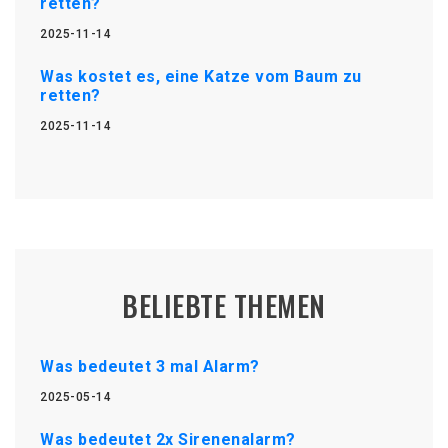
retten?
2025-11-14
Was kostet es, eine Katze vom Baum zu
retten?
2025-11-14
BELIEBTE THEMEN
Was bedeutet 3 mal Alarm?
2025-05-14
Was bedeutet 2x Sirenenalarm?