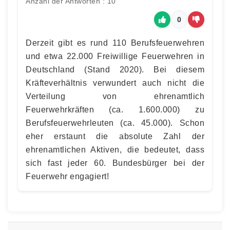
Anzahl der Antworten : 10
0
Derzeit gibt es rund 110 Berufsfeuerwehren
und etwa 22.000 Freiwillige Feuerwehren in
Deutschland (Stand 2020). Bei diesem
Kräfteverhältnis verwundert auch nicht die
Verteilung von ehrenamtlich
Feuerwehrkräften (ca. 1.600.000) zu
Berufsfeuerwehrleuten (ca. 45.000). Schon
eher erstaunt die absolute Zahl der
ehrenamtlichen Aktiven, die bedeutet, dass
sich fast jeder 60. Bundesbürger bei der
Feuerwehr engagiert!