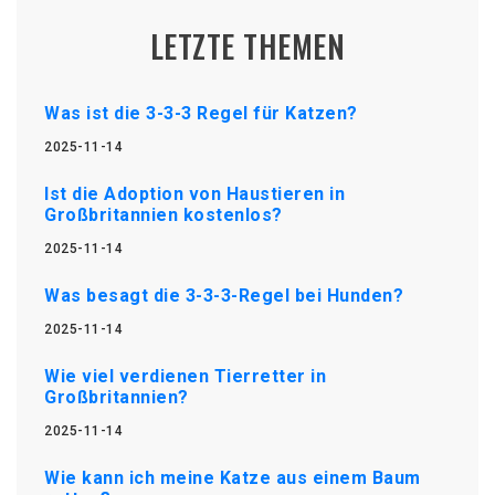
LETZTE THEMEN
Was ist die 3-3-3 Regel für Katzen?
2025-11-14
Ist die Adoption von Haustieren in
Großbritannien kostenlos?
2025-11-14
Was besagt die 3-3-3-Regel bei Hunden?
2025-11-14
Wie viel verdienen Tierretter in
Großbritannien?
2025-11-14
Wie kann ich meine Katze aus einem Baum