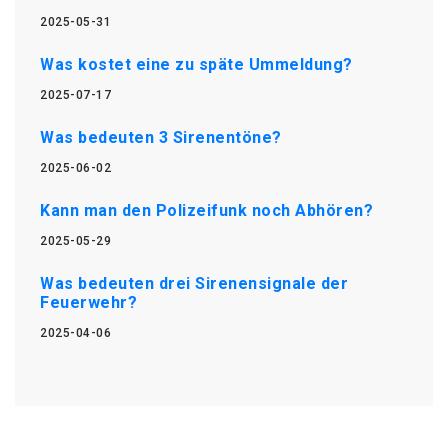
2025-05-31
Was kostet eine zu späte Ummeldung?
2025-07-17
Was bedeuten 3 Sirenentöne?
2025-06-02
Kann man den Polizeifunk noch Abhören?
2025-05-29
Was bedeuten drei Sirenensignale der
Feuerwehr?
2025-04-06