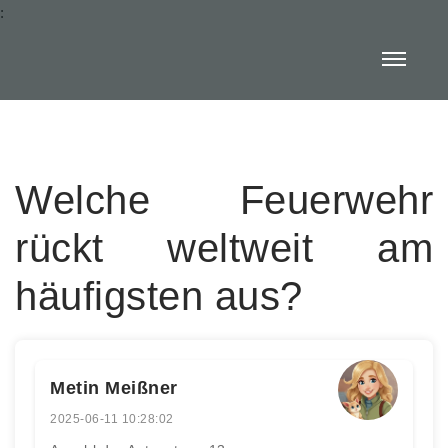
:
Welche Feuerwehr
rückt weltweit am
häufigsten aus?
Metin Meißner
2025-06-11 10:28:02