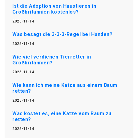
Ist die Adoption von Haustieren in
Großbritannien kostenlos?
2025-11-14
Was besagt die 3-3-3-Regel bei Hunden?
2025-11-14
Wie viel verdienen Tierretter in
Großbritannien?
2025-11-14
Wie kann ich meine Katze aus einem Baum
retten?
2025-11-14
Was kostet es, eine Katze vom Baum zu
retten?
2025-11-14