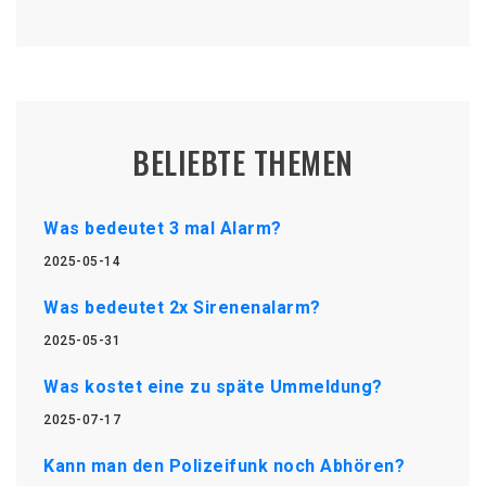
BELIEBTE THEMEN
Was bedeutet 3 mal Alarm?
2025-05-14
Was bedeutet 2x Sirenenalarm?
2025-05-31
Was kostet eine zu späte Ummeldung?
2025-07-17
Kann man den Polizeifunk noch Abhören?