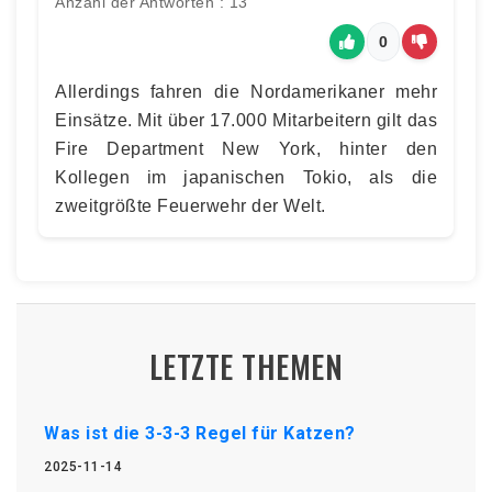
Anzahl der Antworten : 13
0
Allerdings fahren die Nordamerikaner mehr
Einsätze. Mit über 17.000 Mitarbeitern gilt das
Fire Department New York, hinter den
Kollegen im japanischen Tokio, als die
zweitgrößte Feuerwehr der Welt.
LETZTE THEMEN
Was ist die 3-3-3 Regel für Katzen?
2025-11-14