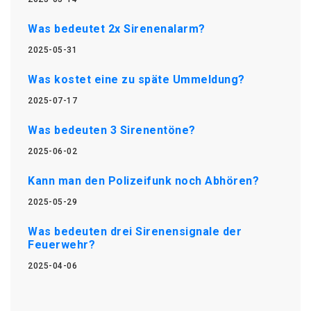
Was bedeutet 2x Sirenenalarm?
2025-05-31
Was kostet eine zu späte Ummeldung?
2025-07-17
Was bedeuten 3 Sirenentöne?
2025-06-02
Kann man den Polizeifunk noch Abhören?
2025-05-29
Was bedeuten drei Sirenensignale der
Feuerwehr?
2025-04-06