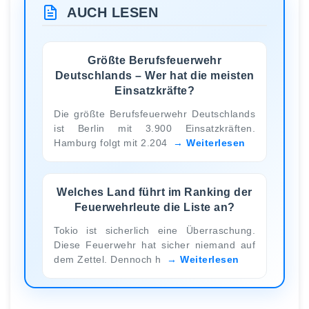
AUCH LESEN
Größte Berufsfeuerwehr
Deutschlands – Wer hat die meisten
Einsatzkräfte?
Die größte Berufsfeuerwehr Deutschlands
ist Berlin mit 3.900 Einsatzkräften.
Hamburg folgt mit 2.204
Weiterlesen
Welches Land führt im Ranking der
Feuerwehrleute die Liste an?
Tokio ist sicherlich eine Überraschung.
Diese Feuerwehr hat sicher niemand auf
dem Zettel. Dennoch h
Weiterlesen