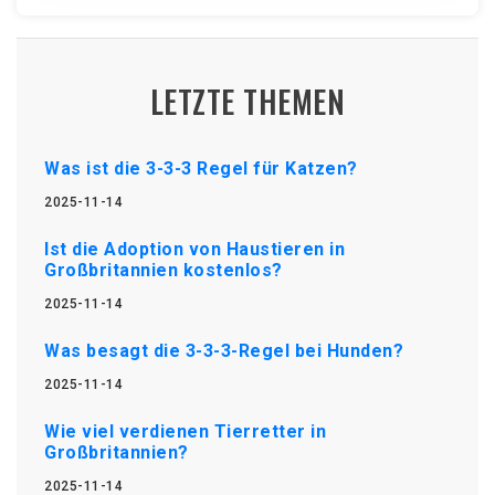
LETZTE THEMEN
Was ist die 3-3-3 Regel für Katzen?
2025-11-14
Ist die Adoption von Haustieren in
Großbritannien kostenlos?
2025-11-14
Was besagt die 3-3-3-Regel bei Hunden?
2025-11-14
Wie viel verdienen Tierretter in
Großbritannien?
2025-11-14