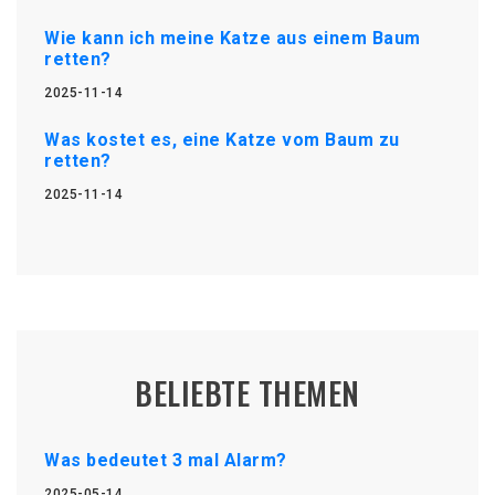
Wie kann ich meine Katze aus einem Baum
retten?
2025-11-14
Was kostet es, eine Katze vom Baum zu
retten?
2025-11-14
BELIEBTE THEMEN
Was bedeutet 3 mal Alarm?
2025-05-14