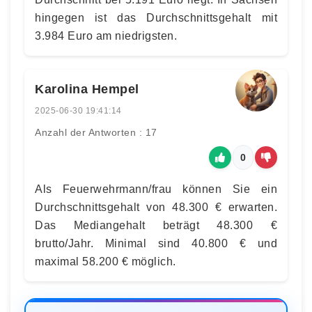
hingegen ist das Durchschnittsgehalt mit
3.984 Euro am niedrigsten.
Karolina Hempel
2025-06-30 19:41:14
Anzahl der Antworten : 17
0
Als Feuerwehrmann/frau können Sie ein
Durchschnittsgehalt von 48.300 € erwarten.
Das Mediangehalt beträgt 48.300 €
brutto/Jahr. Minimal sind 40.800 € und
maximal 58.200 € möglich.