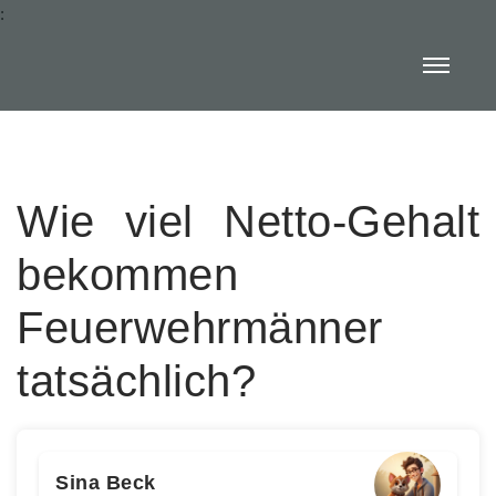
:
Wie viel Netto-Gehalt
bekommen
Feuerwehrmänner
tatsächlich?
Sina Beck