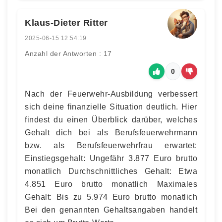
Klaus-Dieter Ritter
2025-06-15 12:54:19
Anzahl der Antworten : 17
0
Nach der Feuerwehr-Ausbildung verbessert
sich deine finanzielle Situation deutlich. Hier
findest du einen Überblick darüber, welches
Gehalt dich bei als Berufsfeuerwehrmann
bzw. als Berufsfeuerwehrfrau erwartet:
Einstiegsgehalt: Ungefähr 3.877 Euro brutto
monatlich Durchschnittliches Gehalt: Etwa
4.851 Euro brutto monatlich Maximales
Gehalt: Bis zu 5.974 Euro brutto monatlich
Bei den genannten Gehaltsangaben handelt