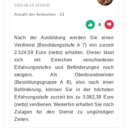
2025-06-15 13:59:40
Anzahl der Antworten : 13
0
Nach der Ausbildung werden Sie einen
Verdienst (Besoldungsstufe A 7) von zurzeit
2.524,59 Euro (netto) erhalten. Dieser lässt
sich mit Erreichen verschiedener
Erfahrungsstufen und Beförderungen noch
steigern. Als Oberbrandmeister
(Besoldungsgruppe A 8), also nach einer
Beförderung, können Sie in der höchsten
Erfahrungsstufe zurzeit bis zu 3.082,38 Euro
(netto) verdienen. Weiterhin erhalten Sie noch
Zulagen für den Dienst zu ungünstigen
Zeiten.