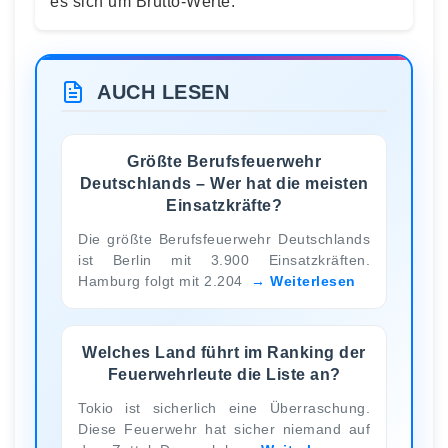
es sich um Brutto-Werte.
AUCH LESEN
Größte Berufsfeuerwehr
Deutschlands – Wer hat die meisten
Einsatzkräfte?
Die größte Berufsfeuerwehr Deutschlands
ist Berlin mit 3.900 Einsatzkräften.
Hamburg folgt mit 2.204
Weiterlesen
Welches Land führt im Ranking der
Feuerwehrleute die Liste an?
Tokio ist sicherlich eine Überraschung.
Diese Feuerwehr hat sicher niemand auf