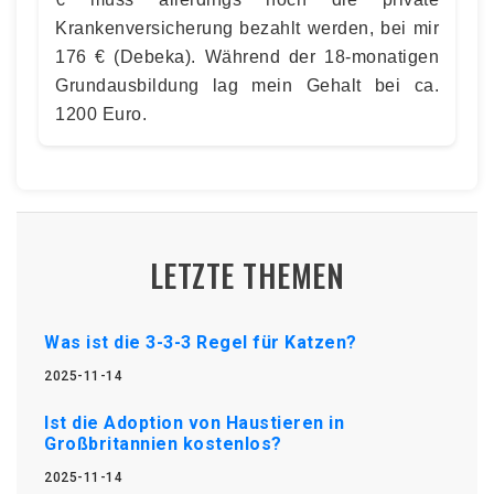
Krankenversicherung bezahlt werden, bei mir
176 € (Debeka). Während der 18-monatigen
Grundausbildung lag mein Gehalt bei ca.
1200 Euro.
LETZTE THEMEN
Was ist die 3-3-3 Regel für Katzen?
2025-11-14
Ist die Adoption von Haustieren in
Großbritannien kostenlos?
2025-11-14