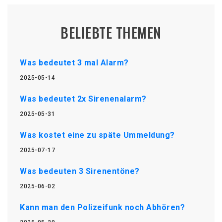
BELIEBTE THEMEN
Was bedeutet 3 mal Alarm?
2025-05-14
Was bedeutet 2x Sirenenalarm?
2025-05-31
Was kostet eine zu späte Ummeldung?
2025-07-17
Was bedeuten 3 Sirenentöne?
2025-06-02
Kann man den Polizeifunk noch Abhören?