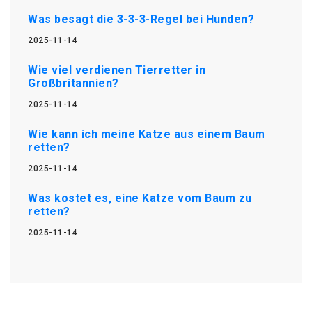
Was besagt die 3-3-3-Regel bei Hunden?
2025-11-14
Wie viel verdienen Tierretter in
Großbritannien?
2025-11-14
Wie kann ich meine Katze aus einem Baum
retten?
2025-11-14
Was kostet es, eine Katze vom Baum zu
retten?
2025-11-14