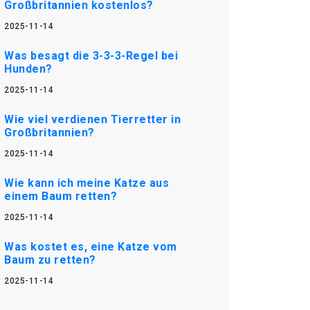
Großbritannien kostenlos?
2025-11-14
Was besagt die 3-3-3-Regel bei
Hunden?
2025-11-14
Wie viel verdienen Tierretter in
Großbritannien?
2025-11-14
Wie kann ich meine Katze aus
einem Baum retten?
2025-11-14
Was kostet es, eine Katze vom
Baum zu retten?
2025-11-14