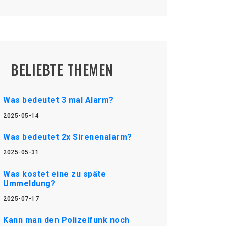
BELIEBTE THEMEN
Was bedeutet 3 mal Alarm?
2025-05-14
Was bedeutet 2x Sirenenalarm?
2025-05-31
Was kostet eine zu späte
Ummeldung?
2025-07-17
Kann man den Polizeifunk noch