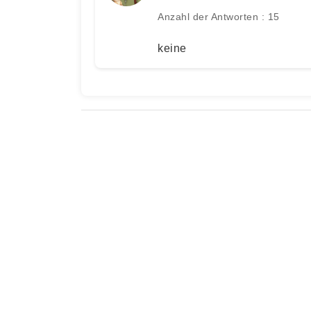
Anzahl der Antworten : 15
keine