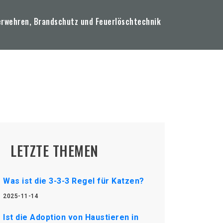
erwehren, Brandschutz und Feuerlöschtechnik
LETZTE THEMEN
Was ist die 3-3-3 Regel für Katzen?
2025-11-14
Ist die Adoption von Haustieren in