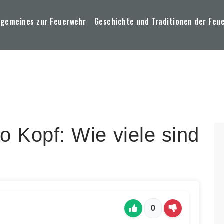
lgemeines zur Feuerwehr
Geschichte und Traditionen der Feu
o Kopf: Wie viele sind
0