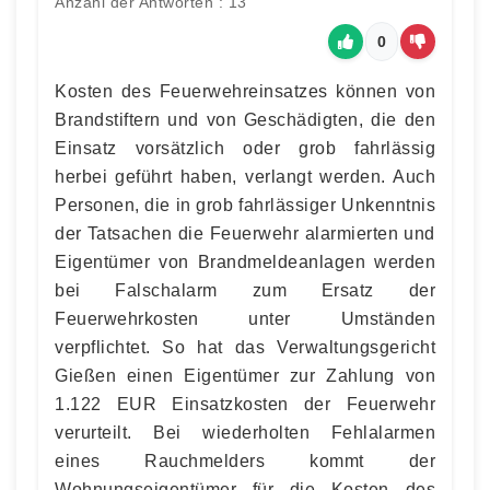
Anzahl der Antworten : 13
0
Kosten des Feuerwehreinsatzes können von
Brandstiftern und von Geschädigten, die den
Einsatz vorsätzlich oder grob fahrlässig
herbei geführt haben, verlangt werden. Auch
Personen, die in grob fahrlässiger Unkenntnis
der Tatsachen die Feuerwehr alarmierten und
Eigentümer von Brandmeldeanlagen werden
bei Falschalarm zum Ersatz der
Feuerwehrkosten unter Umständen
verpflichtet. So hat das Verwaltungsgericht
Gießen einen Eigentümer zur Zahlung von
1.122 EUR Einsatzkosten der Feuerwehr
verurteilt. Bei wiederholten Fehlalarmen
eines Rauchmelders kommt der
Wohnungseigentümer für die Kosten des