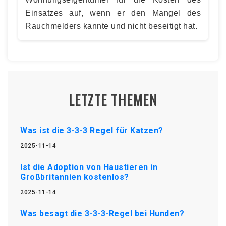
Einsatzes auf, wenn er den Mangel des
Rauchmelders kannte und nicht beseitigt hat.
LETZTE THEMEN
Was ist die 3-3-3 Regel für Katzen?
2025-11-14
Ist die Adoption von Haustieren in
Großbritannien kostenlos?
2025-11-14
Was besagt die 3-3-3-Regel bei Hunden?