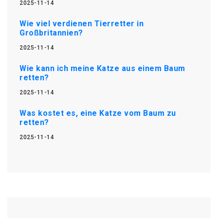
2025-11-14
Wie viel verdienen Tierretter in
Großbritannien?
2025-11-14
Wie kann ich meine Katze aus einem Baum
retten?
2025-11-14
Was kostet es, eine Katze vom Baum zu
retten?
2025-11-14