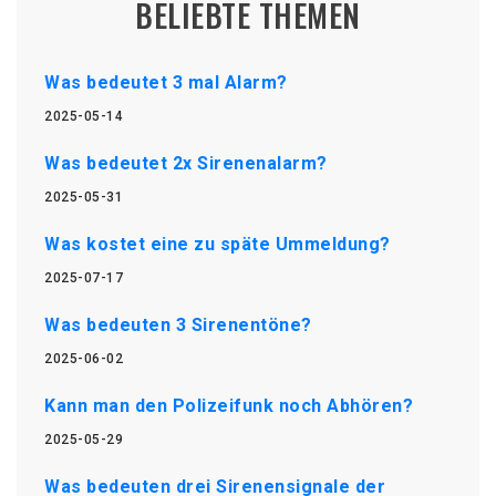
BELIEBTE THEMEN
Was bedeutet 3 mal Alarm?
2025-05-14
Was bedeutet 2x Sirenenalarm?
2025-05-31
Was kostet eine zu späte Ummeldung?
2025-07-17
Was bedeuten 3 Sirenentöne?
2025-06-02
Kann man den Polizeifunk noch Abhören?
2025-05-29
Was bedeuten drei Sirenensignale der