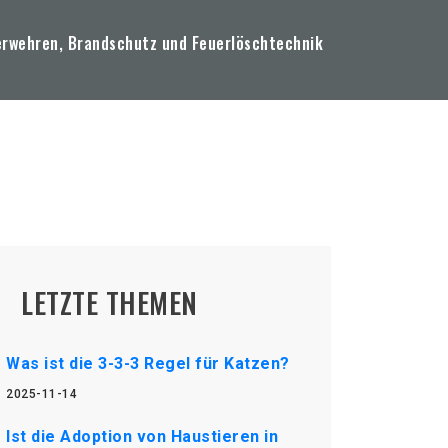
erwehren, Brandschutz und Feuerlöschtechnik
LETZTE THEMEN
Was ist die 3-3-3 Regel für Katzen?
2025-11-14
Ist die Adoption von Haustieren in