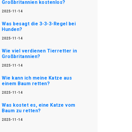
Großbritannien kostenlos?
2025-11-14
Was besagt die 3-3-3-Regel bei
Hunden?
2025-11-14
Wie viel verdienen Tierretter in
Großbritannien?
2025-11-14
Wie kann ich meine Katze aus
einem Baum retten?
2025-11-14
Was kostet es, eine Katze vom
Baum zu retten?
2025-11-14