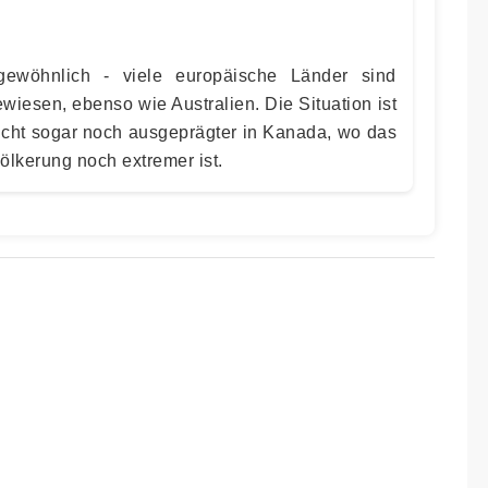
ngewöhnlich - viele europäische Länder sind
ewiesen, ebenso wie Australien. Die Situation ist
icht sogar noch ausgeprägter in Kanada, wo das
ölkerung noch extremer ist.