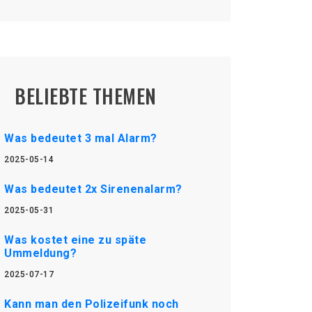
BELIEBTE THEMEN
Was bedeutet 3 mal Alarm?
2025-05-14
Was bedeutet 2x Sirenenalarm?
2025-05-31
Was kostet eine zu späte
Ummeldung?
2025-07-17
Kann man den Polizeifunk noch