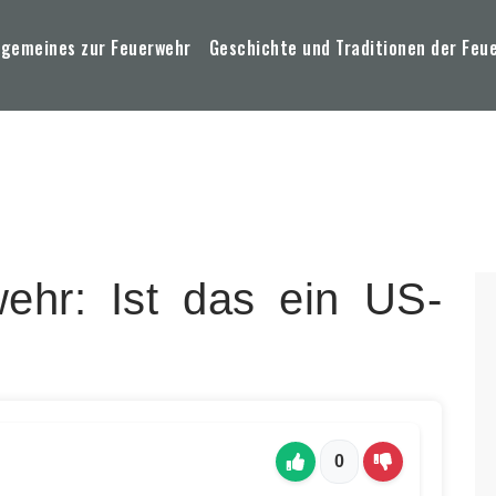
lgemeines zur Feuerwehr
Geschichte und Traditionen der Feu
wehr: Ist das ein US-
0