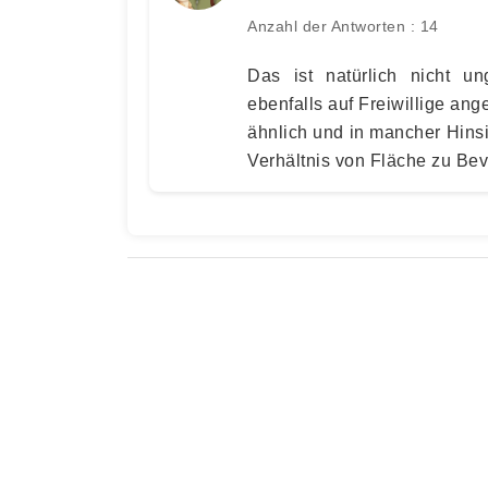
Anzahl der Antworten : 14
Das ist natürlich nicht u
ebenfalls auf Freiwillige ang
ähnlich und in mancher Hins
Verhältnis von Fläche zu Bev