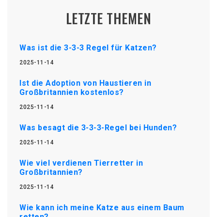
LETZTE THEMEN
Was ist die 3-3-3 Regel für Katzen?
2025-11-14
Ist die Adoption von Haustieren in
Großbritannien kostenlos?
2025-11-14
Was besagt die 3-3-3-Regel bei Hunden?
2025-11-14
Wie viel verdienen Tierretter in
Großbritannien?
2025-11-14
Wie kann ich meine Katze aus einem Baum
retten?