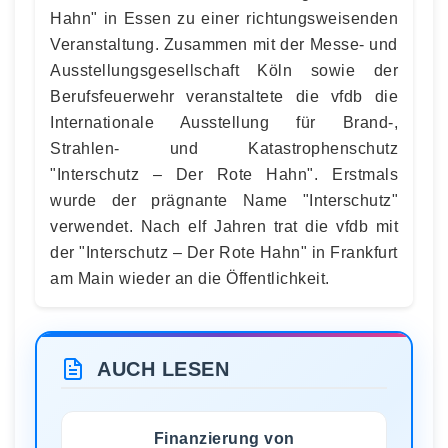
Hahn" in Essen zu einer richtungsweisenden
Veranstaltung. Zusammen mit der Messe- und
Ausstellungsgesellschaft Köln sowie der
Berufsfeuerwehr veranstaltete die vfdb die
Internationale Ausstellung für Brand-,
Strahlen- und Katastrophenschutz
"Interschutz – Der Rote Hahn". Erstmals
wurde der prägnante Name "Interschutz"
verwendet. Nach elf Jahren trat die vfdb mit
der "Interschutz – Der Rote Hahn" in Frankfurt
am Main wieder an die Öffentlichkeit.
AUCH LESEN
Finanzierung von