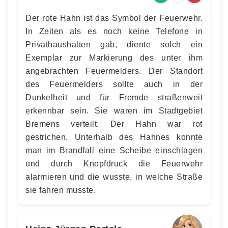
Der rote Hahn ist das Symbol der Feuerwehr.
In Zeiten als es noch keine Telefone in
Privathaushalten gab, diente solch ein
Exemplar zur Markierung des unter ihm
angebrachten Feuermelders. Der Standort
des Feuermelders sollte auch in der
Dunkelheit und für Fremde straßenweit
erkennbar sein. Sie waren im Stadtgebiet
Bremens verteilt. Der Hahn war rot
gestrichen. Unterhalb des Hahnes konnte
man im Brandfall eine Scheibe einschlagen
und durch Knopfdruck die Feuerwehr
alarmieren und die wusste, in welche Straße
sie fahren musste.