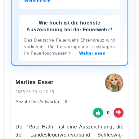
Weiterlesen
Wie hoch ist die höchste
Auszeichnung bei der Feuerwehr?
Das Deutsche Feuerwehr Ehrenkreuz wird
verliehen: für hervorragende Leistungen
im Feuerlöschwesen f
Weiterlesen
Marlies Esser
2025-06-29 14:10:15
Anzahl der Antworten : 9
0
Der "Rote Hahn" ist eine Auszeichnung, die
der Landesfeuerwehrverband Schleswig-