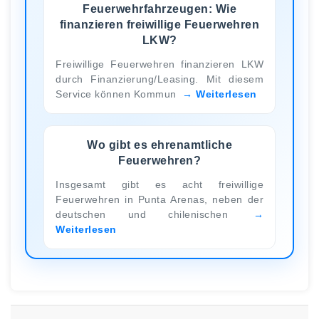
Feuerwehrfahrzeugen: Wie
finanzieren freiwillige Feuerwehren
LKW?
Freiwillige Feuerwehren finanzieren LKW
durch Finanzierung/Leasing. Mit diesem
Service können Kommun
Weiterlesen
Wo gibt es ehrenamtliche
Feuerwehren?
Insgesamt gibt es acht freiwillige
Feuerwehren in Punta Arenas, neben der
deutschen und chilenischen
Weiterlesen