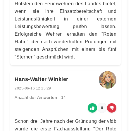
Holstein den Feuerwehren des Landes bietet,
wenn sie ihre Einsatzbereitschaft und
Leistungsfähigkeit in einer externen
Leistungsbewertung prüfen lassen.
Erfolgreiche Wehren erhalten den “Roten
Hahn”, der nach wiederholten Prüfungen mit
steigenden Ansprüchen mit einem bis fünf
“Sternen” geschmückt wird.
Hans-Walter Winkler
2025-06-16 12:25:29
Anzahl der Antworten : 14
0
Schon drei Jahre nach der Gründung der vfdb
wurde die erste Fachausstellung "Der Rote