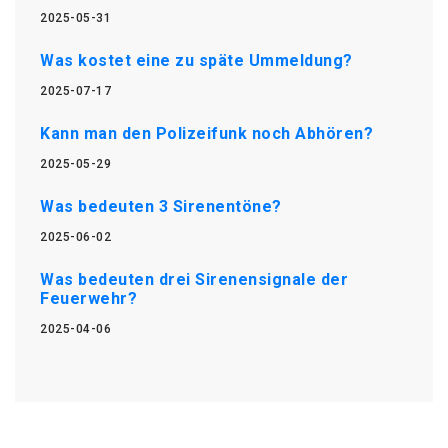
2025-05-31
Was kostet eine zu späte Ummeldung?
2025-07-17
Kann man den Polizeifunk noch Abhören?
2025-05-29
Was bedeuten 3 Sirenentöne?
2025-06-02
Was bedeuten drei Sirenensignale der
Feuerwehr?
2025-04-06