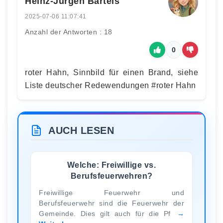
Heinz-Jürgen Bartels
2025-07-06 11:07:41
Anzahl der Antworten : 18
0
roter Hahn, Sinnbild für einen Brand, siehe
Liste deutscher Redewendungen #roter Hahn
AUCH LESEN
Welche: Freiwillige vs.
Berufsfeuerwehren?
Freiwillige Feuerwehr und
Berufsfeuerwehr sind die Feuerwehr der
Gemeinde. Dies gilt auch für die Pf