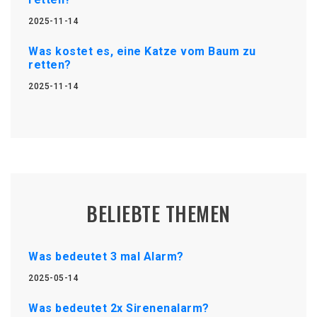
2025-11-14
Was kostet es, eine Katze vom Baum zu
retten?
2025-11-14
BELIEBTE THEMEN
Was bedeutet 3 mal Alarm?
2025-05-14
Was bedeutet 2x Sirenenalarm?