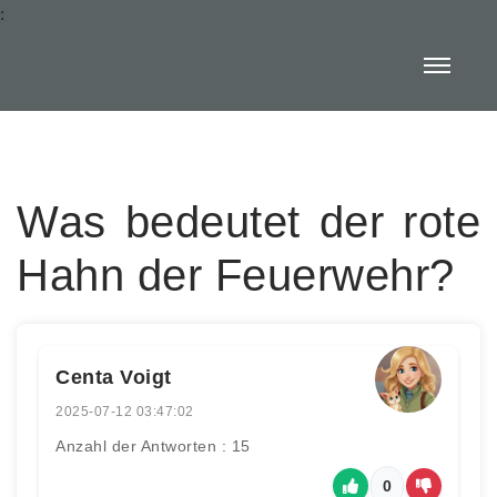
:
Was bedeutet der rote
Hahn der Feuerwehr?
Centa Voigt
2025-07-12 03:47:02
Anzahl der Antworten : 15
0