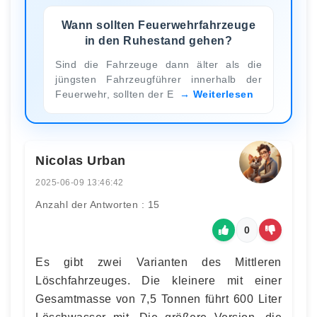
Wann sollten Feuerwehrfahrzeuge
in den Ruhestand gehen?
Sind die Fahrzeuge dann älter als die
jüngsten Fahrzeugführer innerhalb der
Feuerwehr, sollten der E
Weiterlesen
Nicolas Urban
2025-06-09 13:46:42
Anzahl der Antworten : 15
0
Es gibt zwei Varianten des Mittleren
Löschfahrzeuges. Die kleinere mit einer
Gesamtmasse von 7,5 Tonnen führt 600 Liter