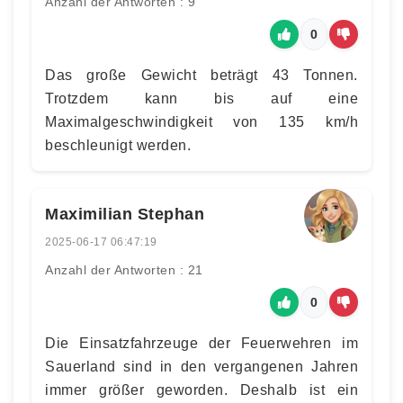
Anzahl der Antworten : 9
0
Das große Gewicht beträgt 43 Tonnen.
Trotzdem kann bis auf eine
Maximalgeschwindigkeit von 135 km/h
beschleunigt werden.
Maximilian Stephan
2025-06-17 06:47:19
Anzahl der Antworten : 21
0
Die Einsatzfahrzeuge der Feuerwehren im
Sauerland sind in den vergangenen Jahren
immer größer geworden. Deshalb ist ein