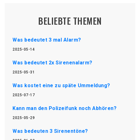
BELIEBTE THEMEN
Was bedeutet 3 mal Alarm?
2025-05-14
Was bedeutet 2x Sirenenalarm?
2025-05-31
Was kostet eine zu späte Ummeldung?
2025-07-17
Kann man den Polizeifunk noch Abhören?
2025-05-29
Was bedeuten 3 Sirenentöne?