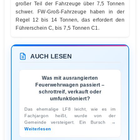
großer Teil der Fahrzeuge über 7,5 Tonnen
schwer. FW-Groß-Fahrzeuge haben in der
Regel 12 bis 14 Tonnen, das erfordert den
Führerschein C, bis 7,5 Tonnen C1.
AUCH LESEN
Was mit ausrangierten
Feuerwehrwagen passiert –
schrottreif, verkauft oder
umfunktioniert?
Das ehemalige LF8 leicht, wie es im
Fachjargon heißt, wurde von der
Gemeinde versteigert. Ein Bursch
Weiterlesen