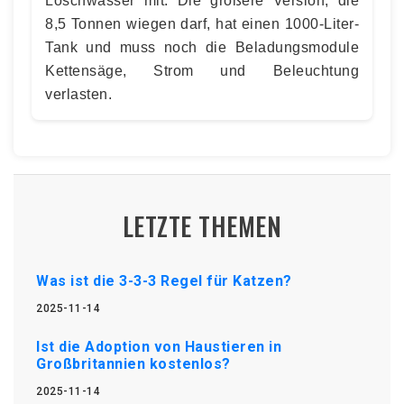
Löschwasser mit. Die größere Version, die
8,5 Tonnen wiegen darf, hat einen 1000-Liter-
Tank und muss noch die Beladungsmodule
Kettensäge, Strom und Beleuchtung
verlasten.
LETZTE THEMEN
Was ist die 3-3-3 Regel für Katzen?
2025-11-14
Ist die Adoption von Haustieren in
Großbritannien kostenlos?
2025-11-14