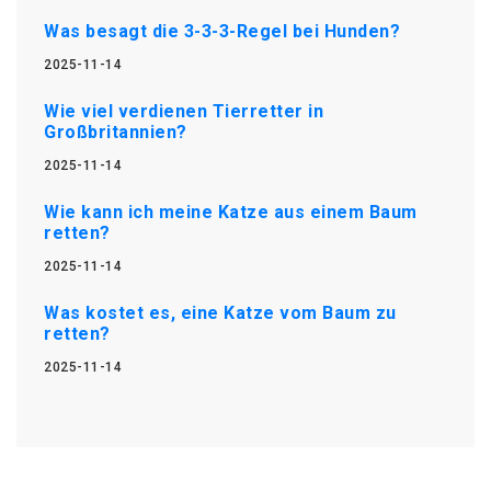
Was besagt die 3-3-3-Regel bei Hunden?
2025-11-14
Wie viel verdienen Tierretter in
Großbritannien?
2025-11-14
Wie kann ich meine Katze aus einem Baum
retten?
2025-11-14
Was kostet es, eine Katze vom Baum zu
retten?
2025-11-14