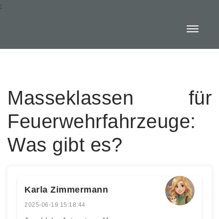
:
Masseklassen für
Feuerwehrfahrzeuge:
Was gibt es?
Karla Zimmermann
2025-06-19 15:18:44