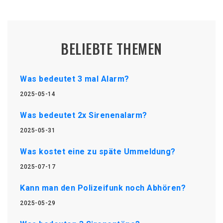
BELIEBTE THEMEN
Was bedeutet 3 mal Alarm?
2025-05-14
Was bedeutet 2x Sirenenalarm?
2025-05-31
Was kostet eine zu späte Ummeldung?
2025-07-17
Kann man den Polizeifunk noch Abhören?
2025-05-29