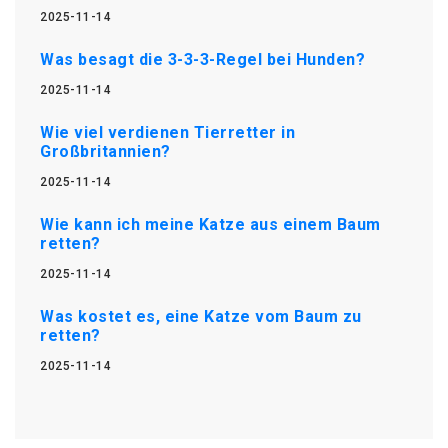
2025-11-14
Was besagt die 3-3-3-Regel bei Hunden?
2025-11-14
Wie viel verdienen Tierretter in
Großbritannien?
2025-11-14
Wie kann ich meine Katze aus einem Baum
retten?
2025-11-14
Was kostet es, eine Katze vom Baum zu
retten?
2025-11-14