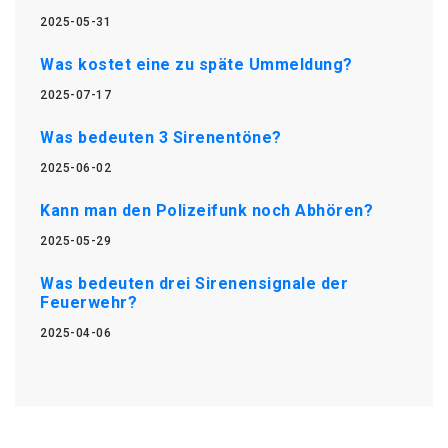
2025-05-31
Was kostet eine zu späte Ummeldung?
2025-07-17
Was bedeuten 3 Sirenentöne?
2025-06-02
Kann man den Polizeifunk noch Abhören?
2025-05-29
Was bedeuten drei Sirenensignale der
Feuerwehr?
2025-04-06