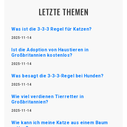
LETZTE THEMEN
Was ist die 3-3-3 Regel für Katzen?
2025-11-14
Ist die Adoption von Haustieren in
Großbritannien kostenlos?
2025-11-14
Was besagt die 3-3-3-Regel bei Hunden?
2025-11-14
Wie viel verdienen Tierretter in
Großbritannien?
2025-11-14
Wie kann ich meine Katze aus einem Baum