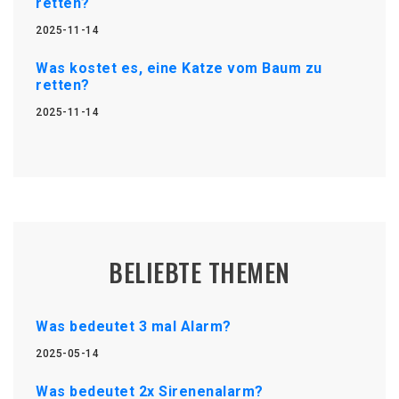
retten?
2025-11-14
Was kostet es, eine Katze vom Baum zu
retten?
2025-11-14
BELIEBTE THEMEN
Was bedeutet 3 mal Alarm?
2025-05-14
Was bedeutet 2x Sirenenalarm?