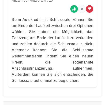
Anzahl der Antworten : 10
0
Beim Autokredit mit Schlussrate können Sie
am Ende der Laufzeit zwischen drei Optionen
wählen. Sie haben die Möglichkeit, das
Fahrzeug am Ende der Laufzeit zu verkaufen
und zahlen dadurch die Schlussrate zurück.
Alternativ können Sie die Schlussrate
weiterfinanzieren, indem Sie einen neuen
Kredit, die sogenannte
Anschlussfinanzierung, aufnehmen.
Außerdem können Sie sich entscheiden, die
Schlussrate auf einmal zu begleichen.