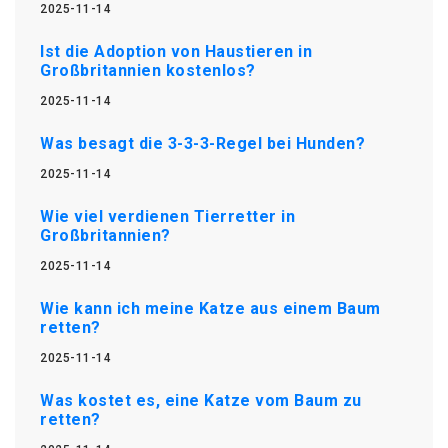
2025-11-14
Ist die Adoption von Haustieren in
Großbritannien kostenlos?
2025-11-14
Was besagt die 3-3-3-Regel bei Hunden?
2025-11-14
Wie viel verdienen Tierretter in
Großbritannien?
2025-11-14
Wie kann ich meine Katze aus einem Baum
retten?
2025-11-14
Was kostet es, eine Katze vom Baum zu
retten?