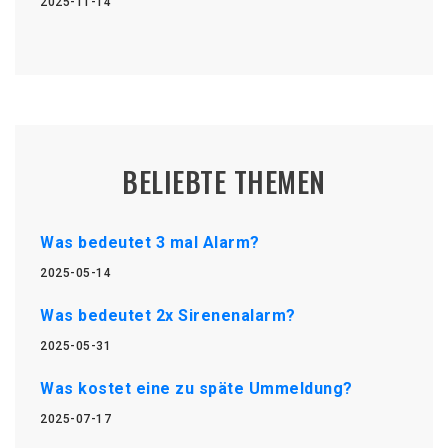
2025-11-14
BELIEBTE THEMEN
Was bedeutet 3 mal Alarm?
2025-05-14
Was bedeutet 2x Sirenenalarm?
2025-05-31
Was kostet eine zu späte Ummeldung?
2025-07-17