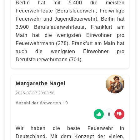
Berlin hat mit 5.400 die meisten
Feuerwehrleute (Berufsfeuerwehr, Freiwillige
Feuerwehr und Jugendfeuerwehr). Berlin hat
3.900 Berufsfeuerwehrleute. Frankfurt am
Main hat die wenigsten Einwohner pro
Feuerwehrmann (278). Frankfurt am Main hat
auch die wenigsten Einwohner pro
Berufsfeuerwehrmann (701).
Margarethe Nagel
2025-07-07 20:03:58
Anzahl der Antworten : 9
0
Wir haben die beste Feuerwehr in
Deutschland. Mit dem Konzept der vielen,