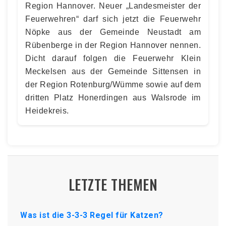
Region Hannover. Neuer „Landesmeister der
Feuerwehren“ darf sich jetzt die Feuerwehr
Nöpke aus der Gemeinde Neustadt am
Rübenberge in der Region Hannover nennen.
Dicht darauf folgen die Feuerwehr Klein
Meckelsen aus der Gemeinde Sittensen in
der Region Rotenburg/Wümme sowie auf dem
dritten Platz Honerdingen aus Walsrode im
Heidekreis.
LETZTE THEMEN
Was ist die 3-3-3 Regel für Katzen?