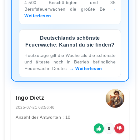
4.500 Beschäftigten und 35
Berufsfeuerwachen die größte Be
Weiterlesen
Deutschlands schönste
Feuerwache: Kannst du sie finden?
Heutzutage gilt die Wache als die schönste
und älteste noch in Betrieb befindliche
Feuerwache Deutsc
Weiterlesen
Ingo Dietz
2025-07-21 03:56:46
Anzahl der Antworten : 10
0