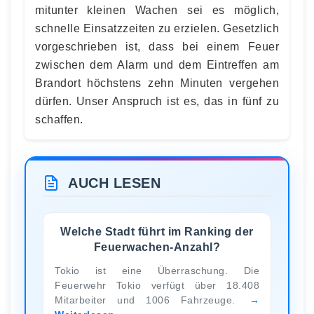
mitunter kleinen Wachen sei es möglich,
schnelle Einsatzzeiten zu erzielen. Gesetzlich
vorgeschrieben ist, dass bei einem Feuer
zwischen dem Alarm und dem Eintreffen am
Brandort höchstens zehn Minuten vergehen
dürfen. Unser Anspruch ist es, das in fünf zu
schaffen.
AUCH LESEN
Welche Stadt führt im Ranking der
Feuerwachen-Anzahl?
Tokio ist eine Überraschung. Die
Feuerwehr Tokio verfügt über 18.408
Mitarbeiter und 1006 Fahrzeuge.