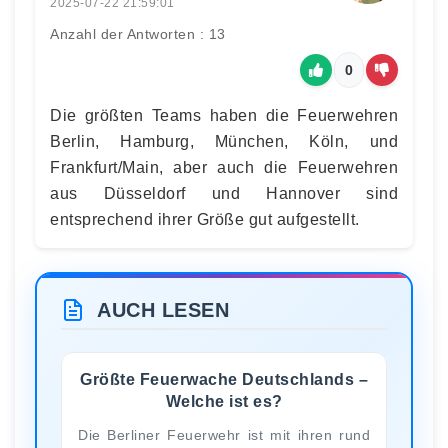
2025-07-22 21:59:01
Anzahl der Antworten : 13
0
Die größten Teams haben die Feuerwehren
Berlin, Hamburg, München, Köln, und
Frankfurt/Main, aber auch die Feuerwehren
aus Düsseldorf und Hannover sind
entsprechend ihrer Größe gut aufgestellt.
AUCH LESEN
Größte Feuerwache Deutschlands –
Welche ist es?
Die Berliner Feuerwehr ist mit ihren rund