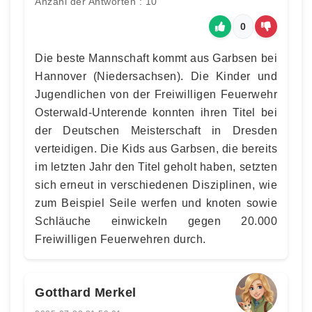
Anzahl der Antworten : 10
0
Die beste Mannschaft kommt aus Garbsen bei
Hannover (Niedersachsen). Die Kinder und
Jugendlichen von der Freiwilligen Feuerwehr
Osterwald-Unterende konnten ihren Titel bei
der Deutschen Meisterschaft in Dresden
verteidigen. Die Kids aus Garbsen, die bereits
im letzten Jahr den Titel geholt haben, setzten
sich erneut in verschiedenen Disziplinen, wie
zum Beispiel Seile werfen und knoten sowie
Schläuche einwickeln gegen 20.000
Freiwilligen Feuerwehren durch.
Gotthard Merkel