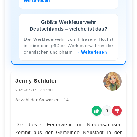
Weiterlesen
Größte Werkfeuerwehr
Deutschlands – welche ist das?
Die Werkfeuerwehr von Infraserv Höchst
ist eine der größten Werkfeuerwehren der
chemischen und pharm
Weiterlesen
Jenny Schlüter
2025-07-07 17:24:01
Anzahl der Antworten : 14
0
Die beste Feuerwehr in Niedersachsen
kommt aus der Gemeinde Neustadt in der