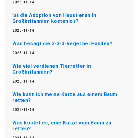
2025-11-14
Ist die Adoption von Haustieren in
Großbritannien kostenlos?
2025-11-14
Was besagt die 3-3-3-Regel bei Hunden?
2025-11-14
Wie viel verdienen Tierretter in
Großbritannien?
2025-11-14
Wie kann ich meine Katze aus einem Baum
retten?
2025-11-14
Was kostet es, eine Katze vom Baum zu
retten?