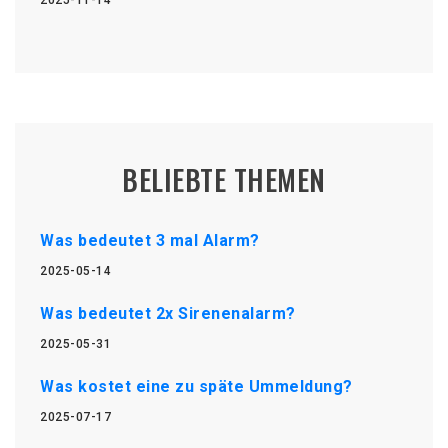
2025-11-14
BELIEBTE THEMEN
Was bedeutet 3 mal Alarm?
2025-05-14
Was bedeutet 2x Sirenenalarm?
2025-05-31
Was kostet eine zu späte Ummeldung?
2025-07-17