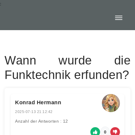
:
Wann wurde die
Funktechnik erfunden?
Konrad Hermann
2025-07-13 21:12:42
Anzahl der Antworten : 12
0