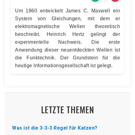
Um 1860 entwickelt James C. Maxwell ein
System von Gleichungen, mit dem er
elektromagnetische Wellen theoretisch
beschreibt. Heinrich Hertz gelingt der
experimentelle Nachweis. Die erste
Anwendung dieser neuentdeckten Wellen ist
die Funktechnik. Der Grundstein für die
heutige Informationsgesellschaft ist gelegt.
LETZTE THEMEN
Was ist die 3-3-3 Regel für Katzen?