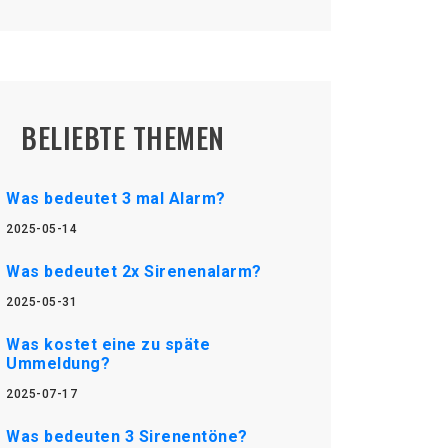
BELIEBTE THEMEN
Was bedeutet 3 mal Alarm?
2025-05-14
Was bedeutet 2x Sirenenalarm?
2025-05-31
Was kostet eine zu späte
Ummeldung?
2025-07-17
Was bedeuten 3 Sirenentöne?