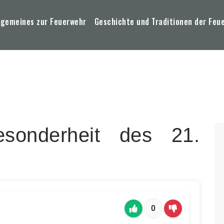
lgemeines zur Feuerwehr
Geschichte und Traditionen der Feu
sonderheit des 21.
0