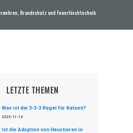
erwehren, Brandschutz und Feuerlöschtechnik
LETZTE THEMEN
Was ist die 3-3-3 Regel für Katzen?
2025-11-14
Ist die Adoption von Haustieren in