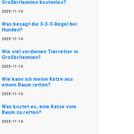
Großbritannien kostenlos?
2025-11-14
Was besagt die 3-3-3-Regel bei
Hunden?
2025-11-14
Wie viel verdienen Tierretter in
Großbritannien?
2025-11-14
Wie kann ich meine Katze aus
einem Baum retten?
2025-11-14
Was kostet es, eine Katze vom
Baum zu retten?
2025-11-14