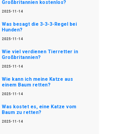
Großbritannien kostenlos?
2025-11-14
Was besagt die 3-3-3-Regel bei
Hunden?
2025-11-14
Wie viel verdienen Tierretter in
Großbritannien?
2025-11-14
Wie kann ich meine Katze aus
einem Baum retten?
2025-11-14
Was kostet es, eine Katze vom
Baum zu retten?
2025-11-14