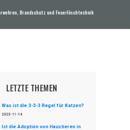
erwehren, Brandschutz und Feuerlöschtechnik
LETZTE THEMEN
Was ist die 3-3-3 Regel für Katzen?
2025-11-14
Ist die Adoption von Haustieren in