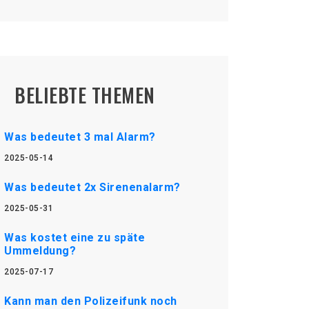
BELIEBTE THEMEN
Was bedeutet 3 mal Alarm?
2025-05-14
Was bedeutet 2x Sirenenalarm?
2025-05-31
Was kostet eine zu späte
Ummeldung?
2025-07-17
Kann man den Polizeifunk noch