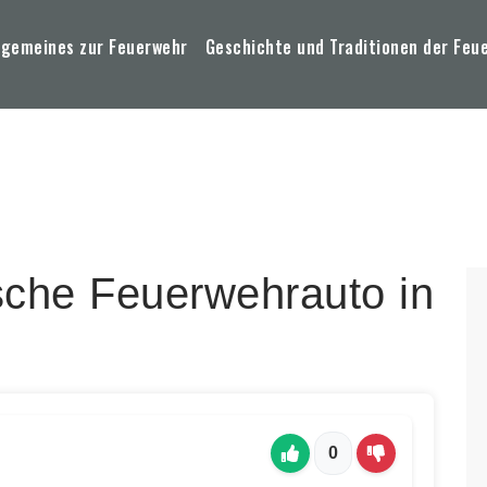
lgemeines zur Feuerwehr
Geschichte und Traditionen der Feu
sche Feuerwehrauto in
0