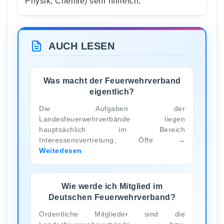
Physik, Chemie) sehr hilfreich.
AUCH LESEN
Was macht der Feuerwehrverband
eigentlich?
Die Aufgaben der
Landesfeuerwehrverbände liegen
hauptsächlich im Bereich
Interessensvertretung, Öffe
Weiterlesen
Wie werde ich Mitglied im
Deutschen Feuerwehrverband?
Ordentliche Mitglieder sind die