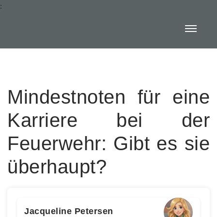
:
Mindestnoten für eine
Karriere bei der
Feuerwehr: Gibt es sie
überhaupt?
Jacqueline Petersen