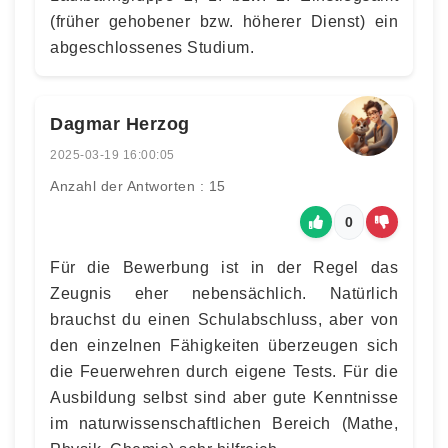
(früher gehobener bzw. höherer Dienst) ein
abgeschlossenes Studium.
Dagmar Herzog
2025-03-19 16:00:05
Anzahl der Antworten : 15
0
Für die Bewerbung ist in der Regel das
Zeugnis eher nebensächlich. Natürlich
brauchst du einen Schulabschluss, aber von
den einzelnen Fähigkeiten überzeugen sich
die Feuerwehren durch eigene Tests. Für die
Ausbildung selbst sind aber gute Kenntnisse
im naturwissenschaftlichen Bereich (Mathe,