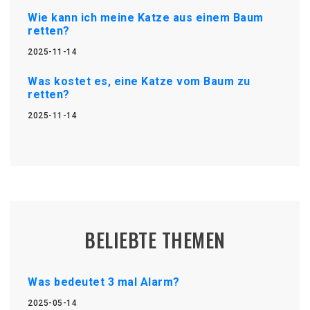
Wie kann ich meine Katze aus einem Baum
retten?
2025-11-14
Was kostet es, eine Katze vom Baum zu
retten?
2025-11-14
BELIEBTE THEMEN
Was bedeutet 3 mal Alarm?
2025-05-14