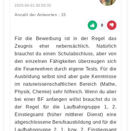
2025-04-01 02:00:33
Anzahl der Antworten : 15
0
Für die Bewerbung ist in der Regel das
Zeugnis eher nebensächlich. Natürlich
brauchst du einen Schulabschluss, aber von
den einzelnen Fähigkeiten überzeugen sich
die Feuerwehren durch eigene Tests. Für die
Ausbildung selbst sind aber gute Kenntnisse
im naturwissenschaftlichen Bereich (Mathe,
Physik, Chemie) sehr hilfreich. Wenn du aber
bei einer BF anfangen willst brauchst du in
der Regel für die Laufbahngruppe 1, 2.
Einstiegsamt (früher mittlerer Dienst) eine
abgeschlossene Berufsausbildung und für die
Laufbahngruppe 2, 1. bzw. 2. Einstiegsamt