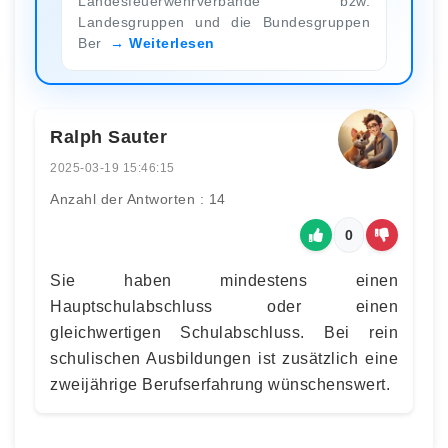
Landesfeuerwehrverbände bzw.
Landesgruppen und die Bundesgruppen
Ber
Weiterlesen
Ralph Sauter
2025-03-19 15:46:15
Anzahl der Antworten : 14
0
Sie haben mindestens einen
Hauptschulabschluss oder einen
gleichwertigen Schulabschluss. Bei rein
schulischen Ausbildungen ist zusätzlich eine
zweijährige Berufserfahrung wünschenswert.