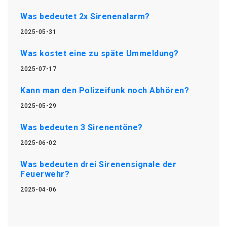
Was bedeutet 2x Sirenenalarm?
2025-05-31
Was kostet eine zu späte Ummeldung?
2025-07-17
Kann man den Polizeifunk noch Abhören?
2025-05-29
Was bedeuten 3 Sirenentöne?
2025-06-02
Was bedeuten drei Sirenensignale der
Feuerwehr?
2025-04-06