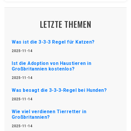
LETZTE THEMEN
Was ist die 3-3-3 Regel für Katzen?
2025-11-14
Ist die Adoption von Haustieren in
Großbritannien kostenlos?
2025-11-14
Was besagt die 3-3-3-Regel bei Hunden?
2025-11-14
Wie viel verdienen Tierretter in
Großbritannien?
2025-11-14