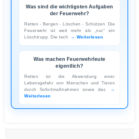
Was sind die wichtigsten Aufgaben
der Feuerwehr?
Retten - Bergen - Löschen - Schützen. Die
Feuerwehr ist weit mehr als „nur“ ein
Löschtrupp. Die tech
Weiterlesen
Was machen Feuerwehrleute
eigentlich?
Retten ist die Abwendung einer
Lebensgefahr von Menschen und Tieren
durch Sofortmaßnahmen sowie das
Weiterlesen