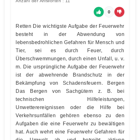
Anzahl der Antworten : 11
0
Retten Die wichtigste Aufgabe der Feuerwehr
besteht in der Abwendung von
lebensbedrohlichen Gefahren für Mensch und
Tier, sei es durch Feuer, durch
Überschwemmungen, durch einen Unfall, u. v.
m. Die ursprüngliche Aufgabe der Feuerwehr
ist der abwehrende Brandschutz in der
Bekämpfung von Schadensfeuern. Bergen
Das Bergen von Sachgütern z. B. bei
technischen Hilfeleistungen,
Unwetterereignissen oder die Hilfe bei
Verkehrsunfällen gehören ebenso zu den
Aufgaben die eine Feuerwehr zu bewältigen
hat. Auch wehrt eine Feuerwehr Gefahren für
die Umwelt ab und betreibt aktiven