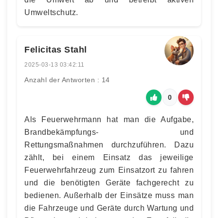
Umweltschutz.
Felicitas Stahl
2025-03-13 03:42:11
Anzahl der Antworten : 14
0
Als Feuerwehrmann hat man die Aufgabe,
Brandbekämpfungs- und
Rettungsmaßnahmen durchzuführen. Dazu
zählt, bei einem Einsatz das jeweilige
Feuerwehrfahrzeug zum Einsatzort zu fahren
und die benötigten Geräte fachgerecht zu
bedienen. Außerhalb der Einsätze muss man
die Fahrzeuge und Geräte durch Wartung und