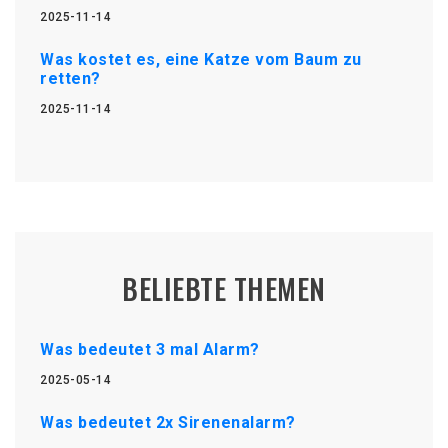
2025-11-14
Was kostet es, eine Katze vom Baum zu
retten?
2025-11-14
BELIEBTE THEMEN
Was bedeutet 3 mal Alarm?
2025-05-14
Was bedeutet 2x Sirenenalarm?