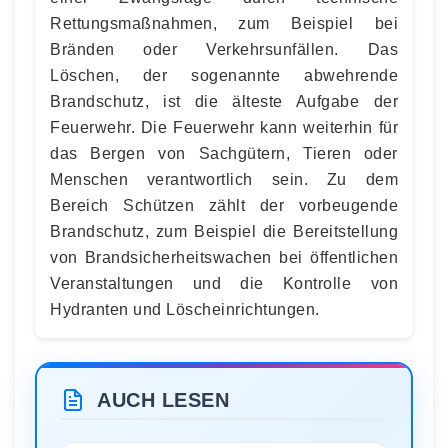
Rettungsmaßnahmen, zum Beispiel bei
Bränden oder Verkehrsunfällen. Das
Löschen, der sogenannte abwehrende
Brandschutz, ist die älteste Aufgabe der
Feuerwehr. Die Feuerwehr kann weiterhin für
das Bergen von Sachgütern, Tieren oder
Menschen verantwortlich sein. Zu dem
Bereich Schützen zählt der vorbeugende
Brandschutz, zum Beispiel die Bereitstellung
von Brandsicherheitswachen bei öffentlichen
Veranstaltungen und die Kontrolle von
Hydranten und Löscheinrichtungen.
AUCH LESEN