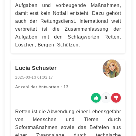
Aufgaben und vorbeugende Maßnahmen,
damit erst kein Notfall entsteht. Dazu gehört
auch der Rettungsdienst. International weit
verbreitet ist die Zusammenfassung der
Aufgaben mit den Schlagworten Retten,
Löschen, Bergen, Schützen.
Lucia Schuster
2025-03-13 01:02:17
Anzahl der Antworten : 13
0
Retten ist die Abwendung einer Lebensgefahr
von Menschen und Tieren durch
Sofortmaßnahmen sowie das Befreien aus
einer Zwangslage durch technische