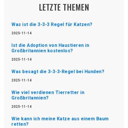
LETZTE THEMEN
Was ist die 3-3-3 Regel für Katzen?
2025-11-14
Ist die Adoption von Haustieren in
Großbritannien kostenlos?
2025-11-14
Was besagt die 3-3-3-Regel bei Hunden?
2025-11-14
Wie viel verdienen Tierretter in
Großbritannien?
2025-11-14
Wie kann ich meine Katze aus einem Baum
retten?