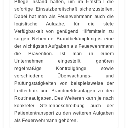
Pflege instand halten, um im Ernstfall die
sofortige Einsatzbereitschaft sicherzustellen.
Dabei hat man als Feuerwehrmann auch die
logistische Aufgabe, für die stete
Verfügbarkeit von genügend Hilfsmitteln zu
sorgen. Neben der Brandbekämpfung ist eine
der wichtigsten Aufgaben als Feuerwehrmann
die Prävention. Ist man in einem
Unternehmen eingestellt, gehören
regelmäßige Kontrollgänge sowie
verschiedene Überwachungs- und
Prüfungstätigkeiten von beispielsweise der
Leittechnik und Brandmeldeanlagen zu den
Routineaufgaben. Des Weiteren kann je nach
konkreter Stellenbeschreibung auch der
Patiententransport zu den weiteren Aufgaben
als Feuerwehrmann gehören.