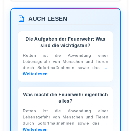
AUCH LESEN
Die Aufgaben der Feuerwehr: Was
sind die wichtigsten?
Retten ist die Abwendung einer
Lebensgefahr von Menschen und Tieren
durch Sofortmaßnahmen sowie das
Weiterlesen
Was macht die Feuerwehr eigentlich
alles?
Retten ist die Abwendung einer
Lebensgefahr von Menschen und Tieren
durch Sofortmaßnahmen sowie das
Weiterlesen