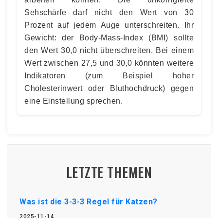
Sehschärfe darf nicht den Wert von 30
Prozent auf jedem Auge unterschreiten. Ihr
Gewicht: der Body-Mass-Index (BMI) sollte
den Wert 30,0 nicht überschreiten. Bei einem
Wert zwischen 27,5 und 30,0 könnten weitere
Indikatoren (zum Beispiel hoher
Cholesterinwert oder Bluthochdruck) gegen
eine Einstellung sprechen.
LETZTE THEMEN
Was ist die 3-3-3 Regel für Katzen?
2025-11-14