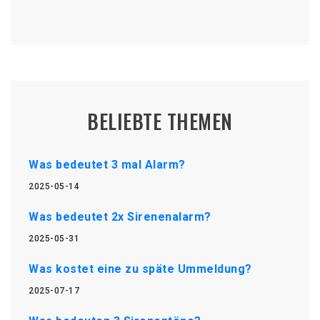
BELIEBTE THEMEN
Was bedeutet 3 mal Alarm?
2025-05-14
Was bedeutet 2x Sirenenalarm?
2025-05-31
Was kostet eine zu späte Ummeldung?
2025-07-17