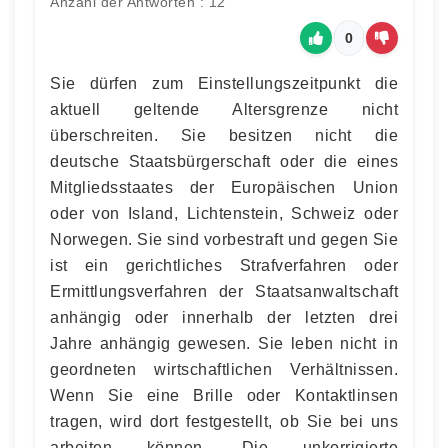
Anzahl der Antworten : 12
0
Sie dürfen zum Einstellungszeitpunkt die
aktuell geltende Altersgrenze nicht
überschreiten. Sie besitzen nicht die
deutsche Staatsbürgerschaft oder die eines
Mitgliedsstaates der Europäischen Union
oder von Island, Lichtenstein, Schweiz oder
Norwegen. Sie sind vorbestraft und gegen Sie
ist ein gerichtliches Strafverfahren oder
Ermittlungsverfahren der Staatsanwaltschaft
anhängig oder innerhalb der letzten drei
Jahre anhängig gewesen. Sie leben nicht in
geordneten wirtschaftlichen Verhältnissen.
Wenn Sie eine Brille oder Kontaktlinsen
tragen, wird dort festgestellt, ob Sie bei uns
arbeiten können. Die unkorrigierte