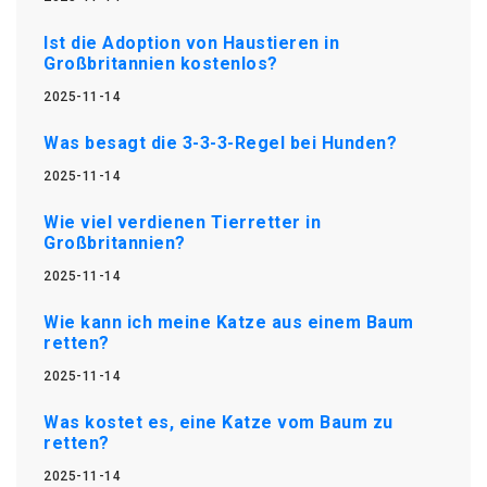
Ist die Adoption von Haustieren in
Großbritannien kostenlos?
2025-11-14
Was besagt die 3-3-3-Regel bei Hunden?
2025-11-14
Wie viel verdienen Tierretter in
Großbritannien?
2025-11-14
Wie kann ich meine Katze aus einem Baum
retten?
2025-11-14
Was kostet es, eine Katze vom Baum zu
retten?
2025-11-14