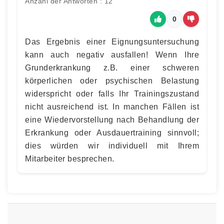
Anzahl der Antworten : 12
0
Das Ergebnis einer Eignungsuntersuchung
kann auch negativ ausfallen! Wenn Ihre
Grunderkrankung z.B. einer schweren
körperlichen oder psychischen Belastung
widerspricht oder falls Ihr Trainingszustand
nicht ausreichend ist. In manchen Fällen ist
eine Wiedervorstellung nach Behandlung der
Erkrankung oder Ausdauertraining sinnvoll;
dies würden wir individuell mit Ihrem
Mitarbeiter besprechen.