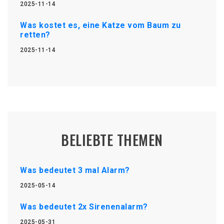
2025-11-14
Was kostet es, eine Katze vom Baum zu
retten?
2025-11-14
BELIEBTE THEMEN
Was bedeutet 3 mal Alarm?
2025-05-14
Was bedeutet 2x Sirenenalarm?
2025-05-31