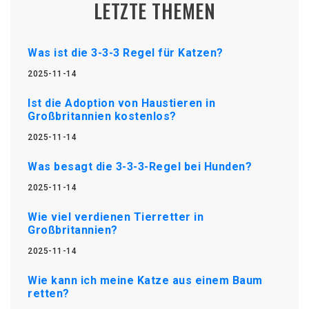
LETZTE THEMEN
Was ist die 3-3-3 Regel für Katzen?
2025-11-14
Ist die Adoption von Haustieren in
Großbritannien kostenlos?
2025-11-14
Was besagt die 3-3-3-Regel bei Hunden?
2025-11-14
Wie viel verdienen Tierretter in
Großbritannien?
2025-11-14
Wie kann ich meine Katze aus einem Baum
retten?