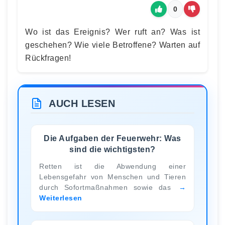
0
Wo ist das Ereignis? Wer ruft an? Was ist
geschehen? Wie viele Betroffene? Warten auf
Rückfragen!
AUCH LESEN
Die Aufgaben der Feuerwehr: Was
sind die wichtigsten?
Retten ist die Abwendung einer
Lebensgefahr von Menschen und Tieren
durch Sofortmaßnahmen sowie das
Weiterlesen