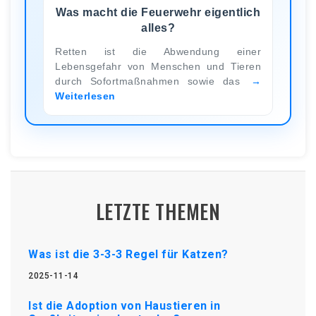
Was macht die Feuerwehr eigentlich
alles?
Retten ist die Abwendung einer
Lebensgefahr von Menschen und Tieren
durch Sofortmaßnahmen sowie das
Weiterlesen
LETZTE THEMEN
Was ist die 3-3-3 Regel für Katzen?
2025-11-14
Ist die Adoption von Haustieren in