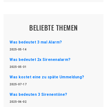
BELIEBTE THEMEN
Was bedeutet 3 mal Alarm?
2025-05-14
Was bedeutet 2x Sirenenalarm?
2025-05-31
Was kostet eine zu späte Ummeldung?
2025-07-17
Was bedeuten 3 Sirenentöne?
2025-06-02