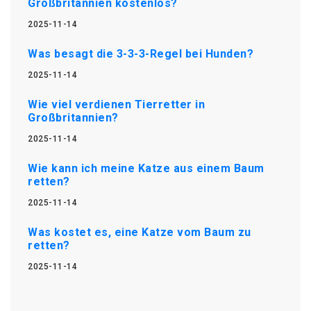
Großbritannien kostenlos?
2025-11-14
Was besagt die 3-3-3-Regel bei Hunden?
2025-11-14
Wie viel verdienen Tierretter in
Großbritannien?
2025-11-14
Wie kann ich meine Katze aus einem Baum
retten?
2025-11-14
Was kostet es, eine Katze vom Baum zu
retten?
2025-11-14