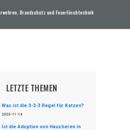
erwehren, Brandschutz und Feuerlöschtechnik
LETZTE THEMEN
Was ist die 3-3-3 Regel für Katzen?
2025-11-14
Ist die Adoption von Haustieren in