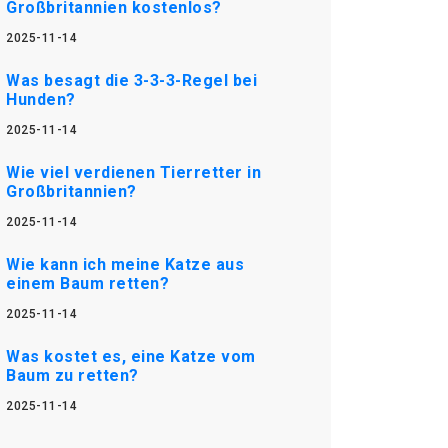
Großbritannien kostenlos?
2025-11-14
Was besagt die 3-3-3-Regel bei
Hunden?
2025-11-14
Wie viel verdienen Tierretter in
Großbritannien?
2025-11-14
Wie kann ich meine Katze aus
einem Baum retten?
2025-11-14
Was kostet es, eine Katze vom
Baum zu retten?
2025-11-14