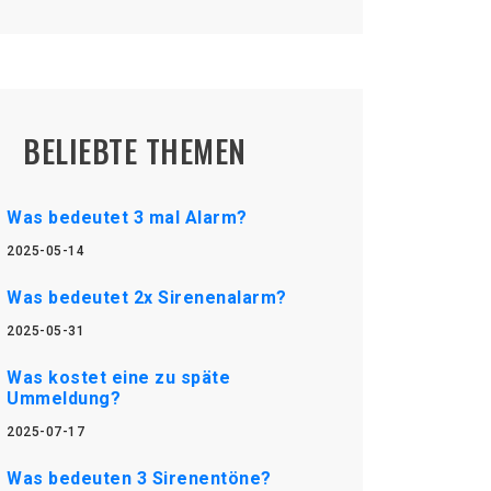
BELIEBTE THEMEN
Was bedeutet 3 mal Alarm?
2025-05-14
Was bedeutet 2x Sirenenalarm?
2025-05-31
Was kostet eine zu späte
Ummeldung?
2025-07-17
Was bedeuten 3 Sirenentöne?