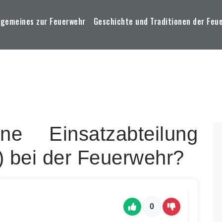
lgemeines zur Feuerwehr
Geschichte und Traditionen der Feu
 Einsatzabteilung
 bei der Feuerwehr?
0