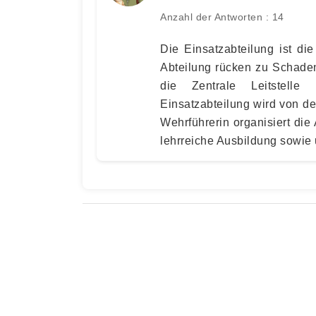
Anzahl der Antworten : 14
Die Einsatzabteilung ist die
Abteilung rücken zu Schade
die Zentrale Leitstelle
Einsatzabteilung wird von de
Wehrführerin organisiert di
lehrreiche Ausbildung sowie