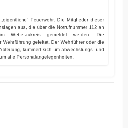
 „eigentliche“ Feuerwehr. Die Mitglieder dieser
nslagen aus, die über die Notrufnummer 112 an
 im Wetteraukreis gemeldet werden. Die
r Wehrführung geleitet. Der Wehrführer oder die
e Abteilung, kümmert sich um abwechslungs- und
 um alle Personalangelegenheiten.