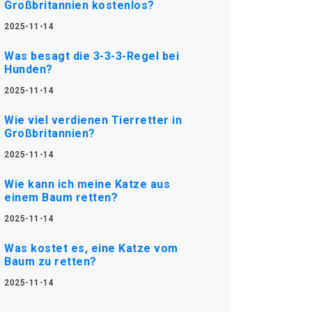
Großbritannien kostenlos?
2025-11-14
Was besagt die 3-3-3-Regel bei
Hunden?
2025-11-14
Wie viel verdienen Tierretter in
Großbritannien?
2025-11-14
Wie kann ich meine Katze aus
einem Baum retten?
2025-11-14
Was kostet es, eine Katze vom
Baum zu retten?
2025-11-14