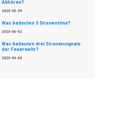
Abhören?
2025-05-29
Was bedeuten 3 Sirenentöne?
2025-06-02
Was bedeuten drei Sirenensignale
der Feuerwehr?
2025-04-06