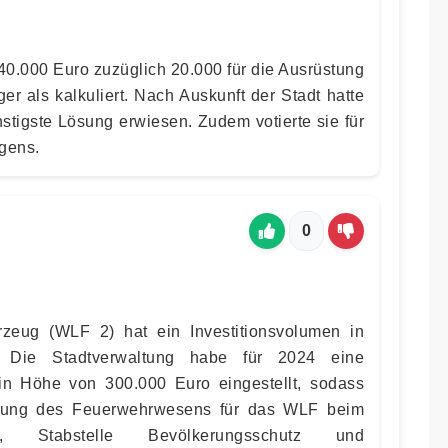
40.000 Euro zuzüglich 20.000 für die Ausrüstung
er als kalkuliert. Nach Auskunft der Stadt hatte
stigste Lösung erwiesen. Zudem votierte sie für
gens.
0
zeug (WLF 2) hat ein Investitionsvolumen in
Die Stadtverwaltung habe für 2024 eine
 in Höhe von 300.000 Euro eingestellt, sodass
rung des Feuerwehrwesens für das WLF beim
g, Stabstelle Bevölkerungsschutz und