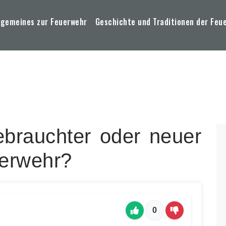
lgemeines zur Feuerwehr
Geschichte und Traditionen der Feu
ebrauchter oder neuer
erwehr?
0