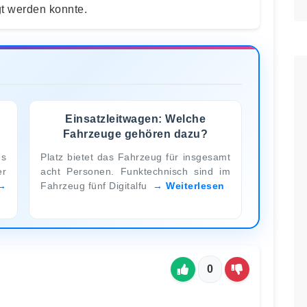
t werden konnte.
Einsatzleitwagen: Welche
Fahrzeuge gehören dazu?
es
Platz bietet das Fahrzeug für insgesamt
r
acht Personen. Funktechnisch sind im
Fahrzeug fünf Digitalfu
Weiterlesen
0