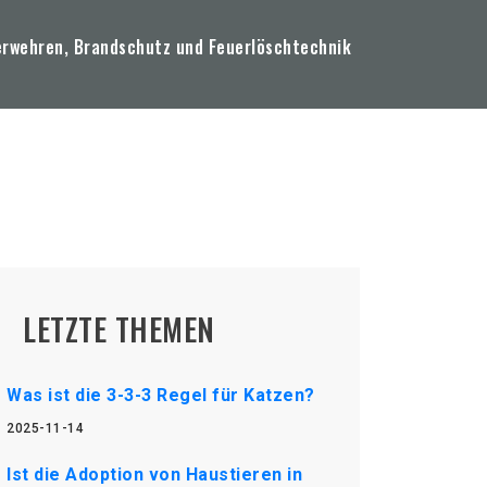
erwehren, Brandschutz und Feuerlöschtechnik
LETZTE THEMEN
Was ist die 3-3-3 Regel für Katzen?
2025-11-14
Ist die Adoption von Haustieren in