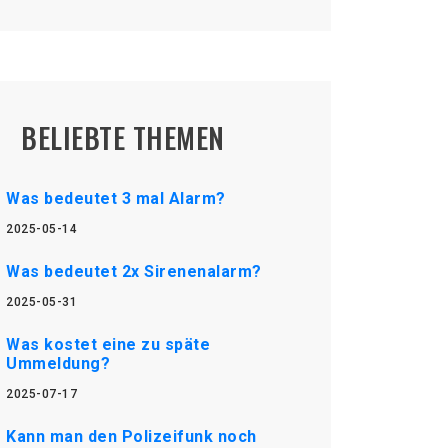
BELIEBTE THEMEN
Was bedeutet 3 mal Alarm?
2025-05-14
Was bedeutet 2x Sirenenalarm?
2025-05-31
Was kostet eine zu späte
Ummeldung?
2025-07-17
Kann man den Polizeifunk noch