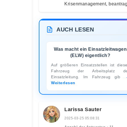
Krisenmanagement, beantrag
AUCH LESEN
Was macht ein Einsatzleitwagen
(ELW) eigentlich?
Auf größeren Einsatzstellen ist dies
Fahrzeug der Arbeitsplatz de
Einsatzleitung. Im Fahrzeug gib
Weiterlesen
Larissa Sauter
2025-03-25 05:08:31
Anzahl der Antworten : 11