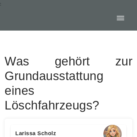
:
Was gehört zur
Grundausstattung
eines
Löschfahrzeugs?
Larissa Scholz