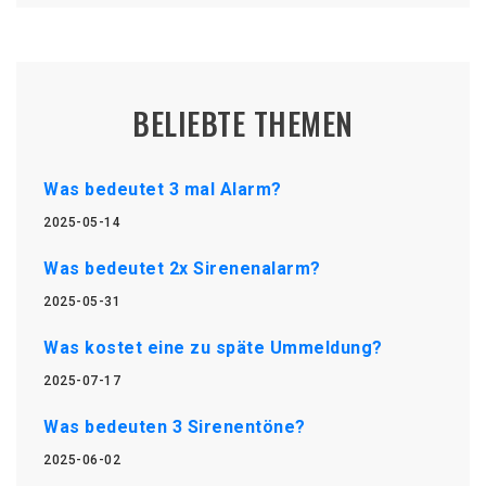
BELIEBTE THEMEN
Was bedeutet 3 mal Alarm?
2025-05-14
Was bedeutet 2x Sirenenalarm?
2025-05-31
Was kostet eine zu späte Ummeldung?
2025-07-17
Was bedeuten 3 Sirenentöne?
2025-06-02