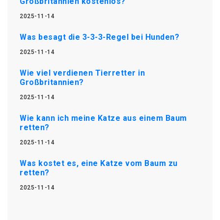
Großbritannien kostenlos?
2025-11-14
Was besagt die 3-3-3-Regel bei Hunden?
2025-11-14
Wie viel verdienen Tierretter in
Großbritannien?
2025-11-14
Wie kann ich meine Katze aus einem Baum
retten?
2025-11-14
Was kostet es, eine Katze vom Baum zu
retten?
2025-11-14