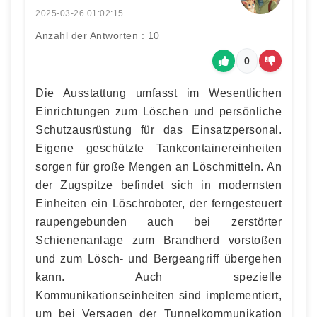
2025-03-26 01:02:15
Anzahl der Antworten : 10
0
Die Ausstattung umfasst im Wesentlichen
Einrichtungen zum Löschen und persönliche
Schutzausrüstung für das Einsatzpersonal.
Eigene geschützte Tankcontainereinheiten
sorgen für große Mengen an Löschmitteln. An
der Zugspitze befindet sich in modernsten
Einheiten ein Löschroboter, der ferngesteuert
raupengebunden auch bei zerstörter
Schienenanlage zum Brandherd vorstoßen
und zum Lösch- und Bergeangriff übergehen
kann. Auch spezielle
Kommunikationseinheiten sind implementiert,
um bei Versagen der Tunnelkommunikation