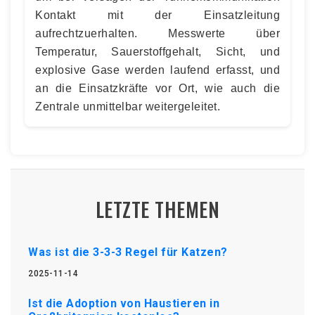
Kontakt mit der Einsatzleitung
aufrechtzuerhalten. Messwerte über
Temperatur, Sauerstoffgehalt, Sicht, und
explosive Gase werden laufend erfasst, und
an die Einsatzkräfte vor Ort, wie auch die
Zentrale unmittelbar weitergeleitet.
LETZTE THEMEN
Was ist die 3-3-3 Regel für Katzen?
2025-11-14
Ist die Adoption von Haustieren in