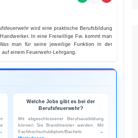
fsfeuerwehr wird eine praktische Berufsbildung
s Handwerker. In eine Freiwillige Fw. kommt man
Was man für seine jeweilige Funktion in der
n auf einem Feuerwehr-Lehrgang.
Welche Jobs gibt es bei der
Berufsfeuerwehr?
en
Mit abgeschlossener Berufsausbildung
e
können Sie Brandmeister werden. Mit
Fachhochschuldiplom/Bachelo
Weiterlesen