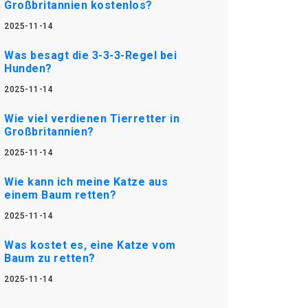
Großbritannien kostenlos?
2025-11-14
Was besagt die 3-3-3-Regel bei
Hunden?
2025-11-14
Wie viel verdienen Tierretter in
Großbritannien?
2025-11-14
Wie kann ich meine Katze aus
einem Baum retten?
2025-11-14
Was kostet es, eine Katze vom
Baum zu retten?
2025-11-14