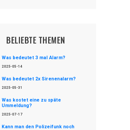
BELIEBTE THEMEN
Was bedeutet 3 mal Alarm?
2025-05-14
Was bedeutet 2x Sirenenalarm?
2025-05-31
Was kostet eine zu späte
Ummeldung?
2025-07-17
Kann man den Polizeifunk noch