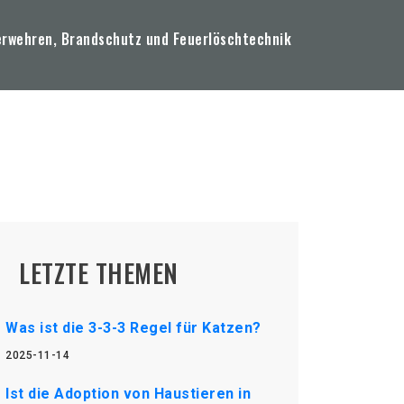
erwehren, Brandschutz und Feuerlöschtechnik
LETZTE THEMEN
Was ist die 3-3-3 Regel für Katzen?
2025-11-14
Ist die Adoption von Haustieren in