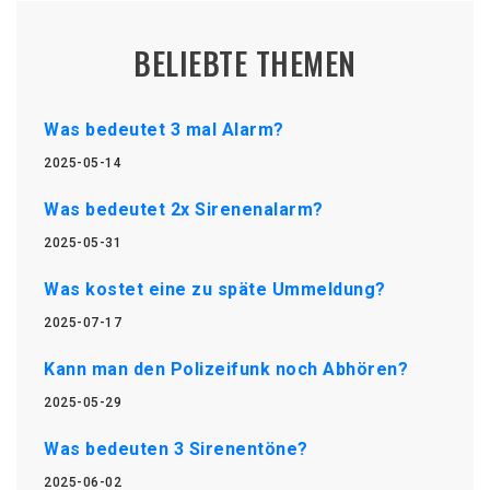
BELIEBTE THEMEN
Was bedeutet 3 mal Alarm?
2025-05-14
Was bedeutet 2x Sirenenalarm?
2025-05-31
Was kostet eine zu späte Ummeldung?
2025-07-17
Kann man den Polizeifunk noch Abhören?
2025-05-29
Was bedeuten 3 Sirenentöne?
2025-06-02