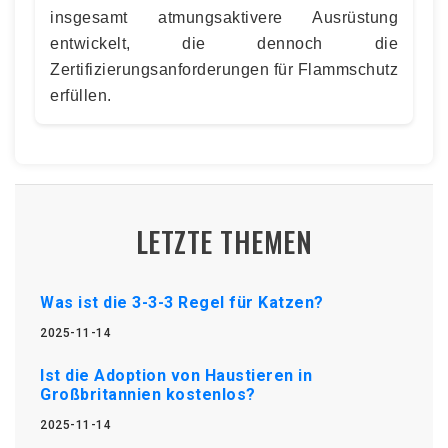
insgesamt atmungsaktivere Ausrüstung
entwickelt, die dennoch die
Zertifizierungsanforderungen für Flammschutz
erfüllen.
LETZTE THEMEN
Was ist die 3-3-3 Regel für Katzen?
2025-11-14
Ist die Adoption von Haustieren in
Großbritannien kostenlos?
2025-11-14