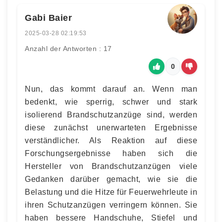
Gabi Baier
2025-03-28 02:19:53
Anzahl der Antworten : 17
0
Nun, das kommt darauf an. Wenn man
bedenkt, wie sperrig, schwer und stark
isolierend Brandschutzanzüge sind, werden
diese zunächst unerwarteten Ergebnisse
verständlicher. Als Reaktion auf diese
Forschungsergebnisse haben sich die
Hersteller von Brandschutzanzügen viele
Gedanken darüber gemacht, wie sie die
Belastung und die Hitze für Feuerwehrleute in
ihren Schutzanzügen verringern können. Sie
haben bessere Handschuhe, Stiefel und