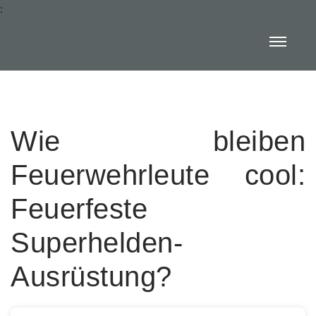
:
Wie bleiben
Feuerwehrleute cool:
Feuerfeste
Superhelden-
Ausrüstung?