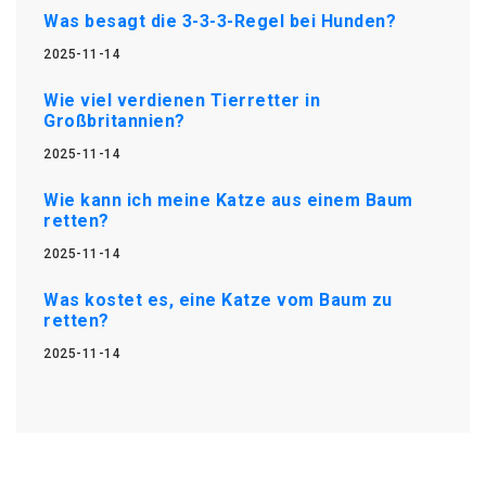
Was besagt die 3-3-3-Regel bei Hunden?
2025-11-14
Wie viel verdienen Tierretter in
Großbritannien?
2025-11-14
Wie kann ich meine Katze aus einem Baum
retten?
2025-11-14
Was kostet es, eine Katze vom Baum zu
retten?
2025-11-14