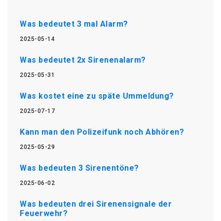
Was bedeutet 3 mal Alarm?
2025-05-14
Was bedeutet 2x Sirenenalarm?
2025-05-31
Was kostet eine zu späte Ummeldung?
2025-07-17
Kann man den Polizeifunk noch Abhören?
2025-05-29
Was bedeuten 3 Sirenentöne?
2025-06-02
Was bedeuten drei Sirenensignale der
Feuerwehr?