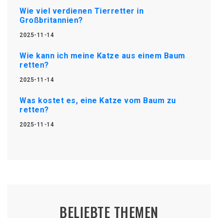
Wie viel verdienen Tierretter in
Großbritannien?
2025-11-14
Wie kann ich meine Katze aus einem Baum
retten?
2025-11-14
Was kostet es, eine Katze vom Baum zu
retten?
2025-11-14
BELIEBTE THEMEN