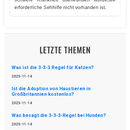
erforderliche Sehhilfe nicht vorhanden ist.
LETZTE THEMEN
Was ist die 3-3-3 Regel für Katzen?
2025-11-14
Ist die Adoption von Haustieren in
Großbritannien kostenlos?
2025-11-14
Was besagt die 3-3-3-Regel bei Hunden?
2025-11-14