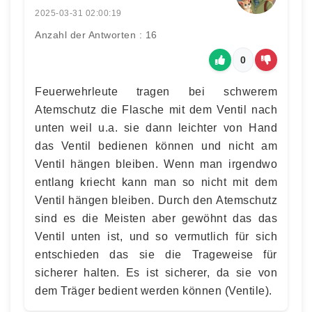
2025-03-31 02:00:19
Anzahl der Antworten : 16
0
Feuerwehrleute tragen bei schwerem
Atemschutz die Flasche mit dem Ventil nach
unten weil u.a. sie dann leichter von Hand
das Ventil bedienen können und nicht am
Ventil hängen bleiben. Wenn man irgendwo
entlang kriecht kann man so nicht mit dem
Ventil hängen bleiben. Durch den Atemschutz
sind es die Meisten aber gewöhnt das das
Ventil unten ist, und so vermutlich für sich
entschieden das sie die Trageweise für
sicherer halten. Es ist sicherer, da sie von
dem Träger bedient werden können (Ventile).