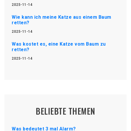
2025-11-14
Wie kann ich meine Katze aus einem Baum
retten?
2025-11-14
Was kostet es, eine Katze vom Baum zu
retten?
2025-11-14
BELIEBTE THEMEN
Was bedeutet 3 mal Alarm?