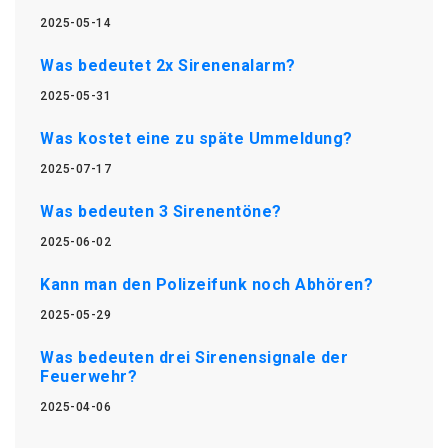
2025-05-14
Was bedeutet 2x Sirenenalarm?
2025-05-31
Was kostet eine zu späte Ummeldung?
2025-07-17
Was bedeuten 3 Sirenentöne?
2025-06-02
Kann man den Polizeifunk noch Abhören?
2025-05-29
Was bedeuten drei Sirenensignale der
Feuerwehr?
2025-04-06