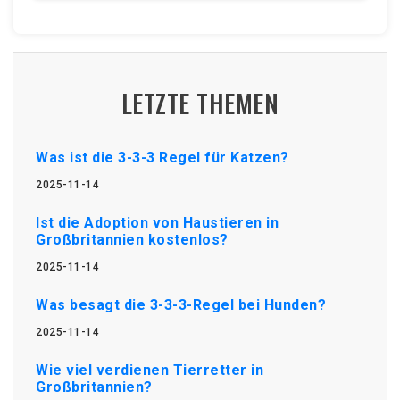
LETZTE THEMEN
Was ist die 3-3-3 Regel für Katzen?
2025-11-14
Ist die Adoption von Haustieren in
Großbritannien kostenlos?
2025-11-14
Was besagt die 3-3-3-Regel bei Hunden?
2025-11-14
Wie viel verdienen Tierretter in
Großbritannien?