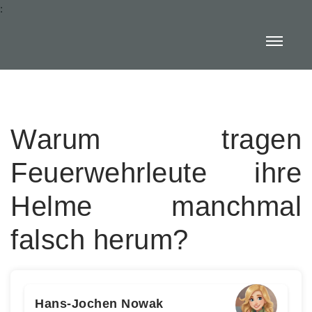
:
Warum tragen
Feuerwehrleute ihre
Helme manchmal
falsch herum?
Hans-Jochen Nowak