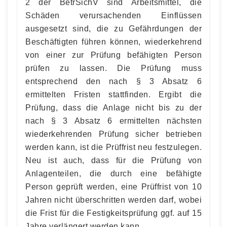
2 der BetrSichV sind Arbeitsmittel, die
Schäden verursachenden Einflüssen
ausgesetzt sind, die zu Gefährdungen der
Beschäftigten führen können, wiederkehrend
von einer zur Prüfung befähigten Person
prüfen zu lassen. Die Prüfung muss
entsprechend den nach § 3 Absatz 6
ermittelten Fristen stattfinden. Ergibt die
Prüfung, dass die Anlage nicht bis zu der
nach § 3 Absatz 6 ermittelten nächsten
wiederkehrenden Prüfung sicher betrieben
werden kann, ist die Prüffrist neu festzulegen.
Neu ist auch, dass für die Prüfung von
Anlagenteilen, die durch eine befähigte
Person geprüft werden, eine Prüffrist von 10
Jahren nicht überschritten werden darf, wobei
die Frist für die Festigkeitsprüfung ggf. auf 15
Jahre verlängert werden kann.