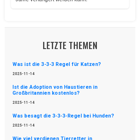
LETZTE THEMEN
Was ist die 3-3-3 Regel für Katzen?
2025-11-14
Ist die Adoption von Haustieren in
Großbritannien kostenlos?
2025-11-14
Was besagt die 3-3-3-Regel bei Hunden?
2025-11-14
Wie viel verdienen Tierretter in