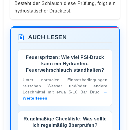
Besteht der Schlauch diese Prüfung, folgt ein
hydrostatischer Drucktest.
AUCH LESEN
Feuerspritzen: Wie viel PSI-Druck
kann ein Hydranten-
Feuerwehrschlauch standhalten?
Unter normalen Einsatzbedingungen
rauschen Wasser und/oder andere
Löschmittel mit etwa 5-10 Bar Druc
Weiterlesen
Regelmäßige Checkliste: Was sollte
ich regelmäßig überprüfen?