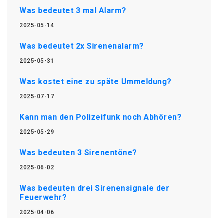
Was bedeutet 3 mal Alarm?
2025-05-14
Was bedeutet 2x Sirenenalarm?
2025-05-31
Was kostet eine zu späte Ummeldung?
2025-07-17
Kann man den Polizeifunk noch Abhören?
2025-05-29
Was bedeuten 3 Sirenentöne?
2025-06-02
Was bedeuten drei Sirenensignale der
Feuerwehr?
2025-04-06