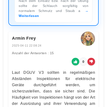
Nach dem Einsatz bzw. nach der Übung
sollte der Schlauch sorgfältig von
normalem Schmutz und Staub a
Weiterlesen
Armin Frey
2025-04-11 22:08:24
Anzahl der Antworten : 15
0
Laut DGUV V3 sollten in regelmäßigen
Abständen Inspektionen für elektrische
Geräte durchgeführt werden, um
sicherzustellen, dass sie sicher sind. Die
Häufigkeit von Inspektionen hängt von der Art
der Ausrüstung und ihrer Verwendung am