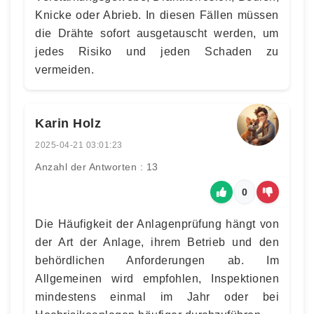
Knicke oder Abrieb. In diesen Fällen müssen
die Drähte sofort ausgetauscht werden, um
jedes Risiko und jeden Schaden zu
vermeiden.
Karin Holz
2025-04-21 03:01:23
Anzahl der Antworten : 13
0
Die Häufigkeit der Anlagenprüfung hängt von
der Art der Anlage, ihrem Betrieb und den
behördlichen Anforderungen ab. Im
Allgemeinen wird empfohlen, Inspektionen
mindestens einmal im Jahr oder bei