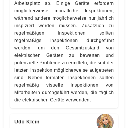
Arbeitsplatz ab. Einige Geräte erfordern
möglicherweise monatliche Inspektionen,
während andere möglicherweise nur jährlich
inspiziert werden müssen. Zusätzlich zu
regelmäßigen Inspektionen sollten
regelmäßige Inspektionen durchgeführt
werden, um den Gesamtzustand von
elektrischen Geräten zu bewerten und
potenzielle Probleme zu ermitteln, die seit der
letzten Inspektion möglicherweise aufgetreten
sind. Neben formalen Inspektionen sollten
regelmäßig visuelle Inspektionen von
Mitarbeitern durchgeführt werden, die täglich
die elektrischen Geräte verwenden.
Udo Klein