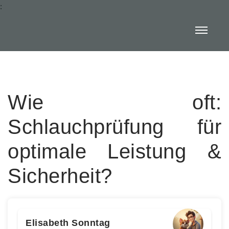
:
Wie oft:
Schlauchprüfung für
optimale Leistung &
Sicherheit?
Elisabeth Sonntag