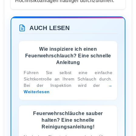
Hochrisikoanlagen häufiger durchzuführen.
AUCH LESEN
Wie inspiziere ich einen
Feuerwehrschlauch? Eine schnelle
Anleitung
Führen Sie selbst eine einfache
Sichtkontrolle an Ihrem Schlauch durch.
Bei der Inspektion wird der
Weiterlesen
Feuerwehrschläuche sauber
halten? Eine schnelle
Reinigungsanleitung!