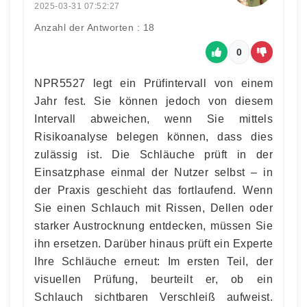
2025-03-31 07:52:27
Anzahl der Antworten : 18
0
NPR5527 legt ein Prüfintervall von einem
Jahr fest. Sie können jedoch von diesem
Intervall abweichen, wenn Sie mittels
Risikoanalyse belegen können, dass dies
zulässig ist. Die Schläuche prüft in der
Einsatzphase einmal der Nutzer selbst – in
der Praxis geschieht das fortlaufend. Wenn
Sie einen Schlauch mit Rissen, Dellen oder
starker Austrocknung entdecken, müssen Sie
ihn ersetzen. Darüber hinaus prüft ein Experte
Ihre Schläuche erneut: Im ersten Teil, der
visuellen Prüfung, beurteilt er, ob ein
Schlauch sichtbaren Verschleiß aufweist.