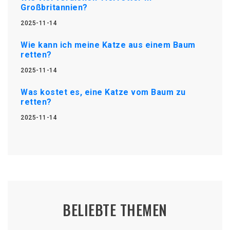
Großbritannien?
2025-11-14
Wie kann ich meine Katze aus einem Baum
retten?
2025-11-14
Was kostet es, eine Katze vom Baum zu
retten?
2025-11-14
BELIEBTE THEMEN