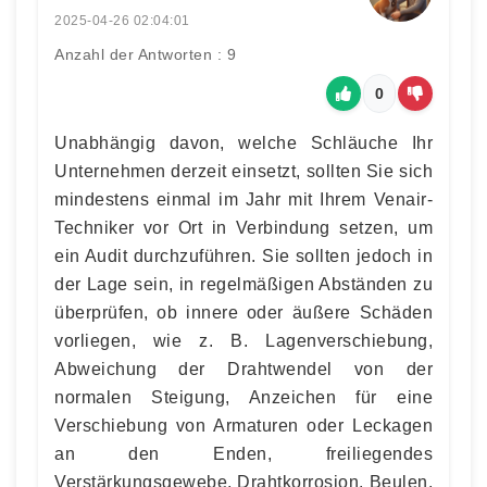
2025-04-26 02:04:01
Anzahl der Antworten : 9
0
Unabhängig davon, welche Schläuche Ihr
Unternehmen derzeit einsetzt, sollten Sie sich
mindestens einmal im Jahr mit Ihrem Venair-
Techniker vor Ort in Verbindung setzen, um
ein Audit durchzuführen. Sie sollten jedoch in
der Lage sein, in regelmäßigen Abständen zu
überprüfen, ob innere oder äußere Schäden
vorliegen, wie z. B. Lagenverschiebung,
Abweichung der Drahtwendel von der
normalen Steigung, Anzeichen für eine
Verschiebung von Armaturen oder Leckagen
an den Enden, freiliegendes
Verstärkungsgewebe, Drahtkorrosion, Beulen,