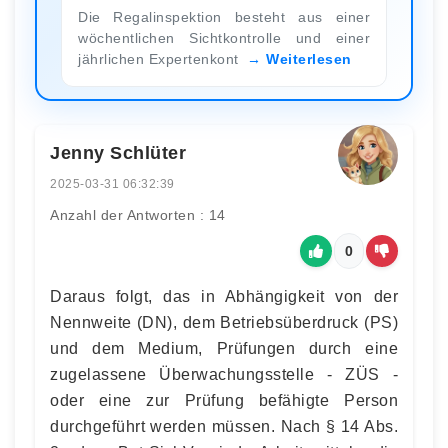
Die Regalinspektion besteht aus einer
wöchentlichen Sichtkontrolle und einer
jährlichen Expertenkont
Weiterlesen
Jenny Schlüter
2025-03-31 06:32:39
Anzahl der Antworten : 14
0
Daraus folgt, das in Abhängigkeit von der
Nennweite (DN), dem Betriebsüberdruck (PS)
und dem Medium, Prüfungen durch eine
zugelassene Überwachungsstelle - ZÜS -
oder eine zur Prüfung befähigte Person
durchgeführt werden müssen. Nach § 14 Abs.