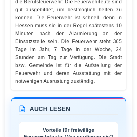
die Berufsfeuerwehr: Die Feuerwehrleute sind
gut ausgebildet, um bestmöglich helfen zu
können. Die Feuerwehr ist schnell, denn in
Hessen muss sie in der Regel spätestens 10
Minuten nach der Alarmierung an der
Einsatzstelle sein. Die Feuerwehr steht 365
Tage im Jahr, 7 Tage in der Woche, 24
Stunden am Tag zur Verfügung. Die Stadt
bzw. Gemeinde ist für die Aufstellung der
Feuerwehr und deren Ausstattung mit der
notwenigen Ausrüstung zuständig.
AUCH LESEN
Vorteile für freiwillige
Feuerwehrleute: Was verdienen sie?