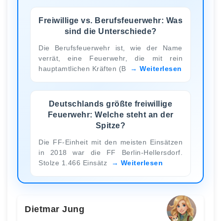
Freiwillige vs. Berufsfeuerwehr: Was
sind die Unterschiede?
Die Berufsfeuerwehr ist, wie der Name
verrät, eine Feuerwehr, die mit rein
hauptamtlichen Kräften (B
Weiterlesen
Deutschlands größte freiwillige
Feuerwehr: Welche steht an der
Spitze?
Die FF-Einheit mit den meisten Einsätzen
in 2018 war die FF Berlin-Hellersdorf.
Stolze 1.466 Einsätz
Weiterlesen
Dietmar Jung