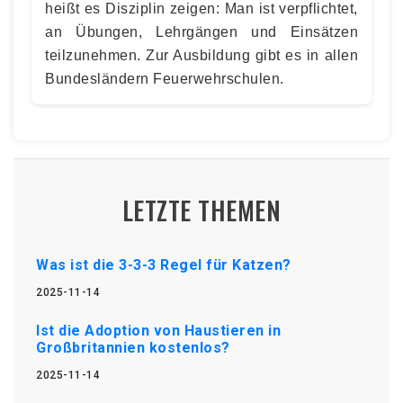
heißt es Disziplin zeigen: Man ist verpflichtet,
an Übungen, Lehrgängen und Einsätzen
teilzunehmen. Zur Ausbildung gibt es in allen
Bundesländern Feuerwehrschulen.
LETZTE THEMEN
Was ist die 3-3-3 Regel für Katzen?
2025-11-14
Ist die Adoption von Haustieren in
Großbritannien kostenlos?
2025-11-14