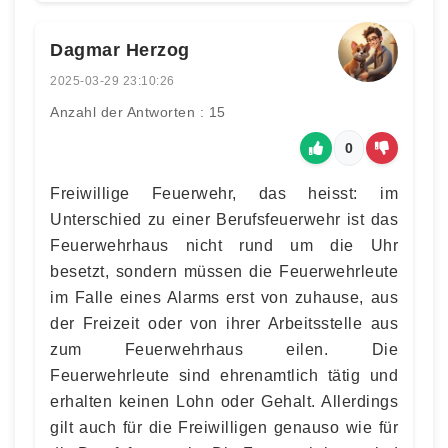
Dagmar Herzog
2025-03-29 23:10:26
Anzahl der Antworten : 15
0
Freiwillige Feuerwehr, das heisst: im
Unterschied zu einer Berufsfeuerwehr ist das
Feuerwehrhaus nicht rund um die Uhr
besetzt, sondern müssen die Feuerwehrleute
im Falle eines Alarms erst von zuhause, aus
der Freizeit oder von ihrer Arbeitsstelle aus
zum Feuerwehrhaus eilen. Die
Feuerwehrleute sind ehrenamtlich tätig und
erhalten keinen Lohn oder Gehalt. Allerdings
gilt auch für die Freiwilligen genauso wie für