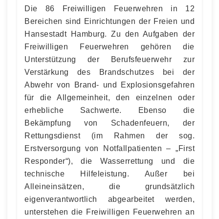
Die 86 Freiwilligen Feuerwehren in 12
Bereichen sind Einrichtungen der Freien und
Hansestadt Hamburg. Zu den Aufgaben der
Freiwilligen Feuerwehren gehören die
Unterstützung der Berufsfeuerwehr zur
Verstärkung des Brandschutzes bei der
Abwehr von Brand- und Explosionsgefahren
für die Allgemeinheit, den einzelnen oder
erhebliche Sachwerte. Ebenso die
Bekämpfung von Schadenfeuern, der
Rettungsdienst (im Rahmen der sog.
Erstversorgung von Notfallpatienten – „First
Responder“), die Wasserrettung und die
technische Hilfeleistung. Außer bei
Alleineinsätzen, die grundsätzlich
eigenverantwortlich abgearbeitet werden,
unterstehen die Freiwilligen Feuerwehren an