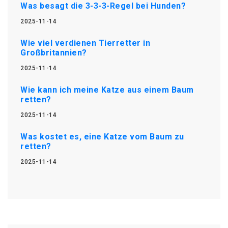
Was besagt die 3-3-3-Regel bei Hunden?
2025-11-14
Wie viel verdienen Tierretter in
Großbritannien?
2025-11-14
Wie kann ich meine Katze aus einem Baum
retten?
2025-11-14
Was kostet es, eine Katze vom Baum zu
retten?
2025-11-14