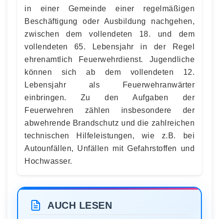
in einer Gemeinde einer regelmäßigen
Beschäftigung oder Ausbildung nachgehen,
zwischen dem vollendeten 18. und dem
vollendeten 65. Lebensjahr in der Regel
ehrenamtlich Feuerwehrdienst. Jugendliche
können sich ab dem vollendeten 12.
Lebensjahr als Feuerwehranwärter
einbringen. Zu den Aufgaben der
Feuerwehren zählen insbesondere der
abwehrende Brandschutz und die zahlreichen
technischen Hilfeleistungen, wie z.B. bei
Autounfällen, Unfällen mit Gefahrstoffen und
Hochwasser.
AUCH LESEN