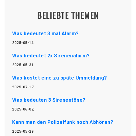
BELIEBTE THEMEN
Was bedeutet 3 mal Alarm?
2025-05-14
Was bedeutet 2x Sirenenalarm?
2025-05-31
Was kostet eine zu späte Ummeldung?
2025-07-17
Was bedeuten 3 Sirenentöne?
2025-06-02
Kann man den Polizeifunk noch Abhören?
2025-05-29