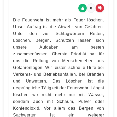
0
Die Feuerwehr ist mehr als Feuer löschen.
Unser Auftrag ist die Abwehr von Gefahren.
Unter den vier Schlagwörtern Retten,
Löschen, Bergen, Schützen lassen sich
unsere Aufgaben am besten
zusammenfassen. Oberste Priorität hat für
uns die Rettung von Menschenleben aus
Gefahrenlagen. Wir leisten schnelle Hilfe bei
Verkehrs- und Betriebsunfällen, bei Bränden
und Unwettern. Das Löschen ist die
ursprüngliche Tätigkeit der Feuerwehr. Längst
löschen wir nicht mehr nur mit Wasser,
sondern auch mit Schaum, Pulver oder
Kohlendioxid. Vor allem das Bergen von
Sachwerten ist ein weiterer