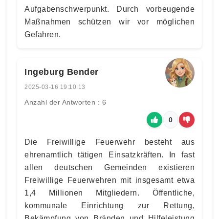
Aufgabenschwerpunkt. Durch vorbeugende
Maßnahmen schützen wir vor möglichen
Gefahren.
Ingeburg Bender
2025-03-16 19:10:13
Anzahl der Antworten : 6
0
Die Freiwillige Feuerwehr besteht aus
ehrenamtlich tätigen Einsatzkräften. In fast
allen deutschen Gemeinden existieren
Freiwillige Feuerwehren mit insgesamt etwa
1,4 Millionen Mitgliedern. Öffentliche,
kommunale Einrichtung zur Rettung,
Bekämpfung von Bränden und Hilfeleistung