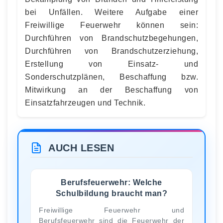
bei Unfällen. Weitere Aufgabe einer
Freiwillige Feuerwehr können sein:
Durchführen von Brandschutzbegehungen,
Durchführen von Brandschutzerziehung,
Erstellung von Einsatz- und
Sonderschutzplänen, Beschaffung bzw.
Mitwirkung an der Beschaffung von
Einsatzfahrzeugen und Technik.
AUCH LESEN
Berufsfeuerwehr: Welche
Schulbildung braucht man?
Freiwillige Feuerwehr und
Berufsfeuerwehr sind die Feuerwehr der