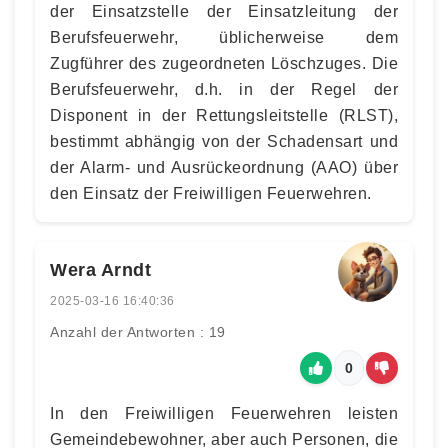
der Einsatzstelle der Einsatzleitung der
Berufsfeuerwehr, üblicherweise dem
Zugführer des zugeordneten Löschzuges. Die
Berufsfeuerwehr, d.h. in der Regel der
Disponent in der Rettungsleitstelle (RLST),
bestimmt abhängig von der Schadensart und
der Alarm- und Ausrückeordnung (AAO) über
den Einsatz der Freiwilligen Feuerwehren.
Wera Arndt
2025-03-16 16:40:36
Anzahl der Antworten : 19
0
In den Freiwilligen Feuerwehren leisten
Gemeindebewohner, aber auch Personen, die