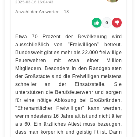
2025-03-16 16:04:43
Anzahl der Antworten : 13
0
Etwa 70 Prozent der Bevölkerung wird
ausschließlich von "Freiwilligen" betreut.
Bundesweit gibt es mehr als 22.000 freiwillige
Feuerwehren mit etwa einer Million
Mitgliedern. Besonders in den Randgebieten
der Großstädte sind die Freiwilligen meistens
schneller an der Einsatzstelle. Sie
unterstützen die Berufsfeuerwehr und sorgen
für eine nötige Ablösung bei Großbränden.
"Ehrenamtlicher Freiwilliger" kann werden,
wer mindestens 16 Jahre alt ist und nicht älter
als 60. Ein ärztliches Attest muss bezeugen,
dass man körperlich und geistig fit ist. Dann