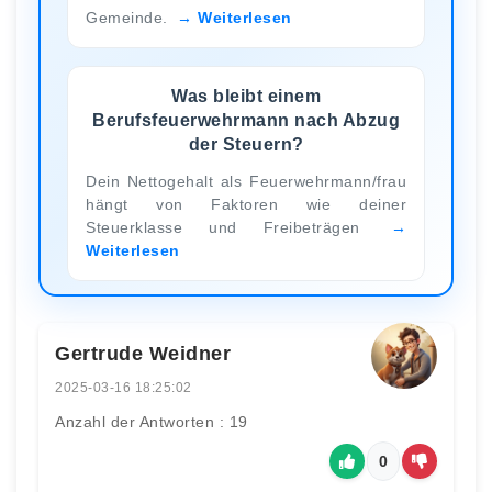
Gemeinde.
Weiterlesen
Was bleibt einem
Berufsfeuerwehrmann nach Abzug
der Steuern?
Dein Nettogehalt als Feuerwehrmann/frau
hängt von Faktoren wie deiner
Steuerklasse und Freibeträgen
Weiterlesen
Gertrude Weidner
2025-03-16 18:25:02
Anzahl der Antworten : 19
0