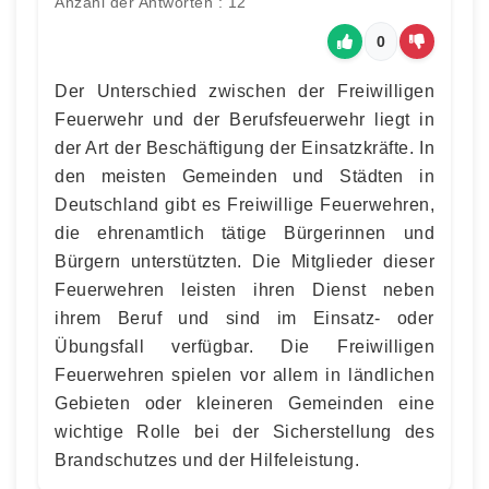
Anzahl der Antworten : 12
0
Der Unterschied zwischen der Freiwilligen
Feuerwehr und der Berufsfeuerwehr liegt in
der Art der Beschäftigung der Einsatzkräfte. In
den meisten Gemeinden und Städten in
Deutschland gibt es Freiwillige Feuerwehren,
die ehrenamtlich tätige Bürgerinnen und
Bürgern unterstützten. Die Mitglieder dieser
Feuerwehren leisten ihren Dienst neben
ihrem Beruf und sind im Einsatz- oder
Übungsfall verfügbar. Die Freiwilligen
Feuerwehren spielen vor allem in ländlichen
Gebieten oder kleineren Gemeinden eine
wichtige Rolle bei der Sicherstellung des
Brandschutzes und der Hilfeleistung.