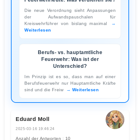
Die neue Verordnung sieht Anpassungen
der Aufwandspauschalen für
Kreiswehrführer von bislang maximal
Weiterlesen
Berufs- vs. hauptamtliche
Feuerwehr: Was ist der
Unterschied?
Im Prinzip ist es so, dass man auf einer
Berufsfeuerwehr nur Hauptamtliche Kräfte
sind und die Freiw
Weiterlesen
Eduard Moll
2025-03-16 19:46:24
Anzahl der Antworten : 10