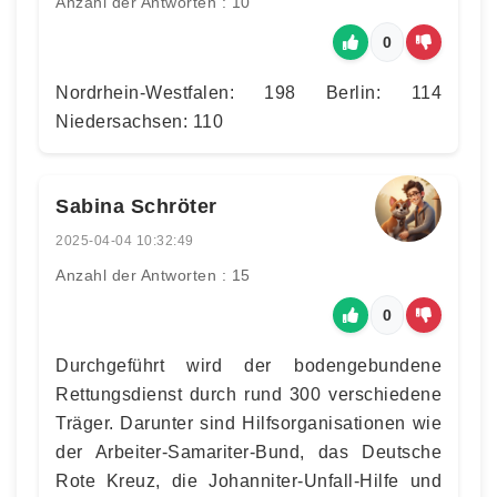
Anzahl der Antworten : 10
0
Nordrhein-Westfalen: 198 Berlin: 114
Niedersachsen: 110
Sabina Schröter
2025-04-04 10:32:49
Anzahl der Antworten : 15
0
Durchgeführt wird der bodengebundene
Rettungsdienst durch rund 300 verschiedene
Träger. Darunter sind Hilfsorganisationen wie
der Arbeiter-Samariter-Bund, das Deutsche
Rote Kreuz, die Johanniter-Unfall-Hilfe und