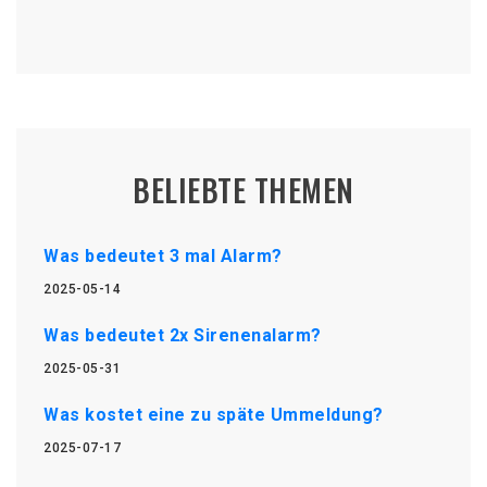
BELIEBTE THEMEN
Was bedeutet 3 mal Alarm?
2025-05-14
Was bedeutet 2x Sirenenalarm?
2025-05-31
Was kostet eine zu späte Ummeldung?
2025-07-17