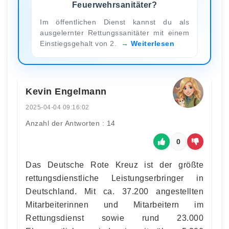
Feuerwehrsanitäter?
Im öffentlichen Dienst kannst du als
ausgelernter Rettungssanitäter mit einem
Einstiegsgehalt von 2.
Weiterlesen
Kevin Engelmann
2025-04-04 09:16:02
Anzahl der Antworten : 14
0
Das Deutsche Rote Kreuz ist der größte
rettungsdienstliche Leistungserbringer in
Deutschland. Mit ca. 37.200 angestellten
Mitarbeiterinnen und Mitarbeitern im
Rettungsdienst sowie rund 23.000