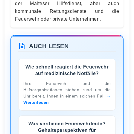
der Malteser Hilfsdienst, aber auch
kommunale Rettungsdienste und die
Feuerwehr oder private Unternehmen.
AUCH LESEN
Wie schnell reagiert die Feuerwehr
auf medizinische Notfälle?
Ihre Feuerwehr und die
Hilfsorganisationen stehen rund um die
Uhr bereit, Ihnen in einem solchen Fal
Weiterlesen
Was verdienen Feuerwehrleute?
Gehaltsperspektiven für