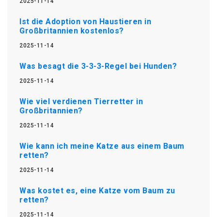
2025-11-14
Ist die Adoption von Haustieren in
Großbritannien kostenlos?
2025-11-14
Was besagt die 3-3-3-Regel bei Hunden?
2025-11-14
Wie viel verdienen Tierretter in
Großbritannien?
2025-11-14
Wie kann ich meine Katze aus einem Baum
retten?
2025-11-14
Was kostet es, eine Katze vom Baum zu
retten?
2025-11-14