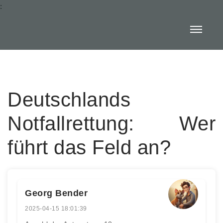
:
Deutschlands
Notfallrettung: Wer
führt das Feld an?
Georg Bender
2025-04-15 18:01:39