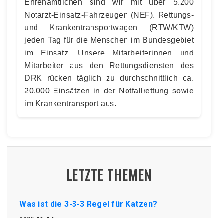
Ehrenamtlichen sind wir mit über 5.200
Notarzt-Einsatz-Fahrzeugen (NEF), Rettungs-
und Krankentransportwagen (RTW/KTW)
jeden Tag für die Menschen im Bundesgebiet
im Einsatz. Unsere Mitarbeiterinnen und
Mitarbeiter aus den Rettungsdiensten des
DRK rücken täglich zu durchschnittlich ca.
20.000 Einsätzen in der Notfallrettung sowie
im Krankentransport aus.
LETZTE THEMEN
Was ist die 3-3-3 Regel für Katzen?