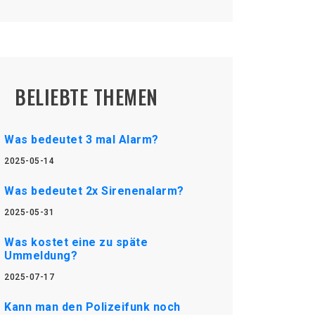
BELIEBTE THEMEN
Was bedeutet 3 mal Alarm?
2025-05-14
Was bedeutet 2x Sirenenalarm?
2025-05-31
Was kostet eine zu späte
Ummeldung?
2025-07-17
Kann man den Polizeifunk noch