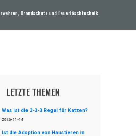
erwehren, Brandschutz und Feuerlöschtechnik
LETZTE THEMEN
Was ist die 3-3-3 Regel für Katzen?
2025-11-14
Ist die Adoption von Haustieren in