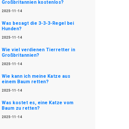
Großbritannien kostenlos?
2025-11-14
Was besagt die 3-3-3-Regel bei
Hunden?
2025-11-14
Wie viel verdienen Tierretter in
Großbritannien?
2025-11-14
Wie kann ich meine Katze aus
einem Baum retten?
2025-11-14
Was kostet es, eine Katze vom
Baum zu retten?
2025-11-14