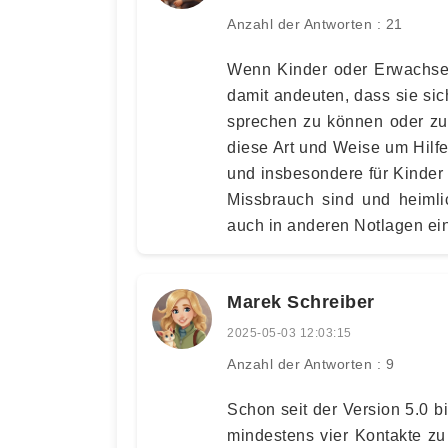
Anzahl der Antworten : 21
Wenn Kinder oder Erwachsen
damit andeuten, dass sie sic
sprechen zu können oder zu 
diese Art und Weise um Hilfe 
und insbesondere für Kinder 
Missbrauch sind und heimli
auch in anderen Notlagen ei
Marek Schreiber
2025-05-03 12:03:15
Anzahl der Antworten : 9
Schon seit der Version 5.0 bi
mindestens vier Kontakte zu