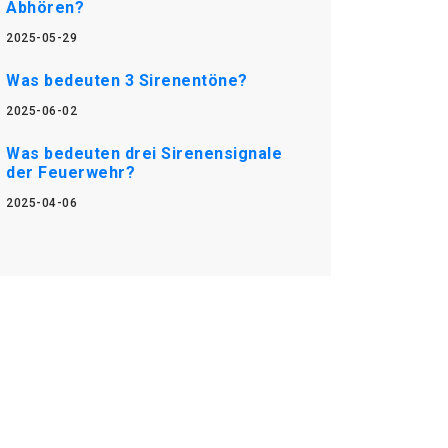
Abhören?
2025-05-29
Was bedeuten 3 Sirenentöne?
2025-06-02
Was bedeuten drei Sirenensignale
der Feuerwehr?
2025-04-06