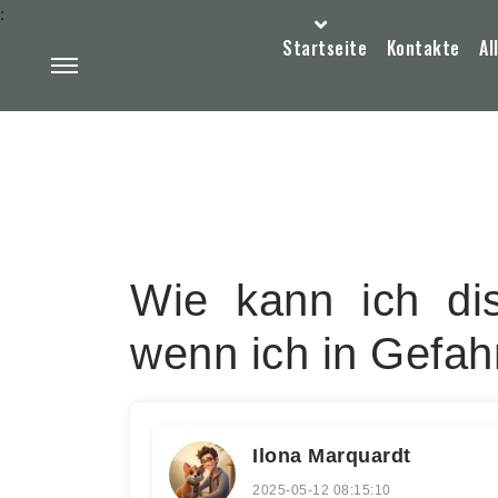
:
Startseite
Kontakte
Al
Wie kann ich dis
wenn ich in Gefah
Ilona Marquardt
2025-05-12 08:15:10