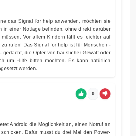
e das Signal for help anwenden, möchten sie
h in einer Notlage befinden, ohne direkt darüber
müssen. Vor allem Kindern fällt es leichter auf
zu rufen! Das Signal for help ist für Menschen -
- gedacht, die Opfer von häuslicher Gewalt oder
ch um Hilfe bitten möchten. Es kann natürlich
ngesetzt werden.
0
etet Android die Möglichkeit an, einen Notruf an
 schicken. Dafür musst du drei Mal den Power-