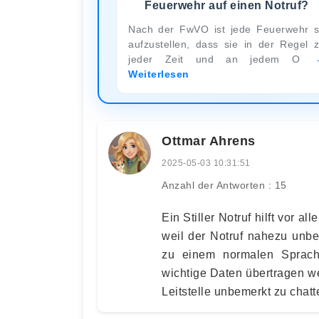
Feuerwehr auf einen Notruf?
Nach der FwVO ist jede Feuerwehr 
aufzustellen, dass sie in der Regel 
jeder Zeit und an jedem O
Weiterlesen
Ottmar Ahrens
2025-05-03 10:31:51
Anzahl der Antworten : 15
Ein Stiller Notruf hilft vor 
weil der Notruf nahezu unb
zu einem normalen Sprach-
wichtige Daten übertragen w
Leitstelle unbemerkt zu chatt