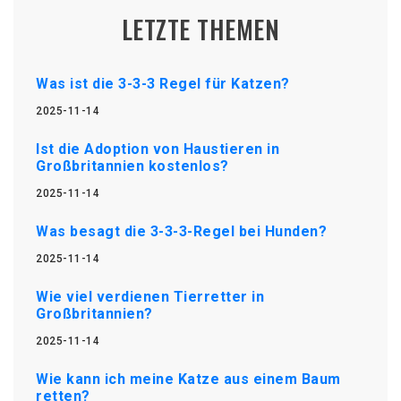
LETZTE THEMEN
Was ist die 3-3-3 Regel für Katzen?
2025-11-14
Ist die Adoption von Haustieren in
Großbritannien kostenlos?
2025-11-14
Was besagt die 3-3-3-Regel bei Hunden?
2025-11-14
Wie viel verdienen Tierretter in
Großbritannien?
2025-11-14
Wie kann ich meine Katze aus einem Baum
retten?