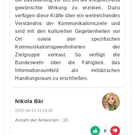
gewünschte Wirkung zu erzielen. Dazu
verfügen diese Kräfte über ein weitreichendes
Verständnis der Kommunikationsziele und
sind mit den kulturellen Gegebenheiten vor
Ort sowie den spezifischen
Kommunikationsgewohnheiten der
Zielgruppe vertraut. So verfügt die
Bundeswehr über die Fähigkeit, das
Informationsumfeld als militärischen
Handlungsraum zu erschließen.
Nikola Bär
2025-06-14 13:33:38
Anzahl der Antworten : 13
0