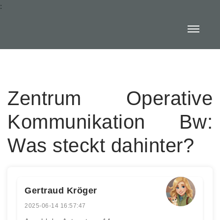
:
Zentrum Operative
Kommunikation Bw:
Was steckt dahinter?
Gertraud Kröger
2025-06-14 16:57:47