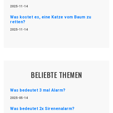
2025-11-14
Was kostet es, eine Katze vom Baum zu
retten?
2025-11-14
BELIEBTE THEMEN
Was bedeutet 3 mal Alarm?
2025-05-14
Was bedeutet 2x Sirenenalarm?