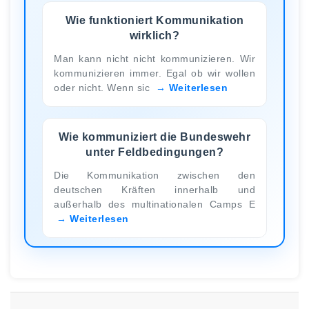
Wie funktioniert Kommunikation
wirklich?
Man kann nicht nicht kommunizieren. Wir
kommunizieren immer. Egal ob wir wollen
oder nicht. Wenn sic
Weiterlesen
Wie kommuniziert die Bundeswehr
unter Feldbedingungen?
Die Kommunikation zwischen den
deutschen Kräften innerhalb und
außerhalb des multinationalen Camps E
Weiterlesen