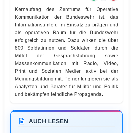
Kernauftrag des Zentrums für Operative
Kommunikation der Bundeswehr ist, das
Informationsumfeld im Einsatz zu prägen und
als operativen Raum für die Bundeswehr
erfolgreich zu nutzen. Dazu wirken die über
800 Soldatinnen und Soldaten durch die
Mittel der Gesprächsführung sowie
Massenkommunikation mit Radio, Video,
Print und Sozialen Medien aktiv bei der
Meinungsbildung mit. Ferner fungieren sie als
Analysten und Berater für Militär und Politik
und bekämpfen feindliche Propaganda.
AUCH LESEN