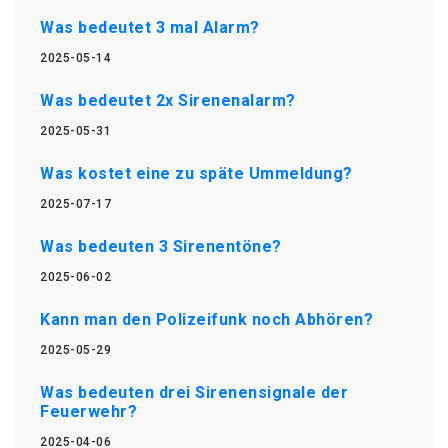
Was bedeutet 3 mal Alarm?
2025-05-14
Was bedeutet 2x Sirenenalarm?
2025-05-31
Was kostet eine zu späte Ummeldung?
2025-07-17
Was bedeuten 3 Sirenentöne?
2025-06-02
Kann man den Polizeifunk noch Abhören?
2025-05-29
Was bedeuten drei Sirenensignale der
Feuerwehr?
2025-04-06