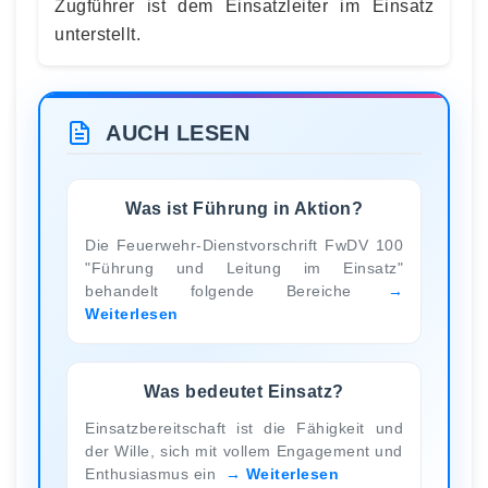
Zugführer ist dem Einsatzleiter im Einsatz
unterstellt.
AUCH LESEN
Was ist Führung in Aktion?
Die Feuerwehr-Dienstvorschrift FwDV 100
"Führung und Leitung im Einsatz"
behandelt folgende Bereiche
Weiterlesen
Was bedeutet Einsatz?
Einsatzbereitschaft ist die Fähigkeit und
der Wille, sich mit vollem Engagement und
Enthusiasmus ein
Weiterlesen