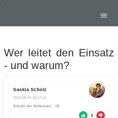
:
Wer leitet den Einsatz
- und warum?
Saskia Scholz
2025-06-24 18:37:21
Anzahl der Antworten : 18
0