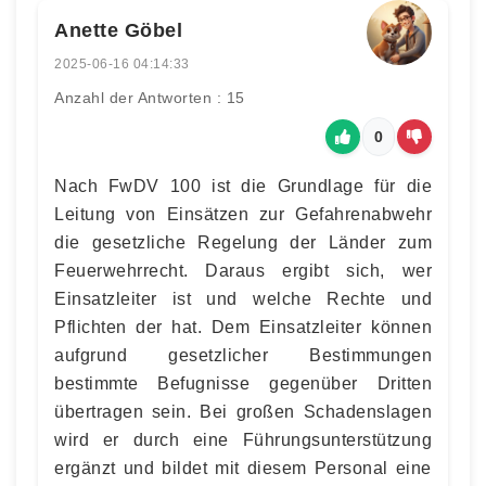
Anette Göbel
2025-06-16 04:14:33
Anzahl der Antworten : 15
0
Nach FwDV 100 ist die Grundlage für die
Leitung von Einsätzen zur Gefahrenabwehr
die gesetzliche Regelung der Länder zum
Feuerwehrrecht. Daraus ergibt sich, wer
Einsatzleiter ist und welche Rechte und
Pflichten der hat. Dem Einsatzleiter können
aufgrund gesetzlicher Bestimmungen
bestimmte Befugnisse gegenüber Dritten
übertragen sein. Bei großen Schadenslagen
wird er durch eine Führungsunterstützung
ergänzt und bildet mit diesem Personal eine