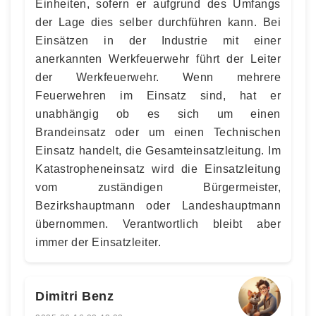
Einheiten, sofern er aufgrund des Umfangs
der Lage dies selber durchführen kann. Bei
Einsätzen in der Industrie mit einer
anerkannten Werkfeuerwehr führt der Leiter
der Werkfeuerwehr. Wenn mehrere
Feuerwehren im Einsatz sind, hat er
unabhängig ob es sich um einen
Brandeinsatz oder um einen Technischen
Einsatz handelt, die Gesamteinsatzleitung. Im
Katastropheneinsatz wird die Einsatzleitung
vom zuständigen Bürgermeister,
Bezirkshauptmann oder Landeshauptmann
übernommen. Verantwortlich bleibt aber
immer der Einsatzleiter.
Dimitri Benz