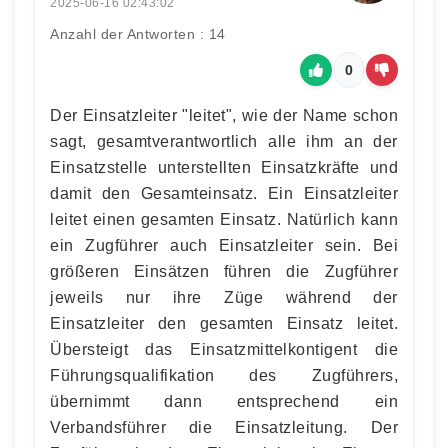
2025-06-16 02:43:02
Anzahl der Antworten : 14
0
Der Einsatzleiter "leitet", wie der Name schon
sagt, gesamtverantwortlich alle ihm an der
Einsatzstelle unterstellten Einsatzkräfte und
damit den Gesamteinsatz. Ein Einsatzleiter
leitet einen gesamten Einsatz. Natürlich kann
ein Zugführer auch Einsatzleiter sein. Bei
größeren Einsätzen führen die Zugführer
jeweils nur ihre Züge während der
Einsatzleiter den gesamten Einsatz leitet.
Übersteigt das Einsatzmittelkontigent die
Führungsqualifikation des Zugführers,
übernimmt dann entsprechend ein
Verbandsführer die Einsatzleitung. Der