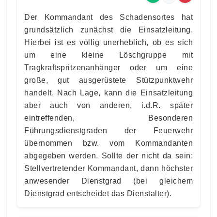
Der Kommandant des Schadensortes hat
grundsätzlich zunächst die Einsatzleitung.
Hierbei ist es völlig unerheblich, ob es sich
um eine kleine Löschgruppe mit
Tragkraftspritzenanhänger oder um eine
große, gut ausgerüstete Stützpunktwehr
handelt. Nach Lage, kann die Einsatzleitung
aber auch von anderen, i.d.R. später
eintreffenden, Besonderen
Führungsdienstgraden der Feuerwehr
übernommen bzw. vom Kommandanten
abgegeben werden. Sollte der nicht da sein:
Stellvertretender Kommandant, dann höchster
anwesender Dienstgrad (bei gleichem
Dienstgrad entscheidet das Dienstalter).