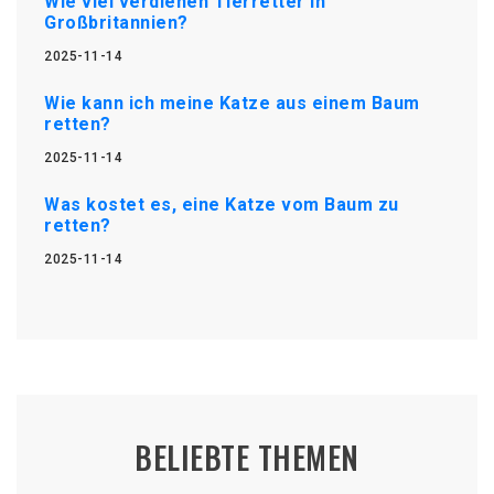
Wie viel verdienen Tierretter in
Großbritannien?
2025-11-14
Wie kann ich meine Katze aus einem Baum
retten?
2025-11-14
Was kostet es, eine Katze vom Baum zu
retten?
2025-11-14
BELIEBTE THEMEN