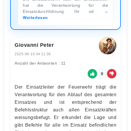
hat die Verantwortung für die
Einsatzdurchführung. Ihr od
Weiterlesen
Giovanni Peter
2025-06-16 04:11:39
Anzahl der Antworten : 11
0
Der Einsatzleiter der Feuerwehr trägt die
Verantwortung für den Ablauf des gesamten
Einsatzes und ist entsprechend der
Befehlsstruktur auch allen Einsatzkräften
weisungsbefugt. Er erkundet die Lage und
gibt Befehle für alle im Einsatz befindlichen