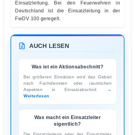
Einsatzleitung. Bei den Feuerwehren in
Deutschland ist die Einsatzleitung in der
FwDV 100 geregelt.
AUCH LESEN
Was ist ein Aktionsabschnitt?
Bei größeren Einsätzen wird das Gebiet
nach Fachdiensten oder räumlichen
Aspekten in Einsatzabschnit
Weiterlesen
Was macht ein Einsatzleiter
eigentlich?
Die Einsatzleiterin oder der Einsatzleiter