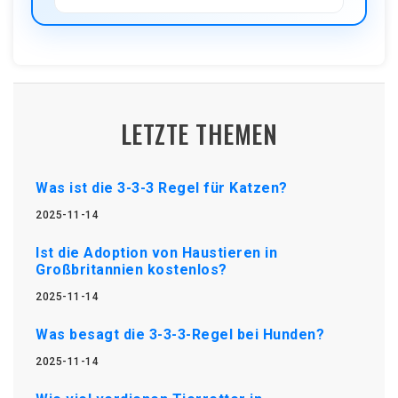
LETZTE THEMEN
Was ist die 3-3-3 Regel für Katzen?
2025-11-14
Ist die Adoption von Haustieren in
Großbritannien kostenlos?
2025-11-14
Was besagt die 3-3-3-Regel bei Hunden?
2025-11-14