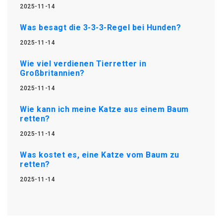
2025-11-14
Was besagt die 3-3-3-Regel bei Hunden?
2025-11-14
Wie viel verdienen Tierretter in
Großbritannien?
2025-11-14
Wie kann ich meine Katze aus einem Baum
retten?
2025-11-14
Was kostet es, eine Katze vom Baum zu
retten?
2025-11-14