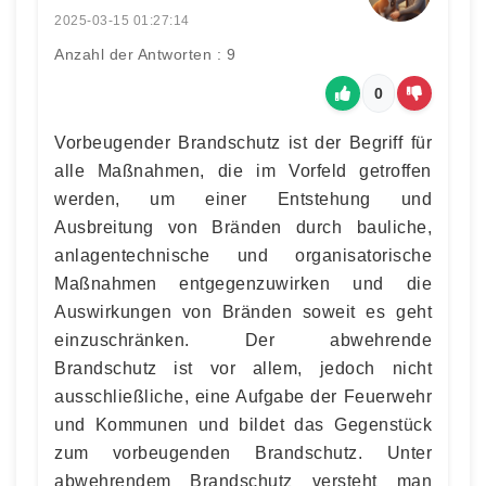
2025-03-15 01:27:14
Anzahl der Antworten : 9
0
Vorbeugender Brandschutz ist der Begriff für
alle Maßnahmen, die im Vorfeld getroffen
werden, um einer Entstehung und
Ausbreitung von Bränden durch bauliche,
anlagentechnische und organisatorische
Maßnahmen entgegenzuwirken und die
Auswirkungen von Bränden soweit es geht
einzuschränken. Der abwehrende
Brandschutz ist vor allem, jedoch nicht
ausschließliche, eine Aufgabe der Feuerwehr
und Kommunen und bildet das Gegenstück
zum vorbeugenden Brandschutz. Unter
abwehrendem Brandschutz versteht man