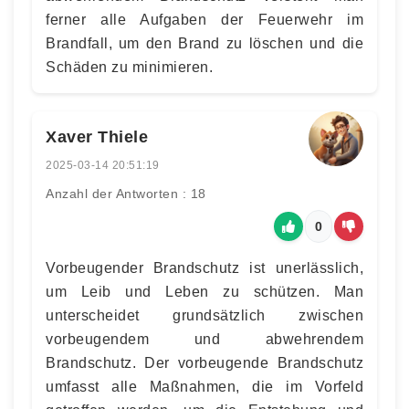
ferner alle Aufgaben der Feuerwehr im
Brandfall, um den Brand zu löschen und die
Schäden zu minimieren.
Xaver Thiele
2025-03-14 20:51:19
Anzahl der Antworten : 18
0
Vorbeugender Brandschutz ist unerlässlich,
um Leib und Leben zu schützen. Man
unterscheidet grundsätzlich zwischen
vorbeugendem und abwehrendem
Brandschutz. Der vorbeugende Brandschutz
umfasst alle Maßnahmen, die im Vorfeld