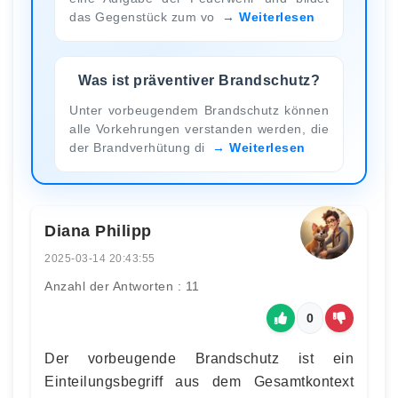
das Gegenstück zum vo
Weiterlesen
Was ist präventiver Brandschutz?
Unter vorbeugendem Brandschutz können
alle Vorkehrungen verstanden werden, die
der Brandverhütung di
Weiterlesen
Diana Philipp
2025-03-14 20:43:55
Anzahl der Antworten : 11
0
Der vorbeugende Brandschutz ist ein
Einteilungsbegriff aus dem Gesamtkontext