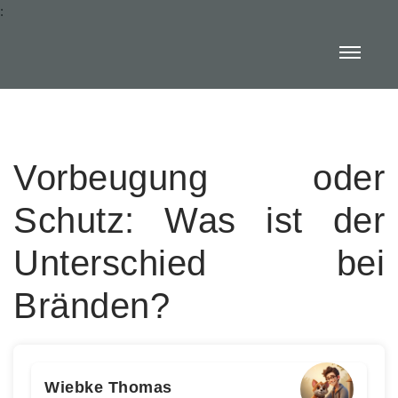
:
Vorbeugung oder
Schutz: Was ist der
Unterschied bei
Bränden?
Wiebke Thomas