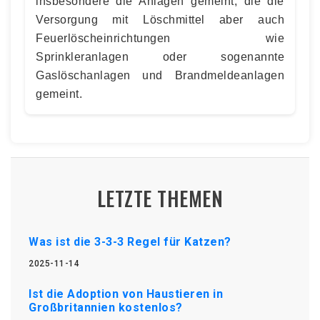
insbesondere die Anlagen gemeint, die die
Versorgung mit Löschmittel aber auch
Feuerlöscheinrichtungen wie
Sprinkleranlagen oder sogenannte
Gaslöschanlagen und Brandmeldeanlagen
gemeint.
LETZTE THEMEN
Was ist die 3-3-3 Regel für Katzen?
2025-11-14
Ist die Adoption von Haustieren in
Großbritannien kostenlos?