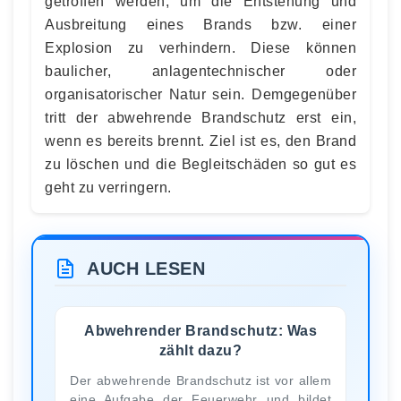
getroffen werden, um die Entstehung und
Ausbreitung eines Brands bzw. einer
Explosion zu verhindern. Diese können
baulicher, anlagentechnischer oder
organisatorischer Natur sein. Demgegenüber
tritt der abwehrende Brandschutz erst ein,
wenn es bereits brennt. Ziel ist es, den Brand
zu löschen und die Begleitschäden so gut es
geht zu verringern.
AUCH LESEN
Abwehrender Brandschutz: Was
zählt dazu?
Der abwehrende Brandschutz ist vor allem
eine Aufgabe der Feuerwehr und bildet