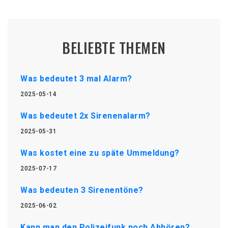
BELIEBTE THEMEN
Was bedeutet 3 mal Alarm?
2025-05-14
Was bedeutet 2x Sirenenalarm?
2025-05-31
Was kostet eine zu späte Ummeldung?
2025-07-17
Was bedeuten 3 Sirenentöne?
2025-06-02
Kann man den Polizeifunk noch Abhören?