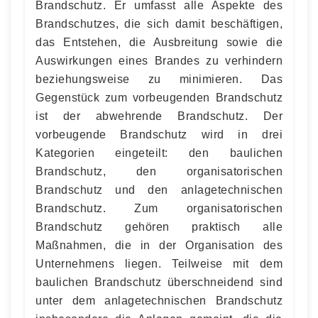
Brandschutz. Er umfasst alle Aspekte des
Brandschutzes, die sich damit beschäftigen,
das Entstehen, die Ausbreitung sowie die
Auswirkungen eines Brandes zu verhindern
beziehungsweise zu minimieren. Das
Gegenstück zum vorbeugenden Brandschutz
ist der abwehrende Brandschutz. Der
vorbeugende Brandschutz wird in drei
Kategorien eingeteilt: den baulichen
Brandschutz, den organisatorischen
Brandschutz und den anlagetechnischen
Brandschutz. Zum organisatorischen
Brandschutz gehören praktisch alle
Maßnahmen, die in der Organisation des
Unternehmens liegen. Teilweise mit dem
baulichen Brandschutz überschneidend sind
unter dem anlagetechnischen Brandschutz