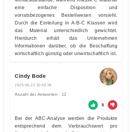
eine einfache Disposition und
vorratsbezogenes Bestellwesen vorsieht.
Durch die Einteilung in A-B-C Klassen wird
das Material unterschiedlich gewichtet.
Hierdurch erhält das Unternehmen
Informationen darüber, ob die Beschaffung
wirtschaftlich günstig oder unwirtschaftlich ist.
Cindy Bode
2025-06-23 20:48:38
Anzahl der Antworten : 12
0
Bei der ABC-Analyse werden die Produkte
entsprechend dem Verbrauchswert pro