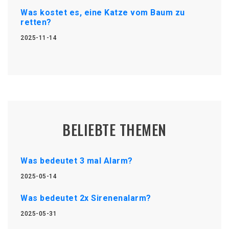
Was kostet es, eine Katze vom Baum zu
retten?
2025-11-14
BELIEBTE THEMEN
Was bedeutet 3 mal Alarm?
2025-05-14
Was bedeutet 2x Sirenenalarm?
2025-05-31