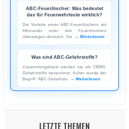
ABC-Feuerlöscher: Was bedeutet
das für Feuerwehrleute wirklich?
Die Vorteile eines ABC-Feuerlöschers als
Allrounder unter den Feuerlöschern
überwiegen dennoch. Sie
Weiterlesen
Was sind ABC-Gefahrstoffe?
Zusammengefasst werden sie als CBRN-
Gefahrstoffe bezeichnet, früher wurde der
Begriff "ABC-Gefahrsto
Weiterlesen
LETZTE THEMEN