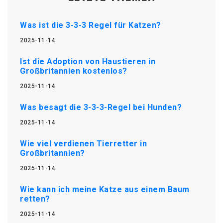
Was ist die 3-3-3 Regel für Katzen?
2025-11-14
Ist die Adoption von Haustieren in
Großbritannien kostenlos?
2025-11-14
Was besagt die 3-3-3-Regel bei Hunden?
2025-11-14
Wie viel verdienen Tierretter in
Großbritannien?
2025-11-14
Wie kann ich meine Katze aus einem Baum
retten?
2025-11-14