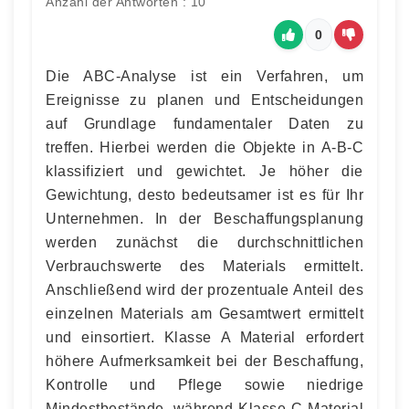
Anzahl der Antworten : 10
0
Die ABC-Analyse ist ein Verfahren, um
Ereignisse zu planen und Entscheidungen
auf Grundlage fundamentaler Daten zu
treffen. Hierbei werden die Objekte in A-B-C
klassifiziert und gewichtet. Je höher die
Gewichtung, desto bedeutsamer ist es für Ihr
Unternehmen. In der Beschaffungsplanung
werden zunächst die durchschnittlichen
Verbrauchswerte des Materials ermittelt.
Anschließend wird der prozentuale Anteil des
einzelnen Materials am Gesamtwert ermittelt
und einsortiert. Klasse A Material erfordert
höhere Aufmerksamkeit bei der Beschaffung,
Kontrolle und Pflege sowie niedrige
Mindestbestände, während Klasse C Material