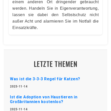
einem anderen Ort dringender gebraucht
werden. Handeln Sie in Eigenverantwortung,
lassen sie dabei den Selbstschutz nicht
außer Acht und alarmieren Sie im Notfall die
Einsatzkräfte.
LETZTE THEMEN
Was ist die 3-3-3 Regel für Katzen?
2025-11-14
Ist die Adoption von Haustieren in
Großbritannien kostenlos?
2025-11-14