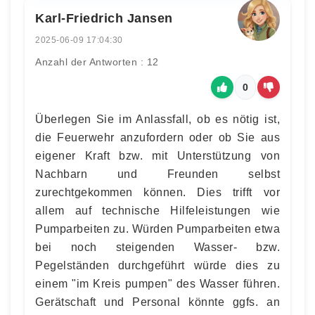
Karl-Friedrich Jansen
2025-06-09 17:04:30
Anzahl der Antworten : 12
0
Überlegen Sie im Anlassfall, ob es nötig ist,
die Feuerwehr anzufordern oder ob Sie aus
eigener Kraft bzw. mit Unterstützung von
Nachbarn und Freunden selbst
zurechtgekommen können. Dies trifft vor
allem auf technische Hilfeleistungen wie
Pumparbeiten zu. Würden Pumparbeiten etwa
bei noch steigenden Wasser- bzw.
Pegelständen durchgeführt würde dies zu
einem "im Kreis pumpen" des Wasser führen.
Gerätschaft und Personal könnte ggfs. an