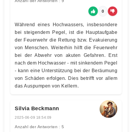
Anzahl der Antworten : 9
0
Während eines Hochwassers, insbesondere
bei steigendem Pegel, ist die Hauptaufgabe
der Feuerwehr die Rettung bzw. Evakuierung
von Menschen. Weiterhin hilft die Feuerwehr
bei der Abwehr von akuten Gefahren. Erst
nach dem Hochwasser - mit sinkendem Pegel
- kann eine Unterstützung bei der Beräumung
von Schäden erfolgen. Dies betrifft vor allem
das Auspumpen von Kellern.
Silvia Beckmann
2025-06-09 18:54:09
Anzahl der Antworten : 5