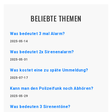
BELIEBTE THEMEN
Was bedeutet 3 mal Alarm?
2025-05-14
Was bedeutet 2x Sirenenalarm?
2025-05-31
Was kostet eine zu späte Ummeldung?
2025-07-17
Kann man den Polizeifunk noch Abhören?
2025-05-29
Was bedeuten 3 Sirenentöne?