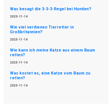
Was besagt die 3-3-3-Regel bei Hunden?
2025-11-14
Wie viel verdienen Tierretter in
Großbritannien?
2025-11-14
Wie kann ich meine Katze aus einem Baum
retten?
2025-11-14
Was kostet es, eine Katze vom Baum zu
retten?
2025-11-14