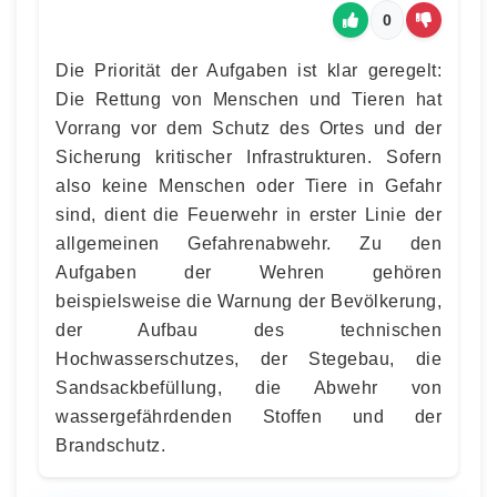
0
Die Priorität der Aufgaben ist klar geregelt:
Die Rettung von Menschen und Tieren hat
Vorrang vor dem Schutz des Ortes und der
Sicherung kritischer Infrastrukturen. Sofern
also keine Menschen oder Tiere in Gefahr
sind, dient die Feuerwehr in erster Linie der
allgemeinen Gefahrenabwehr. Zu den
Aufgaben der Wehren gehören
beispielsweise die Warnung der Bevölkerung,
der Aufbau des technischen
Hochwasserschutzes, der Stegebau, die
Sandsackbefüllung, die Abwehr von
wassergefährdenden Stoffen und der
Brandschutz.