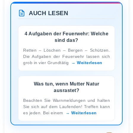
AUCH LESEN
4 Aufgaben der Feuerwehr: Welche
sind das?
Retten – Löschen – Bergen – Schützen.
Die Aufgaben der Feuerwehr lassen sich
grob in vier Grundtätig
Weiterlesen
Was tun, wenn Mutter Natur
ausrastet?
Beachten Sie Warnmeldungen und halten
Sie sich auf dem Laufenden! Treffen kann
es jeden. Bei einem
Weiterlesen