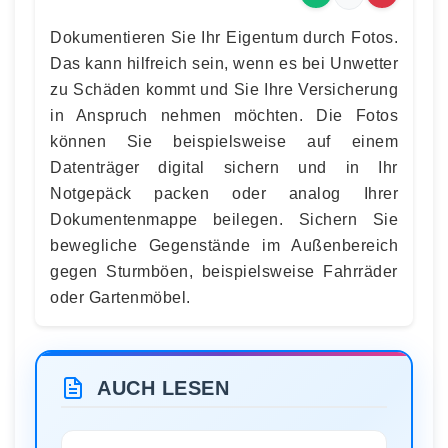
Dokumentieren Sie Ihr Eigentum durch Fotos.
Das kann hilfreich sein, wenn es bei Unwetter
zu Schäden kommt und Sie Ihre Versicherung
in Anspruch nehmen möchten. Die Fotos
können Sie beispielsweise auf einem
Datenträger digital sichern und in Ihr
Notgepäck packen oder analog Ihrer
Dokumentenmappe beilegen. Sichern Sie
bewegliche Gegenstände im Außenbereich
gegen Sturmböen, beispielsweise Fahrräder
oder Gartenmöbel.
AUCH LESEN