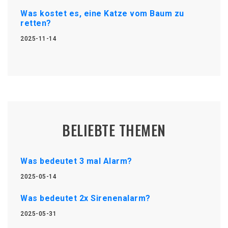
Was kostet es, eine Katze vom Baum zu
retten?
2025-11-14
BELIEBTE THEMEN
Was bedeutet 3 mal Alarm?
2025-05-14
Was bedeutet 2x Sirenenalarm?
2025-05-31