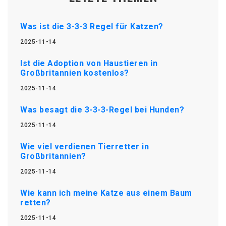
Was ist die 3-3-3 Regel für Katzen?
2025-11-14
Ist die Adoption von Haustieren in
Großbritannien kostenlos?
2025-11-14
Was besagt die 3-3-3-Regel bei Hunden?
2025-11-14
Wie viel verdienen Tierretter in
Großbritannien?
2025-11-14
Wie kann ich meine Katze aus einem Baum
retten?
2025-11-14