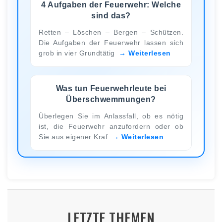
4 Aufgaben der Feuerwehr: Welche
sind das?
Retten – Löschen – Bergen – Schützen.
Die Aufgaben der Feuerwehr lassen sich
grob in vier Grundtätig
Weiterlesen
Was tun Feuerwehrleute bei
Überschwemmungen?
Überlegen Sie im Anlassfall, ob es nötig
ist, die Feuerwehr anzufordern oder ob
Sie aus eigener Kraf
Weiterlesen
LETZTE THEMEN