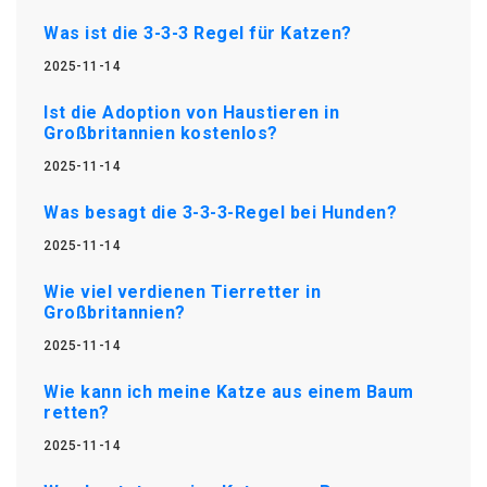
Was ist die 3-3-3 Regel für Katzen?
2025-11-14
Ist die Adoption von Haustieren in
Großbritannien kostenlos?
2025-11-14
Was besagt die 3-3-3-Regel bei Hunden?
2025-11-14
Wie viel verdienen Tierretter in
Großbritannien?
2025-11-14
Wie kann ich meine Katze aus einem Baum
retten?
2025-11-14