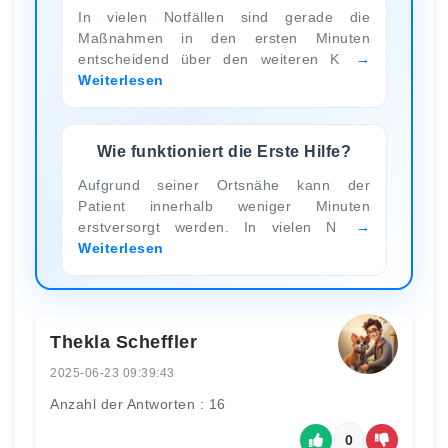
In vielen Notfällen sind gerade die
Maßnahmen in den ersten Minuten
entscheidend über den weiteren K
Weiterlesen
Wie funktioniert die Erste Hilfe?
Aufgrund seiner Ortsnähe kann der
Patient innerhalb weniger Minuten
erstversorgt werden. In vielen N
Weiterlesen
Thekla Scheffler
2025-06-23 09:39:43
Anzahl der Antworten : 16
0