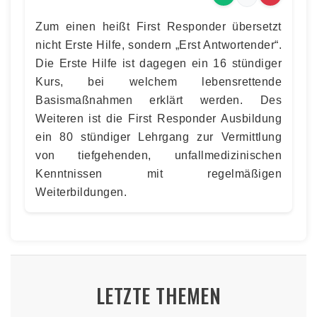
Zum einen heißt First Responder übersetzt
nicht Erste Hilfe, sondern „Erst Antwortender“.
Die Erste Hilfe ist dagegen ein 16 stündiger
Kurs, bei welchem lebensrettende
Basismaßnahmen erklärt werden. Des
Weiteren ist die First Responder Ausbildung
ein 80 stündiger Lehrgang zur Vermittlung
von tiefgehenden, unfallmedizinischen
Kenntnissen mit regelmäßigen
Weiterbildungen.
LETZTE THEMEN