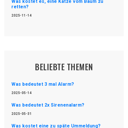
Was kostet es, eine Katze vom Baum zu
retten?
2025-11-14
BELIEBTE THEMEN
Was bedeutet 3 mal Alarm?
2025-05-14
Was bedeutet 2x Sirenenalarm?
2025-05-31
Was kostet eine zu späte Ummeldung?