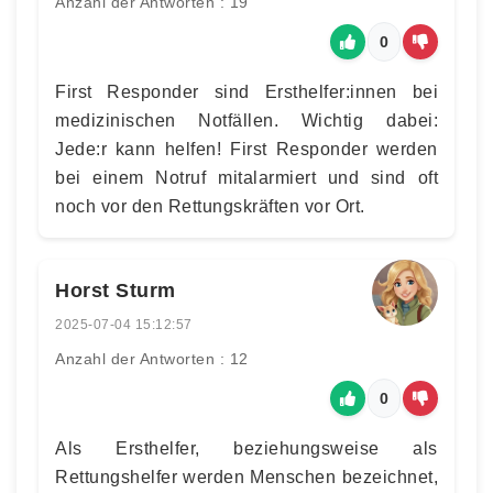
Anzahl der Antworten : 19
0
First Responder sind Ersthelfer:innen bei
medizinischen Notfällen. Wichtig dabei:
Jede:r kann helfen! First Responder werden
bei einem Notruf mitalarmiert und sind oft
noch vor den Rettungskräften vor Ort.
Horst Sturm
2025-07-04 15:12:57
Anzahl der Antworten : 12
0
Als Ersthelfer, beziehungsweise als
Rettungshelfer werden Menschen bezeichnet,