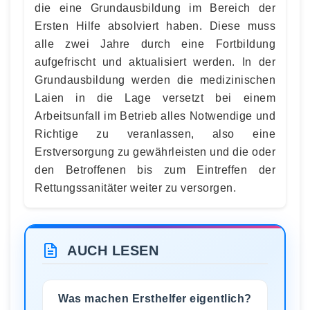
die eine Grundausbildung im Bereich der
Ersten Hilfe absolviert haben. Diese muss
alle zwei Jahre durch eine Fortbildung
aufgefrischt und aktualisiert werden. In der
Grundausbildung werden die medizinischen
Laien in die Lage versetzt bei einem
Arbeitsunfall im Betrieb alles Notwendige und
Richtige zu veranlassen, also eine
Erstversorgung zu gewährleisten und die oder
den Betroffenen bis zum Eintreffen der
Rettungssanitäter weiter zu versorgen.
AUCH LESEN
Was machen Ersthelfer eigentlich?