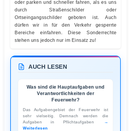
oder parken und schneller fahren, als es uns
durch Straßenschilder oder
Ortseingangsschilder geboten ist. Auch
dürfen wir in für den Verkehr gesperrte
Bereiche einfahren. Diese Sonderrechte
stehen uns jedoch nur im Einsatz zu!
AUCH LESEN
Was sind die Hauptaufgaben und
Verantwortlichkeiten der
Feuerwehr?
Das Aufgabengebiet der Feuerwehr ist
sehr vielseitig. Demnach werden die
Aufgaben in Pflichtaufgaben
Weiterlesen