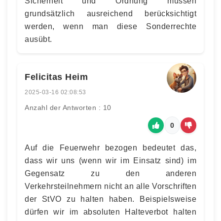
Sicherheit und Ordnung müssen
grundsätzlich ausreichend berücksichtigt
werden, wenn man diese Sonderrechte
ausübt.
Felicitas Heim
2025-03-16 02:08:53
Anzahl der Antworten : 10
0
Auf die Feuerwehr bezogen bedeutet das,
dass wir uns (wenn wir im Einsatz sind) im
Gegensatz zu den anderen
Verkehrsteilnehmern nicht an alle Vorschriften
der StVO zu halten haben. Beispielsweise
dürfen wir im absoluten Halteverbot halten