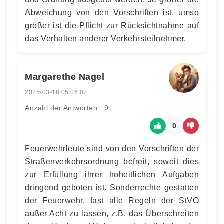
Abweichung von den Vorschriften ist, umso
größer ist die Pflicht zur Rücksichtnahme auf
das Verhalten anderer Verkehrsteilnehmer.
Margarethe Nagel
2025-03-16 05:06:07
Anzahl der Antworten : 9
0
Feuerwehrleute sind von den Vorschriften der
Straßenverkehrsordnung befreit, soweit dies
zur Erfüllung ihrer hoheitlichen Aufgaben
dringend geboten ist. Sonderrechte gestatten
der Feuerwehr, fast alle Regeln der StVO
außer Acht zu lassen, z.B. das Überschreiten