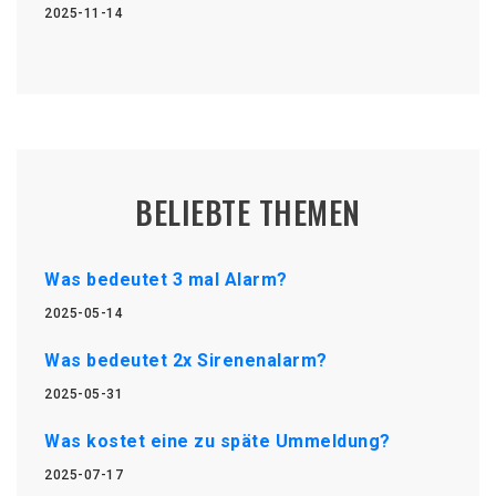
2025-11-14
BELIEBTE THEMEN
Was bedeutet 3 mal Alarm?
2025-05-14
Was bedeutet 2x Sirenenalarm?
2025-05-31
Was kostet eine zu späte Ummeldung?
2025-07-17