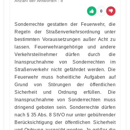
Anzahl der Antworten : 8
0
Sonderrechte gestatten der Feuerwehr, die
Regeln der Straßenverkehrsordnung unter
bestimmten Voraussetzungen außer Acht zu
lassen. Feuerwehrangehörige und andere
Verkehrsteilnehmer dürfen durch die
Inanspruchnahme von Sonderrechten im
Straßenverkehr nicht gefährdet werden. Die
Feuerwehr muss hoheitliche Aufgaben auf
Grund von Störungen der öffentlichen
Sicherheit und Ordnung erfüllen. Die
Inanspruchnahme von Sonderrechten muss
dringend geboten sein. Sonderrechte dürfen
nach § 35 Abs. 8 StVO nur unter gebührender
Berücksichtigung der öffentlichen Sicherheit
und Ordnung ausgeübt werden. Je größer die