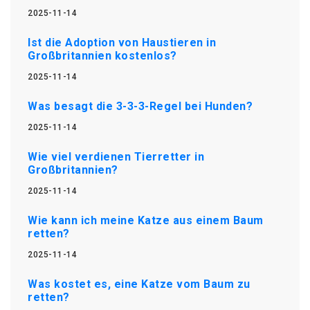
2025-11-14
Ist die Adoption von Haustieren in
Großbritannien kostenlos?
2025-11-14
Was besagt die 3-3-3-Regel bei Hunden?
2025-11-14
Wie viel verdienen Tierretter in
Großbritannien?
2025-11-14
Wie kann ich meine Katze aus einem Baum
retten?
2025-11-14
Was kostet es, eine Katze vom Baum zu
retten?