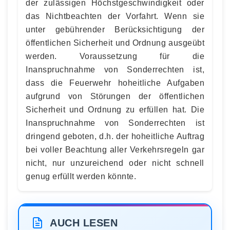
der zulässigen Höchstgeschwindigkeit oder
das Nichtbeachten der Vorfahrt. Wenn sie
unter gebührender Berücksichtigung der
öffentlichen Sicherheit und Ordnung ausgeübt
werden. Voraussetzung für die
Inanspruchnahme von Sonderrechten ist,
dass die Feuerwehr hoheitliche Aufgaben
aufgrund von Störungen der öffentlichen
Sicherheit und Ordnung zu erfüllen hat. Die
Inanspruchnahme von Sonderrechten ist
dringend geboten, d.h. der hoheitliche Auftrag
bei voller Beachtung aller Verkehrsregeln gar
nicht, nur unzureichend oder nicht schnell
genug erfüllt werden könnte.
AUCH LESEN