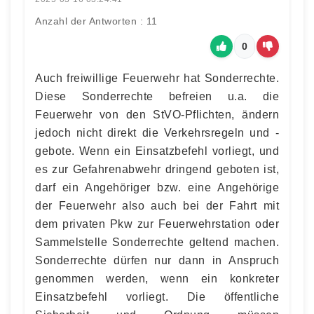
Anzahl der Antworten : 11
0
Auch freiwillige Feuerwehr hat Sonderrechte.
Diese Sonderrechte befreien u.a. die
Feuerwehr von den StVO-Pflichten, ändern
jedoch nicht direkt die Verkehrsregeln und -
gebote. Wenn ein Einsatzbefehl vorliegt, und
es zur Gefahrenabwehr dringend geboten ist,
darf ein Angehöriger bzw. eine Angehörige
der Feuerwehr also auch bei der Fahrt mit
dem privaten Pkw zur Feuerwehrstation oder
Sammelstelle Sonderrechte geltend machen.
Sonderrechte dürfen nur dann in Anspruch
genommen werden, wenn ein konkreter
Einsatzbefehl vorliegt. Die öffentliche