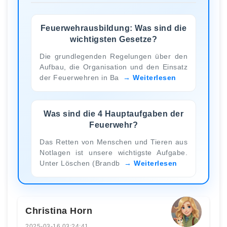
Feuerwehrausbildung: Was sind die
wichtigsten Gesetze?
Die grundlegenden Regelungen über den
Aufbau, die Organisation und den Einsatz
der Feuerwehren in Ba
Weiterlesen
Was sind die 4 Hauptaufgaben der
Feuerwehr?
Das Retten von Menschen und Tieren aus
Notlagen ist unsere wichtigste Aufgabe.
Unter Löschen (Brandb
Weiterlesen
Christina Horn
2025-03-16 03:24:41