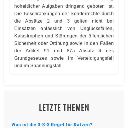
hoheitlicher Aufgaben dringend geboten ist.
Die Beschränkungen der Sonderrechte durch
die Absätze 2 und 3 gelten nicht bei
Einsätzen anlässlich von Unglücksfällen,
Katastrophen und Störungen der öffentlichen
Sicherheit oder Ordnung sowie in den Fällen
der Artikel 91 und 87a Absatz 4 des
Grundgesetzes sowie im Verteidigungsfall
und im Spannungsfall.
LETZTE THEMEN
Was ist die 3-3-3 Regel für Katzen?