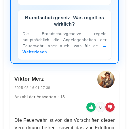
Brandschutzgesetz: Was regelt es
wirklich?
Die Brandschutzgesetze regeln
hauptsächlich die Angelegenheiten der
Feuerwehr, aber auch, was für de
Weiterlesen
Viktor Merz
2025-03-16 01:27:38
Anzahl der Antworten : 13
0
Die Feuerwehr ist von den Vorschriften dieser
Verordnung befreit, soweit das zur Erfüllung