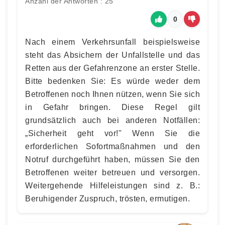
Anzahl der Antworten : 25
0
Nach einem Verkehrsunfall beispielsweise
steht das Absichern der Unfallstelle und das
Retten aus der Gefahrenzone an erster Stelle.
Bitte bedenken Sie: Es würde weder dem
Betroffenen noch Ihnen nützen, wenn Sie sich
in Gefahr bringen. Diese Regel gilt
grundsätzlich auch bei anderen Notfällen:
„Sicherheit geht vor!" Wenn Sie die
erforderlichen Sofortmaßnahmen und den
Notruf durchgeführt haben, müssen Sie den
Betroffenen weiter betreuen und versorgen.
Weitergehende Hilfeleistungen sind z. B.:
Beruhigender Zuspruch, trösten, ermutigen.