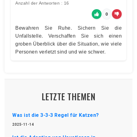
Anzahl der Antworten : 16
0
Bewahren Sie Ruhe. Sichern Sie die
Unfallstelle. Verschaffen Sie sich einen
groben Überblick über die Situation, wie viele
Personen verletzt sind und wie schwer.
LETZTE THEMEN
Was ist die 3-3-3 Regel für Katzen?
2025-11-14