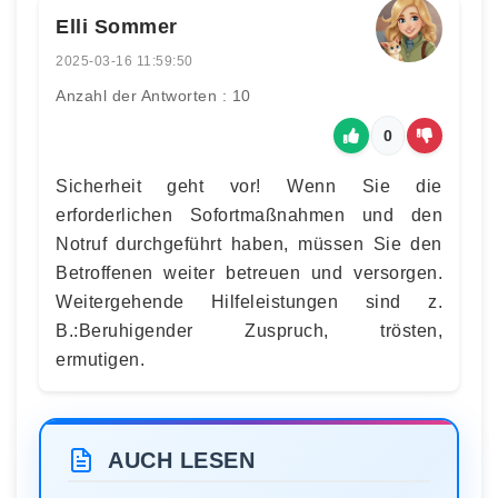
Elli Sommer
2025-03-16 11:59:50
Anzahl der Antworten : 10
0
Sicherheit geht vor! Wenn Sie die
erforderlichen Sofortmaßnahmen und den
Notruf durchgeführt haben, müssen Sie den
Betroffenen weiter betreuen und versorgen.
Weitergehende Hilfeleistungen sind z.
B.:Beruhigender Zuspruch, trösten,
ermutigen.
AUCH LESEN