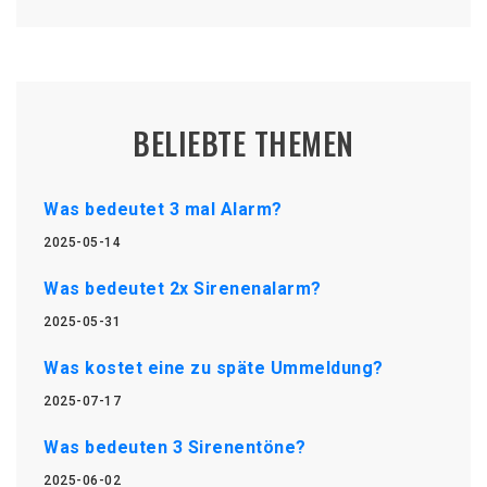
BELIEBTE THEMEN
Was bedeutet 3 mal Alarm?
2025-05-14
Was bedeutet 2x Sirenenalarm?
2025-05-31
Was kostet eine zu späte Ummeldung?
2025-07-17
Was bedeuten 3 Sirenentöne?
2025-06-02