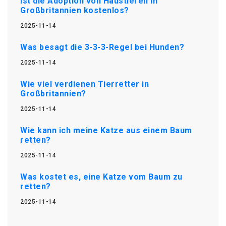
Ist die Adoption von Haustieren in
Großbritannien kostenlos?
2025-11-14
Was besagt die 3-3-3-Regel bei Hunden?
2025-11-14
Wie viel verdienen Tierretter in
Großbritannien?
2025-11-14
Wie kann ich meine Katze aus einem Baum
retten?
2025-11-14
Was kostet es, eine Katze vom Baum zu
retten?
2025-11-14