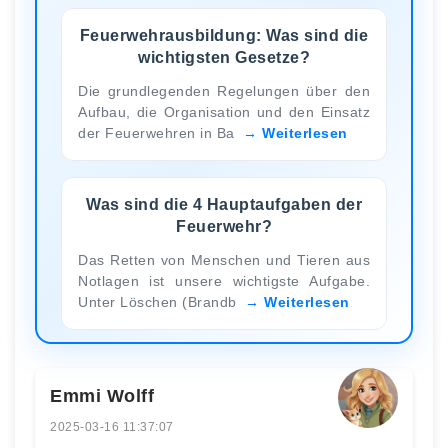
Feuerwehrausbildung: Was sind die
wichtigsten Gesetze?
Die grundlegenden Regelungen über den
Aufbau, die Organisation und den Einsatz
der Feuerwehren in Ba
Weiterlesen
Was sind die 4 Hauptaufgaben der
Feuerwehr?
Das Retten von Menschen und Tieren aus
Notlagen ist unsere wichtigste Aufgabe.
Unter Löschen (Brandb
Weiterlesen
Emmi Wolff
2025-03-16 11:37:07