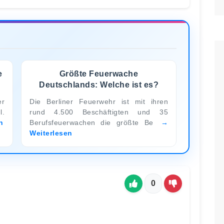
e
Größte Feuerwache
Deutschlands: Welche ist es?
er
Die Berliner Feuerwehr ist mit ihren
l.
rund 4.500 Beschäftigten und 35
n
Berufsfeuerwachen die größte Be
Weiterlesen
0