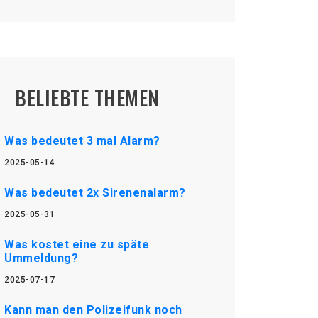
BELIEBTE THEMEN
Was bedeutet 3 mal Alarm?
2025-05-14
Was bedeutet 2x Sirenenalarm?
2025-05-31
Was kostet eine zu späte
Ummeldung?
2025-07-17
Kann man den Polizeifunk noch