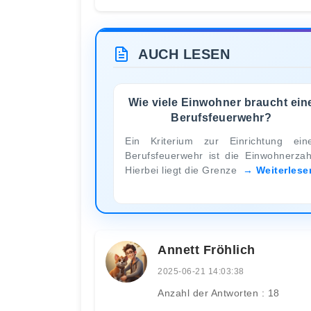
AUCH LESEN
Wie viele Einwohner braucht ein
Berufsfeuerwehr?
Ein Kriterium zur Einrichtung ein
Berufsfeuerwehr ist die Einwohnerzah
Hierbei liegt die Grenze
Weiterlese
Annett Fröhlich
2025-06-21 14:03:38
Anzahl der Antworten : 18