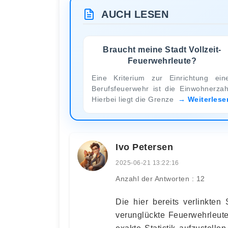
AUCH LESEN
Braucht meine Stadt Vollzeit-
Feuerwehrleute?
Eine Kriterium zur Einrichtung ein
Berufsfeuerwehr ist die Einwohnerzah
Hierbei liegt die Grenze
Weiterlese
Ivo Petersen
2025-06-21 13:22:16
Anzahl der Antworten : 12
Die hier bereits verlinkten
verunglückte Feuerwehrleute