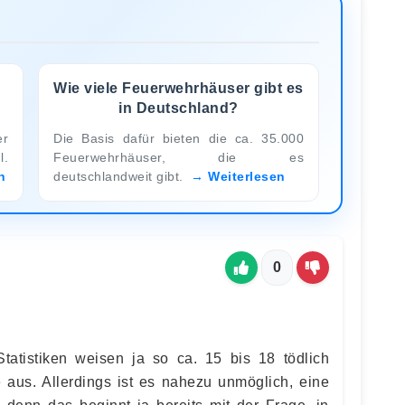
Wie viele Feuerwehrhäuser gibt es
in Deutschland?
er
Die Basis dafür bieten die ca. 35.000
l.
Feuerwehrhäuser, die es
n
deutschlandweit gibt.
Weiterlesen
0
 Statistiken weisen ja so ca. 15 bis 18 tödlich
 aus. Allerdings ist es nahezu unmöglich, eine