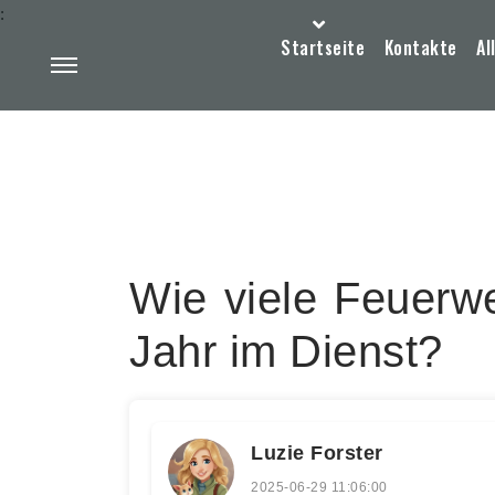
:
Startseite
Kontakte
Al
Wie viele Feuerwe
Jahr im Dienst?
Luzie Forster
2025-06-29 11:06:00