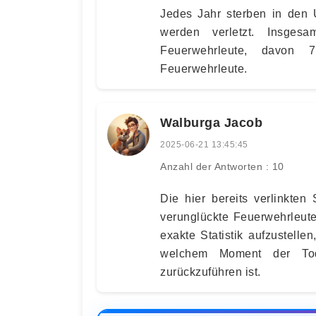
Jedes Jahr sterben in den
werden verletzt. Insges
Feuerwehrleute, davon 
Feuerwehrleute.
Walburga Jacob
2025-06-21 13:45:45
Anzahl der Antworten : 10
Die hier bereits verlinkten
verunglückte Feuerwehrleute
exakte Statistik aufzustelle
welchem Moment der To
zurückzuführen ist.