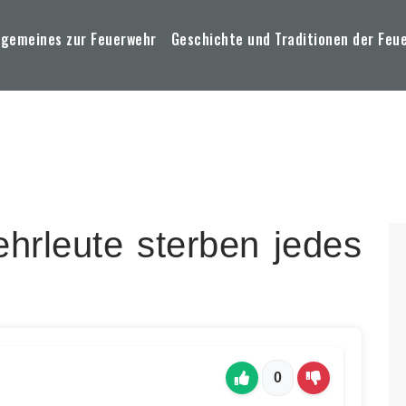
lgemeines zur Feuerwehr
Geschichte und Traditionen der Feu
hrleute sterben jedes
0