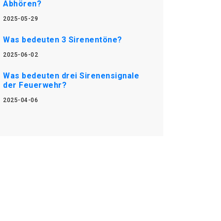
Abhören?
2025-05-29
Was bedeuten 3 Sirenentöne?
2025-06-02
Was bedeuten drei Sirenensignale
der Feuerwehr?
2025-04-06