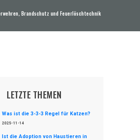
erwehren, Brandschutz und Feuerlöschtechnik
LETZTE THEMEN
Was ist die 3-3-3 Regel für Katzen?
2025-11-14
Ist die Adoption von Haustieren in