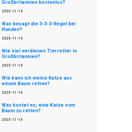
Großbritannien kostenlos?
2025-11-14
Was besagt die 3-3-3-Regel bei
Hunden?
2025-11-14
Wie viel verdienen Tierretter in
Großbritannien?
2025-11-14
Wie kann ich meine Katze aus
einem Baum retten?
2025-11-14
Was kostet es, eine Katze vom
Baum zu retten?
2025-11-14