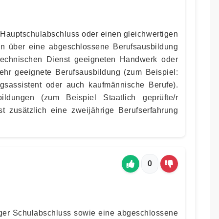
Hauptschulabschluss oder einen gleichwertigen
en über eine abgeschlossene Berufsausbildung
technischen Dienst geeigneten Handwerk oder
ehr geeignete Berufsausbildung (zum Beispiel:
ngsassistent oder auch kaufmännische Berufe).
ildungen (zum Beispiel Staatlich geprüfte/r
 ist zusätzlich eine zweijährige Berufserfahrung
0
iger Schulabschluss sowie eine abgeschlossene