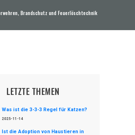
erwehren, Brandschutz und Feuerlöschtechnik
LETZTE THEMEN
Was ist die 3-3-3 Regel für Katzen?
2025-11-14
Ist die Adoption von Haustieren in