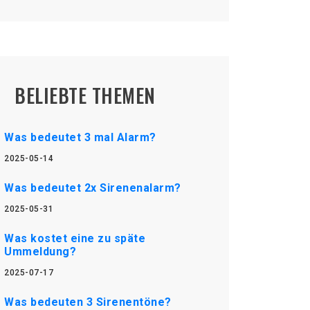
BELIEBTE THEMEN
Was bedeutet 3 mal Alarm?
2025-05-14
Was bedeutet 2x Sirenenalarm?
2025-05-31
Was kostet eine zu späte
Ummeldung?
2025-07-17
Was bedeuten 3 Sirenentöne?