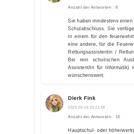
Anzahl der Antworten : 8
Sie haben mindestens einen 
Schulabschluss. Sie verfüg
in einem für den feuerwehr
eine andere, für die Feuerw
Rettungsassistentin / Rettu
Bei rein schulischen Ausb
Assistent/in für Informatik)
wünschenswert.
Dierk Fink
2025-03-16 23:21:56
Anzahl der Antworten : 16
Hauptschul- oder höherwert