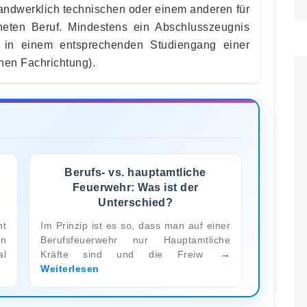
andwerklich technischen oder einem anderen für
eten Beruf. Mindestens ein Abschlusszeugnis
 in einem entsprechenden Studiengang einer
en Fachrichtung).
Berufs- vs. hauptamtliche
Feuerwehr: Was ist der
Unterschied?
t
Im Prinzip ist es so, dass man auf einer
en
Berufsfeuerwehr nur Hauptamtliche
al
Kräfte sind und die Freiw
Weiterlesen