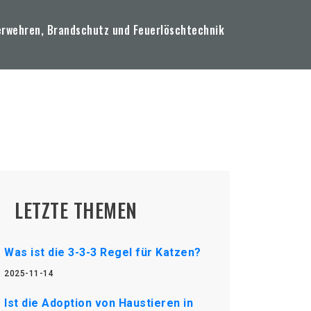
erwehren, Brandschutz und Feuerlöschtechnik
LETZTE THEMEN
Was ist die 3-3-3 Regel für Katzen?
2025-11-14
Ist die Adoption von Haustieren in