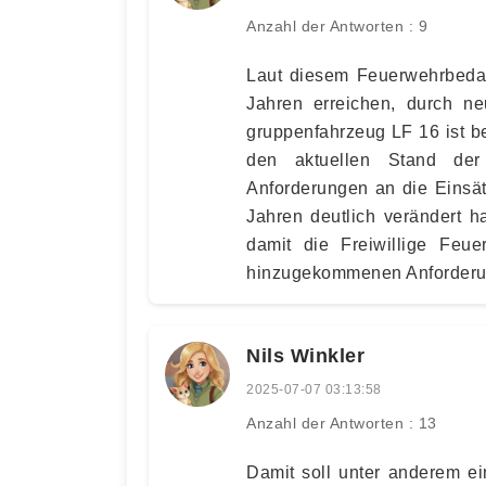
Anzahl der Antworten : 9
Laut diesem Feuerwehrbedar
Jahren erreichen, durch ne
gruppenfahrzeug LF 16 ist b
den aktuellen Stand der
Anforderungen an die Einsät
Jahren deutlich verändert 
damit die Freiwillige Feu
hinzugekommenen Anforderung
Nils Winkler
2025-07-07 03:13:58
Anzahl der Antworten : 13
Damit soll unter anderem ei