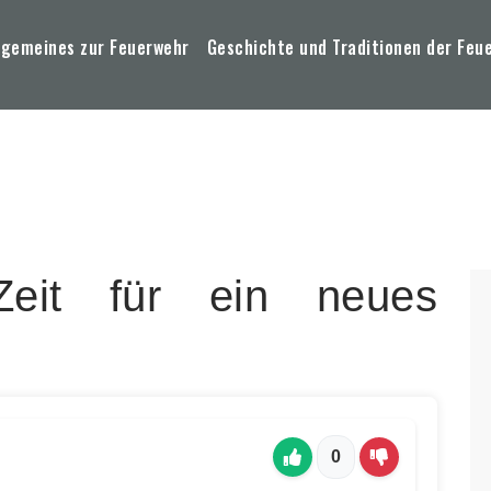
lgemeines zur Feuerwehr
Geschichte und Traditionen der Feu
eit für ein neues
0