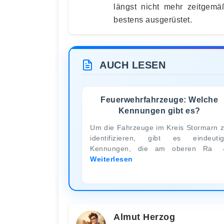
längst nicht mehr zeitgem
bestens ausgerüstet.
AUCH LESEN
Feuerwehrfahrzeuge: Welche
Kennungen gibt es?
Um die Fahrzeuge im Kreis Stormarn 
identifizieren, gibt es eindeuti
Kennungen, die am oberen Ra
Weiterlesen
Almut Herzog