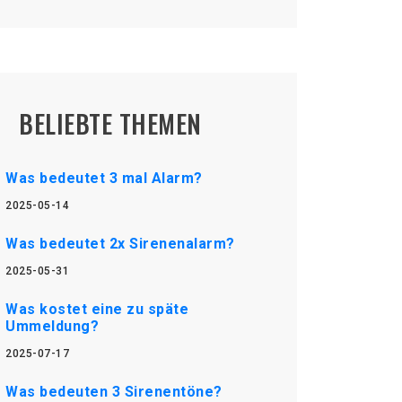
BELIEBTE THEMEN
Was bedeutet 3 mal Alarm?
2025-05-14
Was bedeutet 2x Sirenenalarm?
2025-05-31
Was kostet eine zu späte
Ummeldung?
2025-07-17
Was bedeuten 3 Sirenentöne?