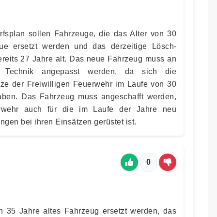
fsplan sollen Fahrzeuge, die das Alter von 30
ue ersetzt werden und das derzeitige Lösch­
ereits 27 Jahre alt. Das neue Fahrzeug muss an
 Technik angepasst werden, da sich die
ze der Freiwilligen Feuerwehr im Laufe von 30
haben. Das Fahrzeug muss angeschafft werden,
erwehr auch für die im Laufe der Jahre neu
en bei ihren Einsätzen gerüstet ist.
0
n 35 Jahre altes Fahrzeug ersetzt werden, das