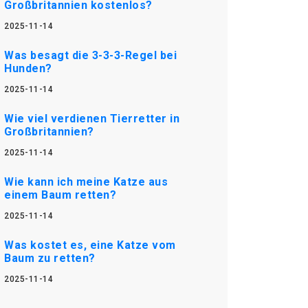
Großbritannien kostenlos?
2025-11-14
Was besagt die 3-3-3-Regel bei
Hunden?
2025-11-14
Wie viel verdienen Tierretter in
Großbritannien?
2025-11-14
Wie kann ich meine Katze aus
einem Baum retten?
2025-11-14
Was kostet es, eine Katze vom
Baum zu retten?
2025-11-14