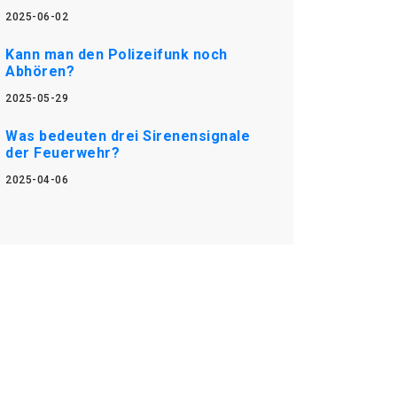
2025-06-02
Kann man den Polizeifunk noch
Abhören?
2025-05-29
Was bedeuten drei Sirenensignale
der Feuerwehr?
2025-04-06