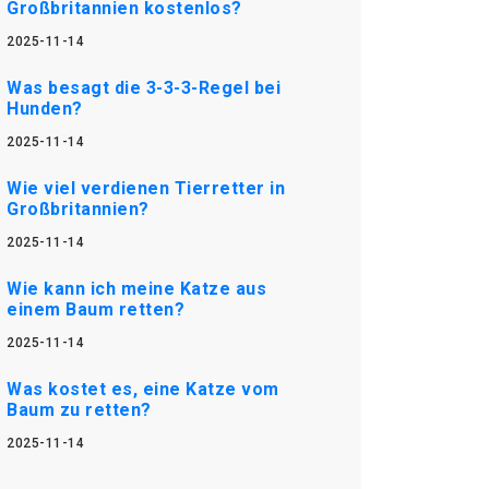
Großbritannien kostenlos?
2025-11-14
Was besagt die 3-3-3-Regel bei
Hunden?
2025-11-14
Wie viel verdienen Tierretter in
Großbritannien?
2025-11-14
Wie kann ich meine Katze aus
einem Baum retten?
2025-11-14
Was kostet es, eine Katze vom
Baum zu retten?
2025-11-14