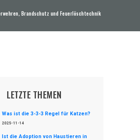
erwehren, Brandschutz und Feuerlöschtechnik
LETZTE THEMEN
Was ist die 3-3-3 Regel für Katzen?
2025-11-14
Ist die Adoption von Haustieren in