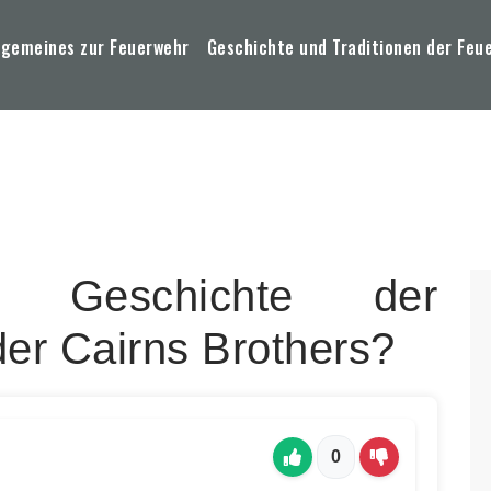
lgemeines zur Feuerwehr
Geschichte und Traditionen der Feu
 Geschichte der
er Cairns Brothers?
0