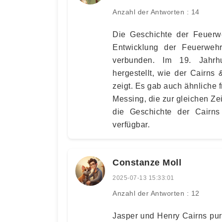
Anzahl der Antworten : 14
Die Geschichte der Feuerwe
Entwicklung der Feuerwehr
verbunden. Im 19. Jahrh
hergestellt, wie der Cairn
zeigt. Es gab auch ähnliche
Messing, die zur gleichen Ze
die Geschichte der Cairns
verfügbar.
Constanze Moll
2025-07-13 15:33:01
Anzahl der Antworten : 12
Jasper und Henry Cairns pur