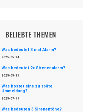
BELIEBTE THEMEN
Was bedeutet 3 mal Alarm?
2025-05-14
Was bedeutet 2x Sirenenalarm?
2025-05-31
Was kostet eine zu späte
Ummeldung?
2025-07-17
Was bedeuten 3 Sirenentöne?